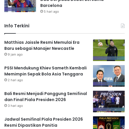
Barcelona
5 hari ago
Info Terkini
Matthias Jaissle Resmi Memulai Era
Baru sebagai Manajer Newcastle
9 jam ago
PSSI Mendukung Khiev Sameth Kembali
Memimpin Sepak Bola Asia Tenggara
2 hari ago
Bali Resmi Menjadi Panggung Semifinal
dan Final Piala Presiden 2026
3 hari ago
Jadwal Semifinal Piala Presiden 2026
Resmi Dipastikan Panitia