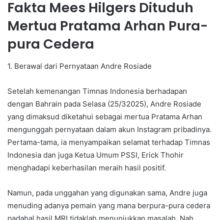
Fakta Mees Hilgers Dituduh
Mertua Pratama Arhan Pura-
pura Cedera
1. Berawal dari Pernyataan Andre Rosiade
Setelah kemenangan Timnas Indonesia berhadapan
dengan Bahrain pada Selasa (25/32025), Andre Rosiade
yang dimaksud diketahui sebagai mertua Pratama Arhan
mengunggah pernyataan dalam akun Instagram pribadinya.
Pertama-tama, ia menyampaikan selamat terhadap Timnas
Indonesia dan juga Ketua Umum PSSI, Erick Thohir
menghadapi keberhasilan meraih hasil positif.
Namun, pada unggahan yang digunakan sama, Andre juga
menuding adanya pemain yang mana berpura-pura cedera
padahal hasil MRI tidaklah menunjukkan masalah. Nah,