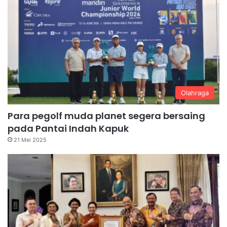
Olahraga
Para pegolf muda planet segera bersaing
pada Pantai Indah Kapuk
21 Mei 2025