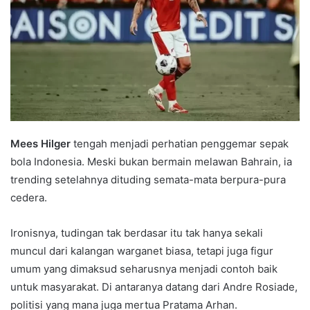
Mees Hilger
tengah menjadi perhatian penggemar sepak
bola Indonesia. Meski bukan bermain melawan Bahrain, ia
trending setelahnya dituding semata-mata berpura-pura
cedera.
Ironisnya, tudingan tak berdasar itu tak hanya sekali
muncul dari kalangan warganet biasa, tetapi juga figur
umum yang dimaksud seharusnya menjadi contoh baik
untuk masyarakat. Di antaranya datang dari Andre Rosiade,
politisi yang mana juga mertua Pratama Arhan.