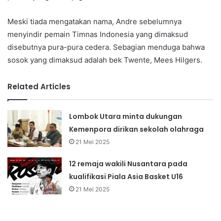
Meski tiada mengatakan nama, Andre sebelumnya
menyindir pemain Timnas Indonesia yang dimaksud
disebutnya pura-pura cedera. Sebagian menduga bahwa
sosok yang dimaksud adalah bek Twente, Mees Hilgers.
Related Articles
Lombok Utara minta dukungan
Kemenpora dirikan sekolah olahraga
21 Mei 2025
12 remaja wakili Nusantara pada
kualifikasi Piala Asia Basket U16
21 Mei 2025