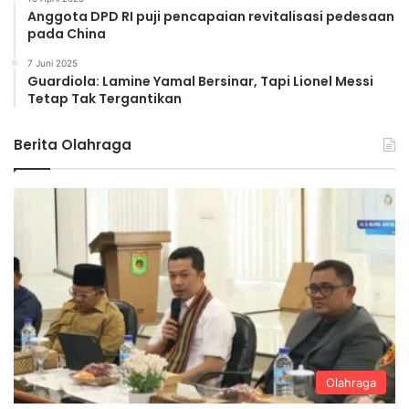
Anggota DPD RI puji pencapaian revitalisasi pedesaan
pada China
7 Juni 2025
Guardiola: Lamine Yamal Bersinar, Tapi Lionel Messi
Tetap Tak Tergantikan
Berita Olahraga
Olahraga