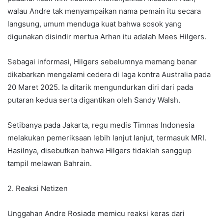
walau Andre tak menyampaikan nama pemain itu secara
langsung, umum menduga kuat bahwa sosok yang
digunakan disindir mertua Arhan itu adalah Mees Hilgers.
Sebagai informasi, Hilgers sebelumnya memang benar
dikabarkan mengalami cedera di laga kontra Australia pada
20 Maret 2025. Ia ditarik mengundurkan diri dari pada
putaran kedua serta digantikan oleh Sandy Walsh.
Setibanya pada Jakarta, regu medis Timnas Indonesia
melakukan pemeriksaan lebih lanjut lanjut, termasuk MRI.
Hasilnya, disebutkan bahwa Hilgers tidaklah sanggup
tampil melawan Bahrain.
2. Reaksi Netizen
Unggahan Andre Rosiade memicu reaksi keras dari