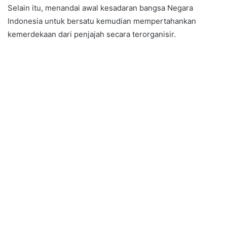
Selain itu, menandai awal kesadaran bangsa Negara
Indonesia untuk bersatu kemudian mempertahankan
kemerdekaan dari penjajah secara terorganisir.