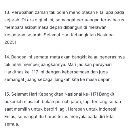
13. Perubahan zaman tak boleh menciptakan kita lupa pada
sejarah. Di era digital ini, semangat perjuangan terus harus
membara akibat masa depan dibangun di melawan
kesadaran sejarah. Selamat Hari Kebangkitan Nasional
2025!
14. Bangsa ini semata-mata akan bangkit kalau generasinya
tak lelah memperjuangkannya. Mari jadikan perayaan
Harkitnas ke-117 ini dengan kebersamaan dan juga
semangat juang sebagai langkah kita ke masa depan.
15. Selamat Hari Kebangkitan Nasional ke-117! Bangkit
bukanlah masalah bukan pernah jatuh, tapi tentang setiap
saat memilih untuk berdiri lagi. Harapan untuk Indonesi
Emas, semangat itu harus terus menyala pada diri kita
semua.