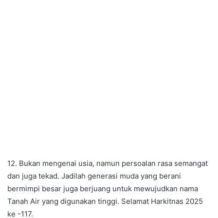
12. Bukan mengenai usia, namun persoalan rasa semangat
dan juga tekad. Jadilah generasi muda yang berani
bermimpi besar juga berjuang untuk mewujudkan nama
Tanah Air yang digunakan tinggi. Selamat Harkitnas 2025
ke -117.