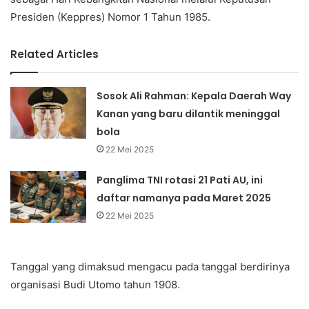
Presiden (Keppres) Nomor 1 Tahun 1985.
Related Articles
Sosok Ali Rahman: Kepala Daerah Way
Kanan yang baru dilantik meninggal
bola
22 Mei 2025
Panglima TNI rotasi 21 Pati AU, ini
daftar namanya pada Maret 2025
22 Mei 2025
Tanggal yang dimaksud mengacu pada tanggal berdirinya
organisasi Budi Utomo tahun 1908.