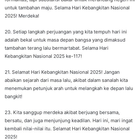
untuk tambahan maju. Selama Hari Kebangkitan Nasional
2025! Merdeka!
20. Setiap langkah perjuangan yang kita tempuh hari ini
adalah bekal untuk masa depan bangsa yang dimaksud
tambahan terang lalu bermartabat. Selama Hari
Kebangkitan Nasional 2025 ke-117!
21. Selamat Hari Kebangkitan Nasional 2025! Jangan
abaikan sejarah dari masa lalu, akibat dalam sanalah kita
menemukan petunjuk arah untuk melangkah ke depan lalu
bangkit!
23. Kita sanggup merdeka akibat berjuang bersama,
bersatu, dan juga menjunjung keadilan. Hari ini, mari ingat
kembali nilai-nilai itu. Selamat Hari Kebangkitan Nasional
2025!