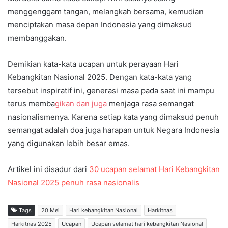
menggenggam tangan, melangkah bersama, kemudian
menciptakan masa depan Indonesia yang dimaksud
membanggakan.
Demikian kata-kata ucapan untuk perayaan Hari
Kebangkitan Nasional 2025. Dengan kata-kata yang
tersebut inspiratif ini, generasi masa pada saat ini mampu
terus memba
gikan dan juga
menjaga rasa semangat
nasionalismenya. Karena setiap kata yang dimaksud penuh
semangat adalah doa juga harapan untuk Negara Indonesia
yang digunakan lebih besar emas.
Artikel ini disadur dari
30 ucapan selamat Hari Kebangkitan
Nasional 2025 penuh rasa nasionalis
Tags
20 Mei
Hari kebangkitan Nasional
Harkitnas
Harkitnas 2025
Ucapan
Ucapan selamat hari kebangkitan Nasional