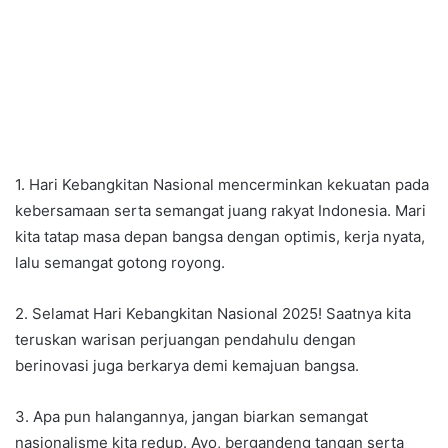
1. Hari Kebangkitan Nasional mencerminkan kekuatan pada
kebersamaan serta semangat juang rakyat Indonesia. Mari
kita tatap masa depan bangsa dengan optimis, kerja nyata,
lalu semangat gotong royong.
2. Selamat Hari Kebangkitan Nasional 2025! Saatnya kita
teruskan warisan perjuangan pendahulu dengan
berinovasi juga berkarya demi kemajuan bangsa.
3. Apa pun halangannya, jangan biarkan semangat
nasionalisme kita redup. Ayo, bergandeng tangan serta