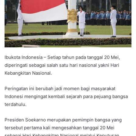
Ibukota Indonesia – Setiap tahun pada tanggal 20 Mei,
diperingati sebagai salah satu hari nasional yakni Hari
Kebangkitan Nasional.
Peringatan ini berubah jadi momen bagi masyarakat
Indonesi mengingat kembali sejarah para pejuang bangsa
terdahulu.
Presiden Soekarno merupakan pemimpin bangsa yang
tersebut pertama kali mengesahkan tanggal 20 Mei
sebagai Hari Kebangkitan Nasional melalui Keputusan