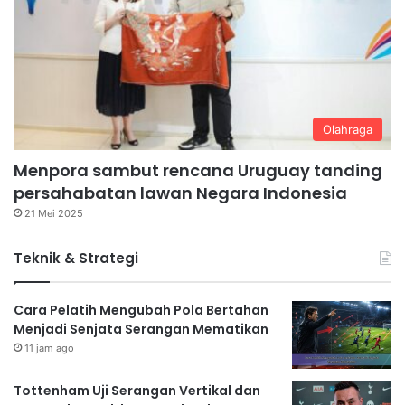
Olahraga
Menpora sambut rencana Uruguay tanding
persahabatan lawan Negara Indonesia
21 Mei 2025
Teknik & Strategi
Cara Pelatih Mengubah Pola Bertahan
Menjadi Senjata Serangan Mematikan
11 jam ago
Tottenham Uji Serangan Vertikal dan