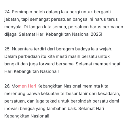
24. Pemimpin boleh datang lalu pergi untuk berganti
jabatan, tapi semangat persatuan bangsa ini harus terus
menyala. Di tangan kita semua, persatuan harus permanen
dijaga. Selamat Hari Kebangkitan Nasional 2025!
25. Nusantara terdiri dari beragam budaya lalu wajah.
Dalam perbedaan itu kita mesti masih bersatu untuk
bangkit dan juga forward bersama. Selamat memperingati
Hari Kebangkitan Nasional!
26. Mo
men Hari
Kebangkitan Nasional meminta kita
merenung bahwa kekuatan terbesar lahir dari kesadaran,
persatuan, dan juga tekad untuk berpindah bersatu demi
inovasi bangsa yang tambahan baik. Selamat Hari
Kebangkitan Nasional!