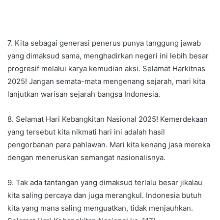
7. Kita sebagai generasi penerus punya tanggung jawab
yang dimaksud sama, menghadirkan negeri ini lebih besar
progresif melalui karya kemudian aksi. Selamat Harkitnas
2025! Jangan semata-mata mengenang sejarah, mari kita
lanjutkan warisan sejarah bangsa Indonesia.
8. Selamat Hari Kebangkitan Nasional 2025! Kemerdekaan
yang tersebut kita nikmati hari ini adalah hasil
pengorbanan para pahlawan. Mari kita kenang jasa mereka
dengan meneruskan semangat nasionalisnya.
9. Tak ada tantangan yang dimaksud terlalu besar jikalau
kita saling percaya dan juga merangkul. Indonesia butuh
kita yang mana saling menguatkan, tidak menjauhkan.