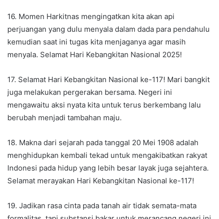
16. Momen Harkitnas mengingatkan kita akan api
perjuangan yang dulu menyala dalam dada para pendahulu
kemudian saat ini tugas kita menjaganya agar masih
menyala. Selamat Hari Kebangkitan Nasional 2025!
17. Selamat Hari Kebangkitan Nasional ke-117! Mari bangkit
juga melakukan pergerakan bersama. Negeri ini
mengawaitu aksi nyata kita untuk terus berkembang lalu
berubah menjadi tambahan maju.
18. Makna dari sejarah pada tanggal 20 Mei 1908 adalah
menghidupkan kembali tekad untuk mengakibatkan rakyat
Indonesi pada hidup yang lebih besar layak juga sejahtera.
Selamat merayakan Hari Kebangkitan Nasional ke-117!
19. Jadikan rasa cinta pada tanah air tidak semata-mata
formalitas, tapi substansi bakar untuk merancang negeri ini