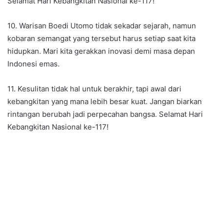
Selamat Hari Kebangkitan Nasional ke-117!
10. Warisan Boedi Utomo tidak sekadar sejarah, namun
kobaran semangat yang tersebut harus setiap saat kita
hidupkan. Mari kita gerakkan inovasi demi masa depan
Indonesi emas.
11. Kesulitan tidak hal untuk berakhir, tapi awal dari
kebangkitan yang mana lebih besar kuat. Jangan biarkan
rintangan berubah jadi perpecahan bangsa. Selamat Hari
Kebangkitan Nasional ke-117!