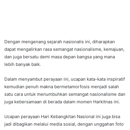
Dengan mengenang sejarah nasionalis ini, diharapkan
dapat mengalirkan rasa semangat nasionalisme, kemajuan,
dan juga bersatu demi masa depan bangsa yang mana
lebih banyak baik.
Dalam menyambut perayaan ini, ucapan kata-kata inspiratif
kemudian penuh makna bermetamorfosis menjadi salah
satu cara untuk menumbuhkan semangat nasionalisme dan
juga kebersamaan di berada dalam momen Harkitnas ini.
Ucapan perayaan Hari Kebangkitan Nasional ini juga bisa
jadi dibagikan melalui media sosial, dengan unggahan foto