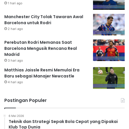
1 hari ago
Manchester City Tolak Tawaran Awal
Barcelona untuk Rodri
2 hari ago
Perebutan Rodri Memanas Saat
Barcelona Mengusik Rencana Real
Madrid
3 hari ago
Matthias Jaissle Resmi Memulai Era
Baru sebagai Manajer Newcastle
4 hari ago
Postingan Populer
6 Mei 2026
Teknik dan Strategi Sepak Bola Cepat yang Dipakai
Klub Top Dunia