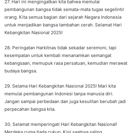
27. Hari ini mengingatkan kita bahwa memulai
pembangunan bangsa tidak semata-mata tugas segelintir
orang. Kita semua bagian dari sejarah Negara Indonesia
untuk menjadikan bangsa tambahan cerah. Selamat Hari
Kebangkitan Nasional 2025!
28. Peringatan Harkitnas tidak sekadar seremoni, tapi
kesempatan untuk kembali menanamkan semangat
kebangsaan, memupuk rasa persatuan, kemudian merawat
budaya bangsa.
29. Selama Hari Kebangkitan Nasional 2025! Mari kita
memulai pembangunan Indonesi tanpa manusia diri.
Jangan sampai perbedaan dan juga kesulitan berubah jadi
perpecahan bangsa kita.
30. Selamat memperingati Hari Kebangkitan Nasional!
Merdeka cuma tiada cukup. Kini saatnya saling