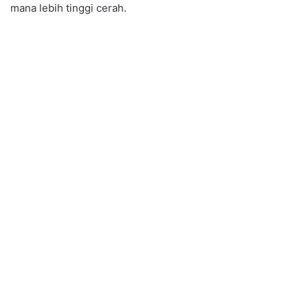
mana lebih tinggi cerah.