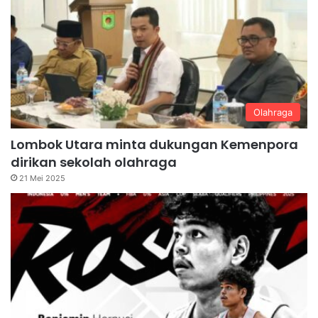
Olahraga
Lombok Utara minta dukungan Kemenpora
dirikan sekolah olahraga
21 Mei 2025