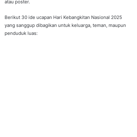
atau poster.
Berikut 30 ide ucapan Hari Kebangkitan Nasional 2025
yang sanggup dibagikan untuk keluarga, teman, maupun
penduduk luas: