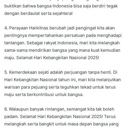
buktikan bahwa bangsa Indonesia bisa saja berdiri tegak
dengan berdaulat serta sejahtera!
4. Perayaan Harkitnas berubah jadi pengingat kita akan
pentingnya mempertahankan persatuan pada menghadapi
tantangan. Sebagai rakyat Indonesia, mari kita melangkah
sama-sama mendirikan bangsa yang mana kuat kemudian
maju. Selamat Hari Kebangkitan Nasional 2025!
5. Kemerdekaan sejati adalah perjuangan tanpa henti. Di
Hari Kebangkitan Nasional tahun ini, mari kita melanjutkan
warisan para pejuang serta teguhkan tekad untuk terus
maju serta berkontribusi untuk bangsa.
6. Walaupun banyak rintangan, semangat kita tak boleh
padam. Selamat Hari Kebangkitan Nasional 2025! Terus
melangkah serta bangkit untuk masa depan bangsa yang