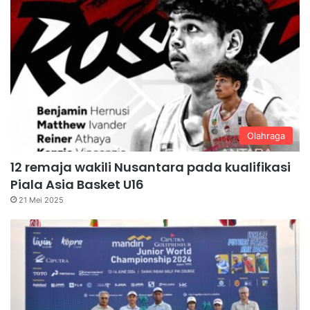
Olahraga
12 remaja wakili Nusantara pada kualifikasi
Piala Asia Basket U16
21 Mei 2025