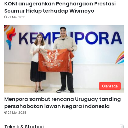
KONI anugerahkan Penghargaan Prestasi
Seumur Hidup terhadap Wismoyo
21 Mei 2025
Olahraga
Menpora sambut rencana Uruguay tanding
persahabatan lawan Negara Indonesia
21 Mei 2025
Teknik & Strategi