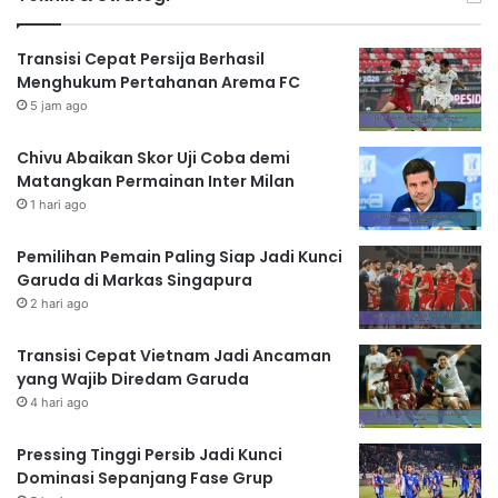
Transisi Cepat Persija Berhasil
Menghukum Pertahanan Arema FC
5 jam ago
Chivu Abaikan Skor Uji Coba demi
Matangkan Permainan Inter Milan
1 hari ago
Pemilihan Pemain Paling Siap Jadi Kunci
Garuda di Markas Singapura
2 hari ago
Transisi Cepat Vietnam Jadi Ancaman
yang Wajib Diredam Garuda
4 hari ago
Pressing Tinggi Persib Jadi Kunci
Dominasi Sepanjang Fase Grup