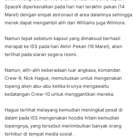
SpaceX diperkenalkan pada hari hari terakhir pekan (14
Maret) dengan empat astronaut di area dalamnya sehingga
merek dapat mengambil alih dari Williams juga Wilmore.
Namun tepat sebelum kapsul yang dimaksud berhasil
merapat ke ISS pada hari Akhir Pekan (16 Maret), alien
terlihat pada siaran segera resmi.
Namun, alih-alih keberadaan luar angkasa, komandan
Crew-9, Nick Hague, memutuskan untuk mengenakan
topeng alien abu-abu ketika krunya mengawaitu
kedatangan Crew-10 untuk menggantikan mereka.
Hague terlihat melayang kemudian meningkat pesat di
dalam pada ISS mengenakan hoodie hitam kemudian
topengnya, yang tersebut menimbulkan banyak orang
terhibur di tempat media sosial .