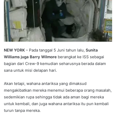
NEW YORK
– Pada tanggal 5 Juni tahun lalu,
Sunita
Williams juga Barry Wilmore
berangkat ke ISS sebagai
bagian dari Crew-9 kemudian seharusnya berada dalam
sana untuk misi delapan hari.
Akan tetapi, wahana antariksa yang dimaksud
mengakibatkan mereka menemui beberapa orang masalah,
sedemikian rupa sehingga tidak ada aman bagi mereka
untuk kembali, dan juga wahana antariksa itu pun kembali
turun tanpa mereka.