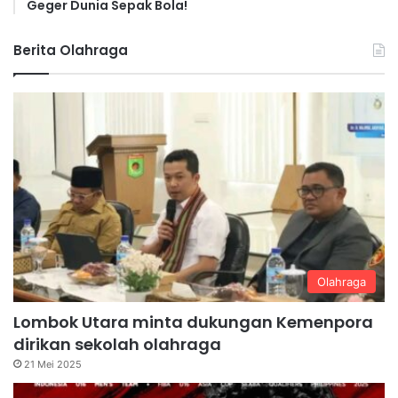
Geger Dunia Sepak Bola!
Berita Olahraga
Olahraga
Lombok Utara minta dukungan Kemenpora
dirikan sekolah olahraga
21 Mei 2025