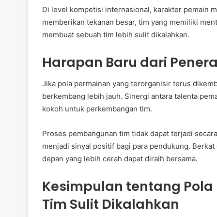
Di level kompetisi internasional, karakter pemain 
memberikan tekanan besar, tim yang memiliki menta
membuat sebuah tim lebih sulit dikalahkan.
Harapan Baru dari Pener
Jika pola permainan yang terorganisir terus dike
berkembang lebih jauh. Sinergi antara talenta pe
kokoh untuk perkembangan tim.
Proses pembangunan tim tidak dapat terjadi secara 
menjadi sinyal positif bagi para pendukung. Berk
depan yang lebih cerah dapat diraih bersama.
Kesimpulan tentang Pol
Tim Sulit Dikalahkan