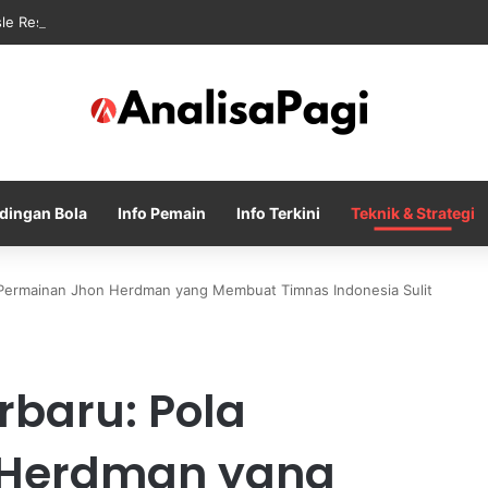
sle Resmi Memulai Era Baru sebagai Manajer Newcastle
dingan Bola
Info Pemain
Info Terkini
Teknik & Strategi
la Permainan Jhon Herdman yang Membuat Timnas Indonesia Sulit
erbaru: Pola
 Herdman yang