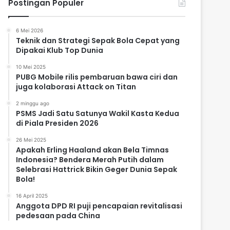
Postingan Populer
6 Mei 2026
Teknik dan Strategi Sepak Bola Cepat yang
Dipakai Klub Top Dunia
10 Mei 2025
PUBG Mobile rilis pembaruan bawa ciri dan
juga kolaborasi Attack on Titan
2 minggu ago
PSMS Jadi Satu Satunya Wakil Kasta Kedua
di Piala Presiden 2026
26 Mei 2025
Apakah Erling Haaland akan Bela Timnas
Indonesia? Bendera Merah Putih dalam
Selebrasi Hattrick Bikin Geger Dunia Sepak
Bola!
16 April 2025
Anggota DPD RI puji pencapaian revitalisasi
pedesaan pada China