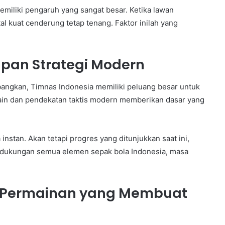
memiliki pengaruh yang sangat besar. Ketika lawan
l kuat cenderung tetap tenang. Faktor inilah yang
apan Strategi Modern
mbangkan, Timnas Indonesia memiliki peluang besar untuk
main dan pendekatan taktis modern memberikan dasar yang
instan. Akan tetapi progres yang ditunjukkan saat ini,
at dukungan semua elemen sepak bola Indonesia, masa
a Permainan yang Membuat