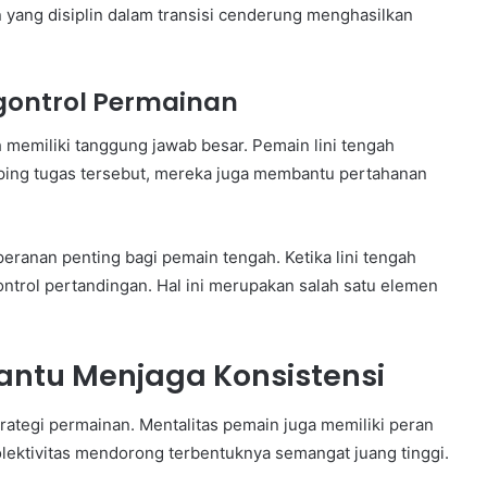
yang disiplin dalam transisi cenderung menghasilkan
ontrol Permainan
h memiliki tanggung jawab besar. Pemain lini tengah
ing tugas tersebut, mereka juga membantu pertahanan
ranan penting bagi pemain tengah. Ketika lini tengah
ntrol pertandingan. Hal ini merupakan salah satu elemen
antu Menjaga Konsistensi
trategi permainan. Mentalitas pemain juga memiliki peran
lektivitas mendorong terbentuknya semangat juang tinggi.