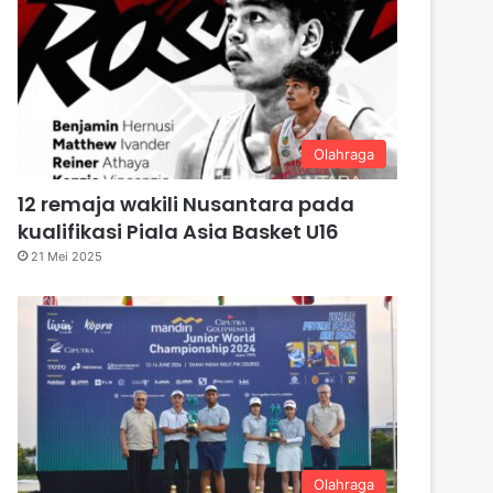
Olahraga
12 remaja wakili Nusantara pada
kualifikasi Piala Asia Basket U16
21 Mei 2025
Olahraga