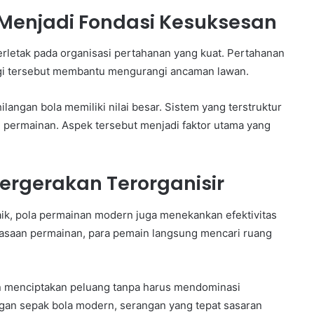
 Menjadi Fondasi Kesuksesan
erletak pada organisasi pertahanan yang kuat. Pertahanan
tegi tersebut membantu mengurangi ancaman lawan.
hilangan bola memiliki nilai besar. Sistem yang terstruktur
permainan. Aspek tersebut menjadi faktor utama yang
Pergerakan Terorganisir
aik, pola permainan modern juga menekankan efektivitas
asaan permainan, para pemain langsung mencari ruang
n menciptakan peluang tanpa harus mendominasi
gan sepak bola modern, serangan yang tepat sasaran