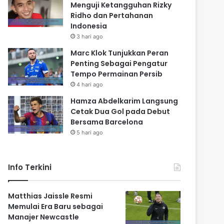
Menguji Ketangguhan Rizky
Ridho dan Pertahanan
Indonesia
3 hari ago
Marc Klok Tunjukkan Peran
Penting Sebagai Pengatur
Tempo Permainan Persib
4 hari ago
Hamza Abdelkarim Langsung
Cetak Dua Gol pada Debut
Bersama Barcelona
5 hari ago
Info Terkini
Matthias Jaissle Resmi
Memulai Era Baru sebagai
Manajer Newcastle