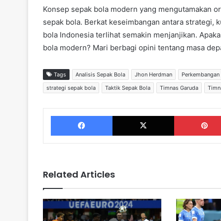
Konsep sepak bola modern yang mengutamakan org
sepak bola. Berkat keseimbangan antara strategi, 
bola Indonesia terlihat semakin menjanjikan. Apaka
bola modern? Mari berbagi opini tentang masa dep
Tags
Analisis Sepak Bola
Jhon Herdman
Perkembangan 
strategi sepak bola
Taktik Sepak Bola
Timnas Garuda
Timn
Facebook
X
Related Articles