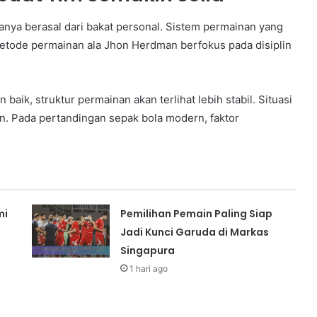
hanya berasal dari bakat personal. Sistem permainan yang
Metode permainan ala Jhon Herdman berfokus pada disiplin
baik, struktur permainan akan terlihat lebih stabil. Situasi
n. Pada pertandingan sepak bola modern, faktor
mi
Pemilihan Pemain Paling Siap
Jadi Kunci Garuda di Markas
Singapura
1 hari ago