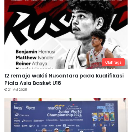
Olahraga
12 remaja wakili Nusantara pada kualifikasi
Piala Asia Basket U16
21 Mei 2025