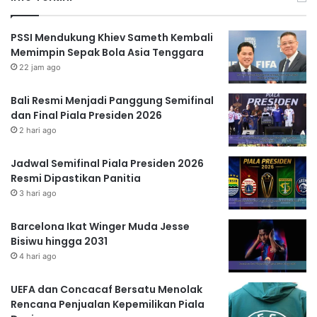
PSSI Mendukung Khiev Sameth Kembali
Memimpin Sepak Bola Asia Tenggara
22 jam ago
Bali Resmi Menjadi Panggung Semifinal
dan Final Piala Presiden 2026
2 hari ago
Jadwal Semifinal Piala Presiden 2026
Resmi Dipastikan Panitia
3 hari ago
Barcelona Ikat Winger Muda Jesse
Bisiwu hingga 2031
4 hari ago
UEFA dan Concacaf Bersatu Menolak
Rencana Penjualan Kepemilikan Piala