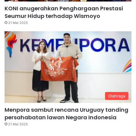
KONI anugerahkan Penghargaan Prestasi
Seumur Hidup terhadap Wismoyo
21 Mei 2025
Olahraga
Menpora sambut rencana Uruguay tanding
persahabatan lawan Negara Indonesia
21 Mei 2025