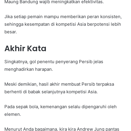
Maung Bandung wajib meningkatkan efektivitas.
Jika setiap pemain mampu memberikan peran konsisten,
sehingga kesempatan di kompetisi Asia berpotensi lebih
besar.
Akhir Kata
Singkatnya, gol penentu penyerang Persib jelas
menghadirkan harapan.
Meski demikian, hasil akhir membuat Persib terpaksa
berhenti di babak selanjutnya kompetisi Asia.
Pada sepak bola, kemenangan selalu dipengaruhi oleh
elemen.
Menurut Anda bagaimana, kira kira Andrew Jung pantas