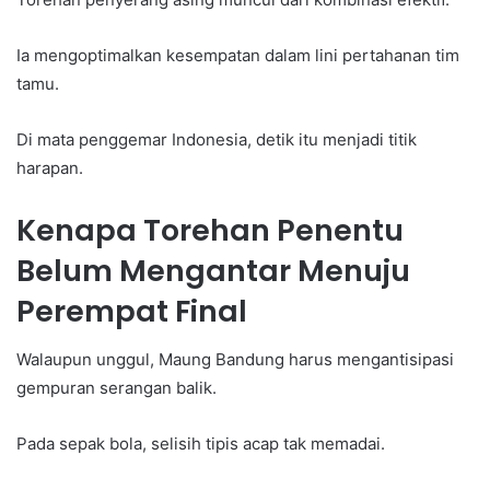
Ia mengoptimalkan kesempatan dalam lini pertahanan tim
tamu.
Di mata penggemar Indonesia, detik itu menjadi titik
harapan.
Kenapa Torehan Penentu
Belum Mengantar Menuju
Perempat Final
Walaupun unggul, Maung Bandung harus mengantisipasi
gempuran serangan balik.
Pada sepak bola, selisih tipis acap tak memadai.