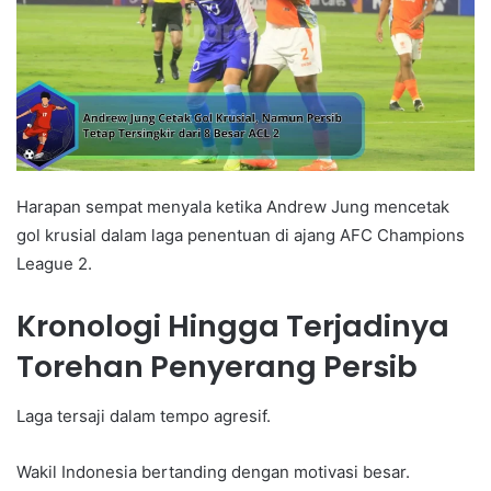
Harapan sempat menyala ketika Andrew Jung mencetak
gol krusial dalam laga penentuan di ajang AFC Champions
League 2.
Kronologi Hingga Terjadinya
Torehan Penyerang Persib
Laga tersaji dalam tempo agresif.
Wakil Indonesia bertanding dengan motivasi besar.