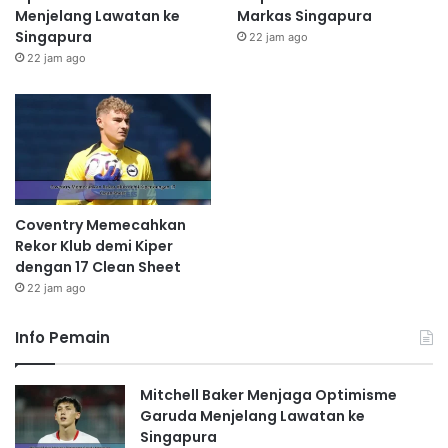
Menjelang Lawatan ke
Markas Singapura
Singapura
22 jam ago
22 jam ago
Coventry Memecahkan
Rekor Klub demi Kiper
dengan 17 Clean Sheet
22 jam ago
Info Pemain
Mitchell Baker Menjaga Optimisme
Garuda Menjelang Lawatan ke
Singapura