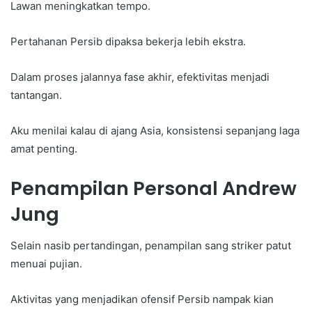
Lawan meningkatkan tempo.
Pertahanan Persib dipaksa bekerja lebih ekstra.
Dalam proses jalannya fase akhir, efektivitas menjadi
tantangan.
Aku menilai kalau di ajang Asia, konsistensi sepanjang laga
amat penting.
Penampilan Personal Andrew
Jung
Selain nasib pertandingan, penampilan sang striker patut
menuai pujian.
Aktivitas yang menjadikan ofensif Persib nampak kian