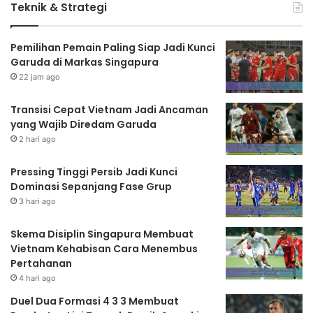
Teknik & Strategi
Pemilihan Pemain Paling Siap Jadi Kunci
Garuda di Markas Singapura
22 jam ago
Transisi Cepat Vietnam Jadi Ancaman
yang Wajib Diredam Garuda
2 hari ago
Pressing Tinggi Persib Jadi Kunci
Dominasi Sepanjang Fase Grup
3 hari ago
Skema Disiplin Singapura Membuat
Vietnam Kehabisan Cara Menembus
Pertahanan
4 hari ago
Duel Dua Formasi 4 3 3 Membuat