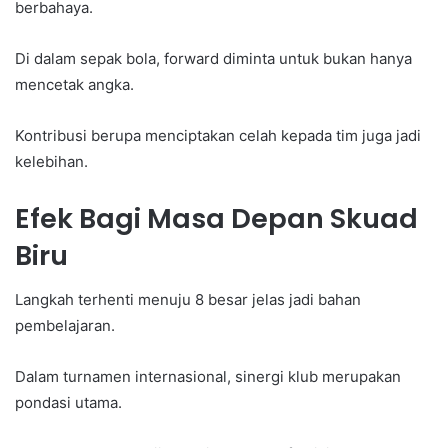
berbahaya.
Di dalam sepak bola, forward diminta untuk bukan hanya
mencetak angka.
Kontribusi berupa menciptakan celah kepada tim juga jadi
kelebihan.
Efek Bagi Masa Depan Skuad
Biru
Langkah terhenti menuju 8 besar jelas jadi bahan
pembelajaran.
Dalam turnamen internasional, sinergi klub merupakan
pondasi utama.