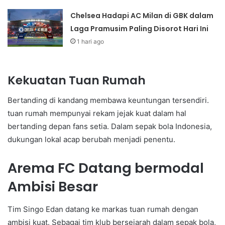
Chelsea Hadapi AC Milan di GBK dalam
Laga Pramusim Paling Disorot Hari Ini
1 hari ago
Kekuatan Tuan Rumah
Bertanding di kandang membawa keuntungan tersendiri.
tuan rumah mempunyai rekam jejak kuat dalam hal
bertanding depan fans setia. Dalam sepak bola Indonesia,
dukungan lokal acap berubah menjadi penentu.
Arema FC Datang bermodal
Ambisi Besar
Tim Singo Edan datang ke markas tuan rumah dengan
ambisi kuat. Sebagai tim klub bersejarah dalam sepak bola,