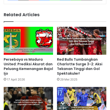
Related Articles
Persebaya vs Madura
Red Bulls Tumbangkan
United: Prediksi Akurat dan
Charlotte Surge 3-2: Aksi
Peluang Kemenangan Bajol
Tekanan Tinggi dan Gol
Ijo
Spektakuler!
17 April 2026
29 Mei 2025