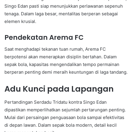
Singo Edan pasti siap menunjukkan perlawanan sepenuh
tenaga. Dalam laga besar, mentalitas berperan sebagai
elemen krusial.
Pendekatan Arema FC
Saat menghadapi tekanan tuan rumah, Arema FC
berpotensi akan menerapkan disiplin bertahan. Dalam
sepak bola, kapasitas mengendalikan tempo permainan
berperan penting demi meraih keuntungan di laga tandang.
Adu Kunci pada Lapangan
Pertandingan Serdadu Tridatu kontra Singo Edan
dipastikan memperlihatkan sejumlah pertarungan penting.
Mulai dari persaingan penguasaan bola sampai efektivitas
di depan lawan. Dalam sepak bola modern, detail kecil