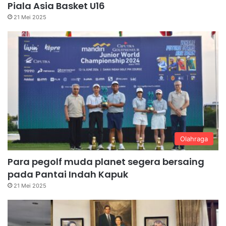
Piala Asia Basket U16
21 Mei 2025
Olahraga
Para pegolf muda planet segera bersaing
pada Pantai Indah Kapuk
21 Mei 2025