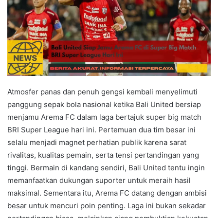
Atmosfer panas dan penuh gengsi kembali menyelimuti
panggung sepak bola nasional ketika Bali United bersiap
menjamu Arema FC dalam laga bertajuk super big match
BRI Super League hari ini. Pertemuan dua tim besar ini
selalu menjadi magnet perhatian publik karena sarat
rivalitas, kualitas pemain, serta tensi pertandingan yang
tinggi. Bermain di kandang sendiri, Bali United tentu ingin
memanfaatkan dukungan suporter untuk meraih hasil
maksimal. Sementara itu, Arema FC datang dengan ambisi
besar untuk mencuri poin penting. Laga ini bukan sekadar