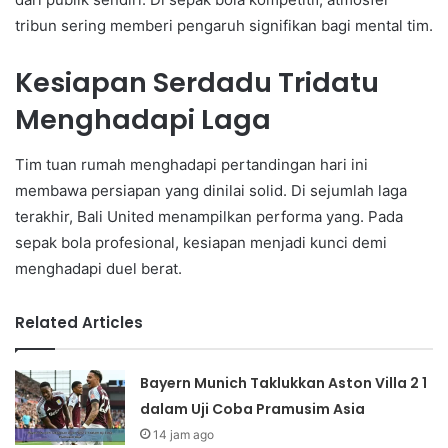
tribun sering memberi pengaruh signifikan bagi mental tim.
Kesiapan Serdadu Tridatu
Menghadapi Laga
Tim tuan rumah menghadapi pertandingan hari ini
membawa persiapan yang dinilai solid. Di sejumlah laga
terakhir, Bali United menampilkan performa yang. Pada
sepak bola profesional, kesiapan menjadi kunci demi
menghadapi duel berat.
Related Articles
Bayern Munich Taklukkan Aston Villa 2 1
dalam Uji Coba Pramusim Asia
14 jam ago