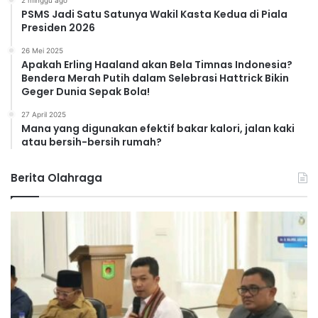
PSMS Jadi Satu Satunya Wakil Kasta Kedua di Piala
Presiden 2026
26 Mei 2025
Apakah Erling Haaland akan Bela Timnas Indonesia?
Bendera Merah Putih dalam Selebrasi Hattrick Bikin
Geger Dunia Sepak Bola!
27 April 2025
Mana yang digunakan efektif bakar kalori, jalan kaki
atau bersih-bersih rumah?
Berita Olahraga