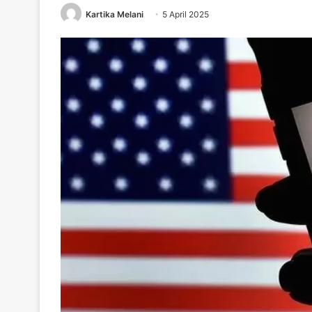
Kartika Melani
5 April 2025