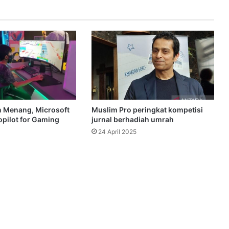
 Menang, Microsoft
Muslim Pro peringkat kompetisi
pilot for Gaming
jurnal berhadiah umrah
24 April 2025