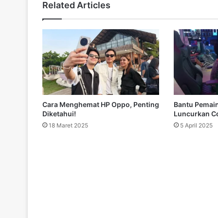
Related Articles
Cara Menghemat HP Oppo, Penting
Bantu Pemain
Diketahui!
Luncurkan Co
18 Maret 2025
5 April 2025