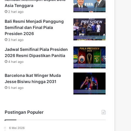
Asia Tenggara
2 hari ago
Bali Resmi Menjadi Panggung
Semifinal dan Final Piala
Presiden 2026
3 hari ago
Jadwal Semifinal Piala Presiden
2026 Resmi Dipastikan Panitia
4 hari ago
Barcelona Ikat Winger Muda
Jesse Bisiwu hingga 2031
5 hari ago
Postingan Populer
6 Mei 2026