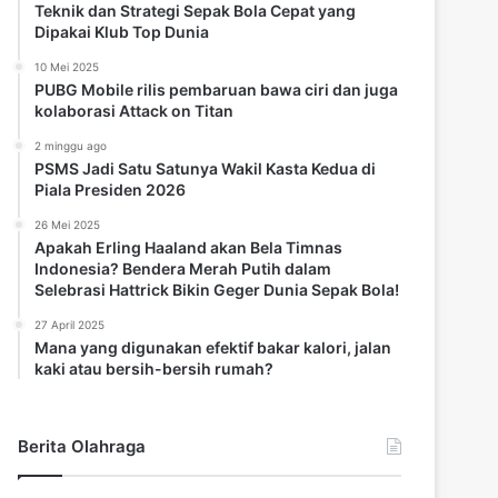
Teknik dan Strategi Sepak Bola Cepat yang
Dipakai Klub Top Dunia
10 Mei 2025
PUBG Mobile rilis pembaruan bawa ciri dan juga
kolaborasi Attack on Titan
2 minggu ago
PSMS Jadi Satu Satunya Wakil Kasta Kedua di
Piala Presiden 2026
26 Mei 2025
Apakah Erling Haaland akan Bela Timnas
Indonesia? Bendera Merah Putih dalam
Selebrasi Hattrick Bikin Geger Dunia Sepak Bola!
27 April 2025
Mana yang digunakan efektif bakar kalori, jalan
kaki atau bersih-bersih rumah?
Berita Olahraga