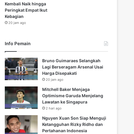
Kembali Naik hingga
Peringkat Empat Ikut
Kebagian
20 jam ago
Info Pemain
Bruno Guimaraes Selangkah
Lagi Berseragam Arsenal Usai
Harga Disepakati
20 jam ago
Mitchell Baker Menjaga
Optimisme Garuda Menjelang
Lawatan ke Singapura
2 hari ago
Nguyen Xuan Son Siap Menguji
Ketangguhan Rizky Ridho dan
Pertahanan Indonesia