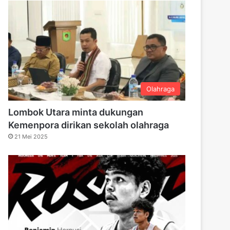
Olahraga
Lombok Utara minta dukungan
Kemenpora dirikan sekolah olahraga
21 Mei 2025