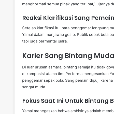
menghormati semua pihak yang terlibat,” ujarnya d
Reaksi Klarifikasi Sang Pemai
Setelah klarifikasi itu, para penggemar langsung 
Yamal dalam menjawab gosip. Publik sepak bola b
tapi juga bermental juara.
Karier Sang Bintang Muda
Di luar urusan asmara, bintang remaja itu tidak go
di komposisi utama tim. Performa mengesankan Y
penggemar sepak bola. Sang pemain dipuji karena 
sangat muda.
Fokus Saat Ini Untuk Bintang 
Yamal menegaskan bahwa ambisinya adalah membaw