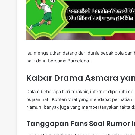
Isu mengejutkan datang dari dunia sepak bola da
naik daun bersama Barcelona.
Kabar Drama Asmara yang
Dalam beberapa hari terakhir, internet dipenuhi de
pujaan hati. Konten viral yang mendapat perhatian
Namun, banyak juga yang mempertanyakan fakta dari
Tanggapan Fans Soal Rumor I