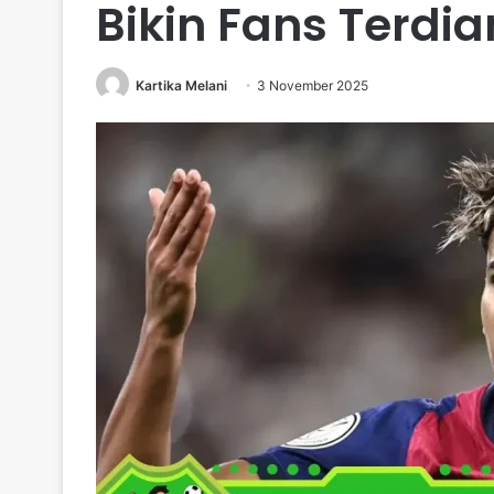
Bikin Fans Terdi
Kartika Melani
3 November 2025