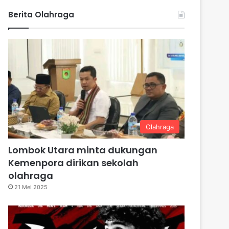
Berita Olahraga
Olahraga
Lombok Utara minta dukungan
Kemenpora dirikan sekolah
olahraga
21 Mei 2025