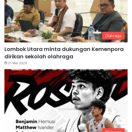
Olahraga
Lombok Utara minta dukungan Kemenpora
dirikan sekolah olahraga
21 Mei 2025