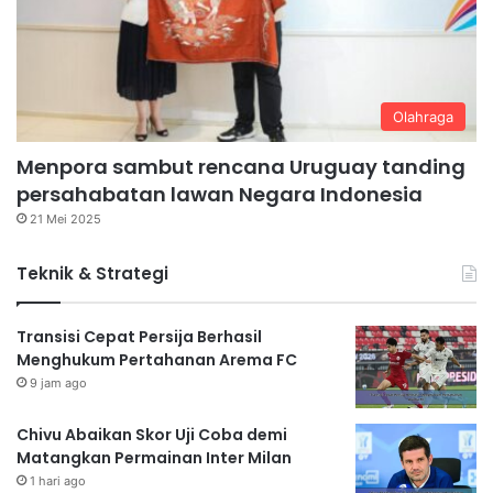
Olahraga
Menpora sambut rencana Uruguay tanding
persahabatan lawan Negara Indonesia
21 Mei 2025
Teknik & Strategi
Transisi Cepat Persija Berhasil
Menghukum Pertahanan Arema FC
9 jam ago
Chivu Abaikan Skor Uji Coba demi
Matangkan Permainan Inter Milan
1 hari ago