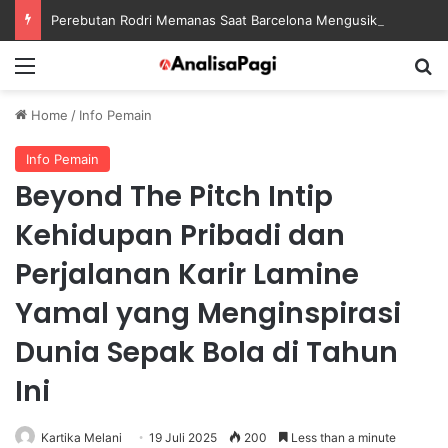
Perebutan Rodri Memanas Saat Barcelona Mengusik Rencana Real Madrid
Menu
S
Home
/
Info Pemain
Info Pemain
Beyond The Pitch Intip
Kehidupan Pribadi dan
Perjalanan Karir Lamine
Yamal yang Menginspirasi
Dunia Sepak Bola di Tahun
Ini
Kartika Melani
19 Juli 2025
200
Less than a minute