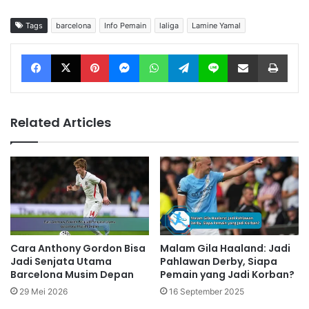
Tags
barcelona
Info Pemain
laliga
Lamine Yamal
Facebook
X
Pinterest
Messenger
WhatsApp
Telegram
Line
Share via Email
Print
Related Articles
Cara Anthony Gordon Bisa
Malam Gila Haaland: Jadi
Jadi Senjata Utama
Pahlawan Derby, Siapa
Barcelona Musim Depan
Pemain yang Jadi Korban?
29 Mei 2026
16 September 2025