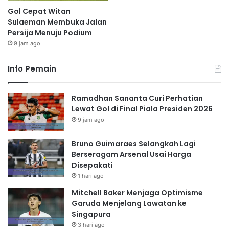
Gol Cepat Witan
Sulaeman Membuka Jalan
Persija Menuju Podium
9 jam ago
Info Pemain
Ramadhan Sananta Curi Perhatian
Lewat Gol di Final Piala Presiden 2026
9 jam ago
Bruno Guimaraes Selangkah Lagi
Berseragam Arsenal Usai Harga
Disepakati
1 hari ago
Mitchell Baker Menjaga Optimisme
Garuda Menjelang Lawatan ke
Singapura
3 hari ago