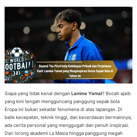
Siapa yang tidak kenal dengan
Lamine Yamal
? Bocah ajaib
yang kini tengah mengguncang panggung sepak bola
Eropa ini bukan sekadar fenomena di atas lapangan. Di
balik kecepatan, teknik tinggi, dan kecerdasan bermainnya,
ada cerita personal yang menggugah dan penuh inspirasi.
Dari lorong akademi La Masia hingga panggung megah