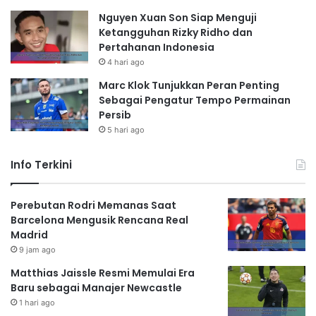
Nguyen Xuan Son Siap Menguji
Ketangguhan Rizky Ridho dan
Pertahanan Indonesia
4 hari ago
Marc Klok Tunjukkan Peran Penting
Sebagai Pengatur Tempo Permainan
Persib
5 hari ago
Info Terkini
Perebutan Rodri Memanas Saat
Barcelona Mengusik Rencana Real
Madrid
9 jam ago
Matthias Jaissle Resmi Memulai Era
Baru sebagai Manajer Newcastle
1 hari ago