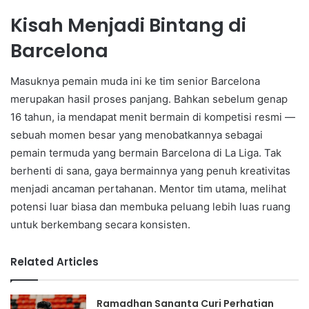
Kisah Menjadi Bintang di
Barcelona
Masuknya pemain muda ini ke tim senior Barcelona
merupakan hasil proses panjang. Bahkan sebelum genap
16 tahun, ia mendapat menit bermain di kompetisi resmi —
sebuah momen besar yang menobatkannya sebagai
pemain termuda yang bermain Barcelona di La Liga. Tak
berhenti di sana, gaya bermainnya yang penuh kreativitas
menjadi ancaman pertahanan. Mentor tim utama, melihat
potensi luar biasa dan membuka peluang lebih luas ruang
untuk berkembang secara konsisten.
Related Articles
Ramadhan Sananta Curi Perhatian