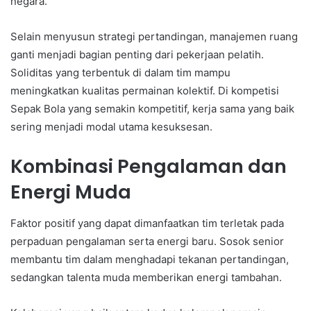
negara.
Selain menyusun strategi pertandingan, manajemen ruang
ganti menjadi bagian penting dari pekerjaan pelatih.
Soliditas yang terbentuk di dalam tim mampu
meningkatkan kualitas permainan kolektif. Di kompetisi
Sepak Bola yang semakin kompetitif, kerja sama yang baik
sering menjadi modal utama kesuksesan.
Kombinasi Pengalaman dan
Energi Muda
Faktor positif yang dapat dimanfaatkan tim terletak pada
perpaduan pengalaman serta energi baru. Sosok senior
membantu tim dalam menghadapi tekanan pertandingan,
sedangkan talenta muda memberikan energi tambahan.