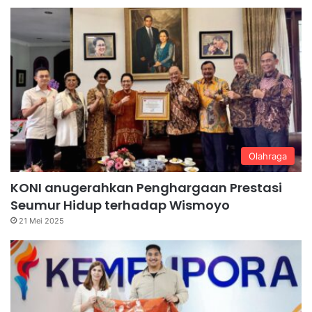
Olahraga
KONI anugerahkan Penghargaan Prestasi
Seumur Hidup terhadap Wismoyo
21 Mei 2025