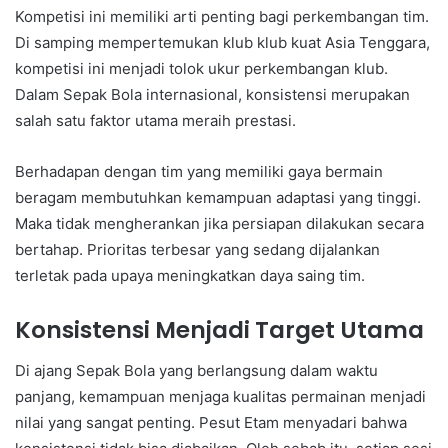
Kompetisi ini memiliki arti penting bagi perkembangan tim.
Di samping mempertemukan klub klub kuat Asia Tenggara,
kompetisi ini menjadi tolok ukur perkembangan klub.
Dalam Sepak Bola internasional, konsistensi merupakan
salah satu faktor utama meraih prestasi.
Berhadapan dengan tim yang memiliki gaya bermain
beragam membutuhkan kemampuan adaptasi yang tinggi.
Maka tidak mengherankan jika persiapan dilakukan secara
bertahap. Prioritas terbesar yang sedang dijalankan
terletak pada upaya meningkatkan daya saing tim.
Konsistensi Menjadi Target Utama
Di ajang Sepak Bola yang berlangsung dalam waktu
panjang, kemampuan menjaga kualitas permainan menjadi
nilai yang sangat penting. Pesut Etam menyadari bahwa