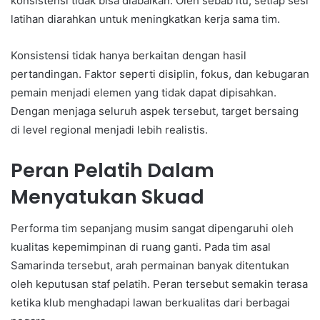
konsistensi tidak bisa diabaikan. Oleh sebab itu, setiap sesi
latihan diarahkan untuk meningkatkan kerja sama tim.
Konsistensi tidak hanya berkaitan dengan hasil
pertandingan. Faktor seperti disiplin, fokus, dan kebugaran
pemain menjadi elemen yang tidak dapat dipisahkan.
Dengan menjaga seluruh aspek tersebut, target bersaing
di level regional menjadi lebih realistis.
Peran Pelatih Dalam
Menyatukan Skuad
Performa tim sepanjang musim sangat dipengaruhi oleh
kualitas kepemimpinan di ruang ganti. Pada tim asal
Samarinda tersebut, arah permainan banyak ditentukan
oleh keputusan staf pelatih. Peran tersebut semakin terasa
ketika klub menghadapi lawan berkualitas dari berbagai