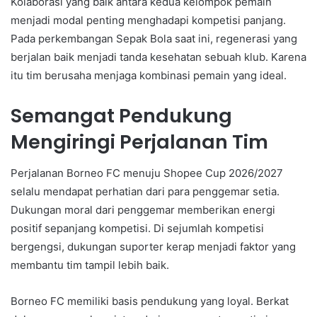
Kolaborasi yang baik antara kedua kelompok pemain
menjadi modal penting menghadapi kompetisi panjang.
Pada perkembangan Sepak Bola saat ini, regenerasi yang
berjalan baik menjadi tanda kesehatan sebuah klub. Karena
itu tim berusaha menjaga kombinasi pemain yang ideal.
Semangat Pendukung
Mengiringi Perjalanan Tim
Perjalanan Borneo FC menuju Shopee Cup 2026/2027
selalu mendapat perhatian dari para penggemar setia.
Dukungan moral dari penggemar memberikan energi
positif sepanjang kompetisi. Di sejumlah kompetisi
bergengsi, dukungan suporter kerap menjadi faktor yang
membantu tim tampil lebih baik.
Borneo FC memiliki basis pendukung yang loyal. Berkat