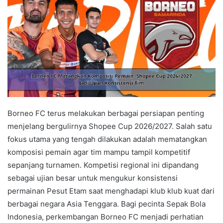
Borneo FC terus melakukan berbagai persiapan penting
menjelang bergulirnya Shopee Cup 2026/2027. Salah satu
fokus utama yang tengah dilakukan adalah mematangkan
komposisi pemain agar tim mampu tampil kompetitif
sepanjang turnamen. Kompetisi regional ini dipandang
sebagai ujian besar untuk mengukur konsistensi
permainan Pesut Etam saat menghadapi klub klub kuat dari
berbagai negara Asia Tenggara. Bagi pecinta Sepak Bola
Indonesia, perkembangan Borneo FC menjadi perhatian