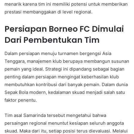
menarik karena tim ini memiliki potensi untuk memberikan
prestasi membanggakan di level regional.
Persiapan Borneo FC Dimulai
Dari Pembentukan Tim
Dalam persiapan menuju turnamen bergengsi Asia
Tenggara, manajemen klub berupaya membangun susunan
pemain yang ideal. Strategi ini dipandang sebagai bagian
penting dalam persiapan mengingat keberhasilan klub
membutuhkan kontribusi dari banyak pemain. Dalam dunia
Sepak Bola modern, kedalaman skuad menjadi salah satu
faktor penentu.
Tim asal Samarinda tersebut mengetahui bahwa
persaingan regional menuntut kesiapan seluruh anggota
skuad. Maka dari itu, setiap posisi terus dievaluasi. Melalui