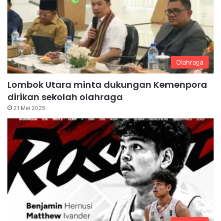
Olahraga
Lombok Utara minta dukungan Kemenpora
dirikan sekolah olahraga
21 Mei 2025