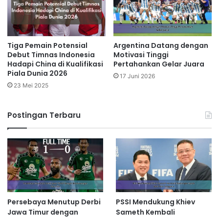
Tiga Pemain Potensial
Argentina Datang dengan
Debut Timnas Indonesia
Motivasi Tinggi
Hadapi China di Kualifikasi
Pertahankan Gelar Juara
Piala Dunia 2026
17 Juni 2026
23 Mei 2025
Postingan Terbaru
Persebaya Menutup Derbi
PSSI Mendukung Khiev
Jawa Timur dengan
Sameth Kembali