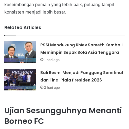
keseimbangan pemain yang lebih baik, peluang tampil
konsisten menjadi lebih besar.
Related Articles
PSSI Mendukung Khiev Sameth Kembali
Memimpin Sepak Bola Asia Tenggara
1 hari ago
Bali Resmi Menjadi Panggung Semifinal
dan Final Piala Presiden 2026
2 hari ago
Ujian Sesungguhnya Menanti
Borneo FC