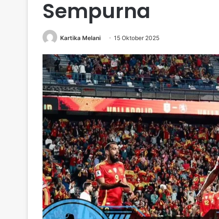
Sempurna
Kartika Melani
15 Oktober 2025