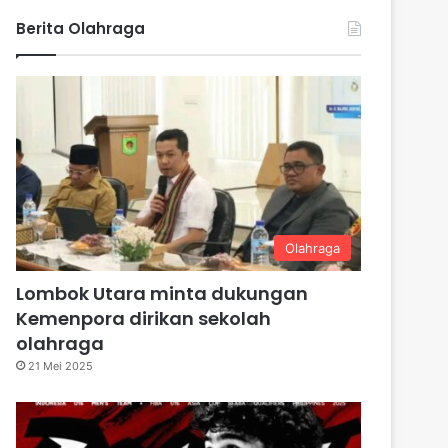
Berita Olahraga
Olahraga
Lombok Utara minta dukungan
Kemenpora dirikan sekolah
olahraga
21 Mei 2025