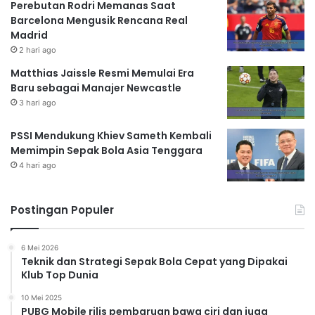
Perebutan Rodri Memanas Saat
Barcelona Mengusik Rencana Real
Madrid
2 hari ago
Matthias Jaissle Resmi Memulai Era
Baru sebagai Manajer Newcastle
3 hari ago
PSSI Mendukung Khiev Sameth Kembali
Memimpin Sepak Bola Asia Tenggara
4 hari ago
Postingan Populer
6 Mei 2026
Teknik dan Strategi Sepak Bola Cepat yang Dipakai
Klub Top Dunia
10 Mei 2025
PUBG Mobile rilis pembaruan bawa ciri dan juga