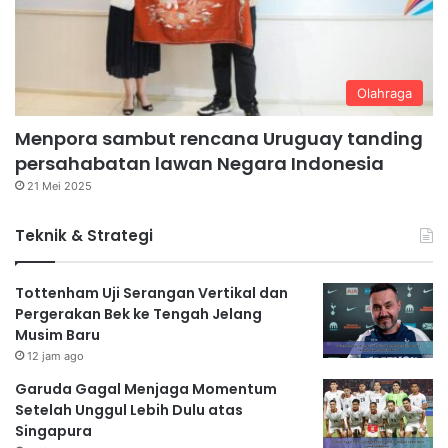
Olahraga
Menpora sambut rencana Uruguay tanding
persahabatan lawan Negara Indonesia
21 Mei 2025
Teknik & Strategi
Tottenham Uji Serangan Vertikal dan
Pergerakan Bek ke Tengah Jelang
Musim Baru
12 jam ago
Garuda Gagal Menjaga Momentum
Setelah Unggul Lebih Dulu atas
Singapura