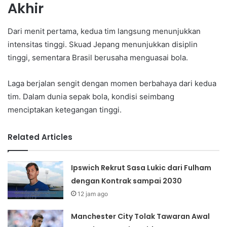
Akhir
Dari menit pertama, kedua tim langsung menunjukkan
intensitas tinggi. Skuad Jepang menunjukkan disiplin
tinggi, sementara Brasil berusaha menguasai bola.
Laga berjalan sengit dengan momen berbahaya dari kedua
tim. Dalam dunia sepak bola, kondisi seimbang
menciptakan ketegangan tinggi.
Related Articles
Ipswich Rekrut Sasa Lukic dari Fulham
dengan Kontrak sampai 2030
12 jam ago
Manchester City Tolak Tawaran Awal