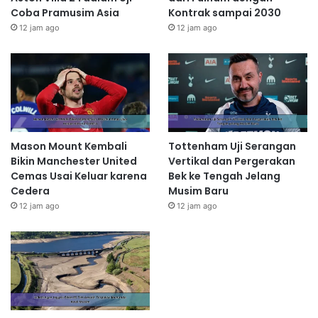
Coba Pramusim Asia
Kontrak sampai 2030
12 jam ago
12 jam ago
Mason Mount Kembali
Tottenham Uji Serangan
Bikin Manchester United
Vertikal dan Pergerakan
Cemas Usai Keluar karena
Bek ke Tengah Jelang
Cedera
Musim Baru
12 jam ago
12 jam ago