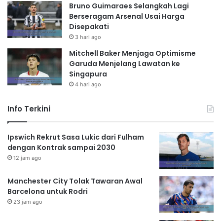
Bruno Guimaraes Selangkah Lagi
Berseragam Arsenal Usai Harga
Disepakati
3 hari ago
Mitchell Baker Menjaga Optimisme
Garuda Menjelang Lawatan ke
Singapura
4 hari ago
Info Terkini
Ipswich Rekrut Sasa Lukic dari Fulham
dengan Kontrak sampai 2030
12 jam ago
Manchester City Tolak Tawaran Awal
Barcelona untuk Rodri
23 jam ago