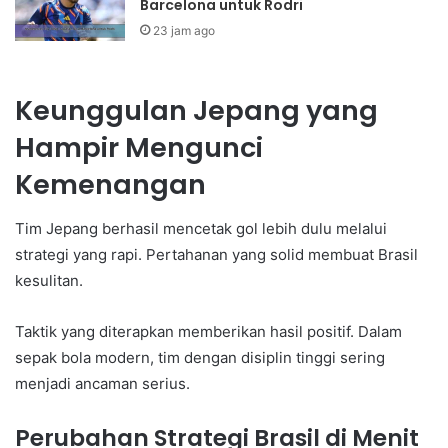
Barcelona untuk Rodri
23 jam ago
Keunggulan Jepang yang
Hampir Mengunci
Kemenangan
Tim Jepang berhasil mencetak gol lebih dulu melalui
strategi yang rapi. Pertahanan yang solid membuat Brasil
kesulitan.
Taktik yang diterapkan memberikan hasil positif. Dalam
sepak bola modern, tim dengan disiplin tinggi sering
menjadi ancaman serius.
Perubahan Strategi Brasil di Menit