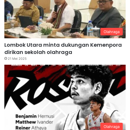
Olahraga
Lombok Utara minta dukungan Kemenpora
dirikan sekolah olahraga
21 Mei 2025
Olahraga