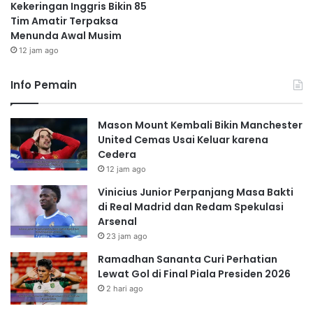
Kekeringan Inggris Bikin 85
Tim Amatir Terpaksa
Menunda Awal Musim
12 jam ago
Info Pemain
Mason Mount Kembali Bikin Manchester
United Cemas Usai Keluar karena
Cedera
12 jam ago
Vinicius Junior Perpanjang Masa Bakti
di Real Madrid dan Redam Spekulasi
Arsenal
23 jam ago
Ramadhan Sananta Curi Perhatian
Lewat Gol di Final Piala Presiden 2026
2 hari ago