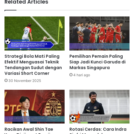
Related Articles
Strategi Bola Mati Paling
Pemilihan Pemain Paling
Efektif Menguasai Teknik
Siap Jadi Kunci Garuda di
Tendangan Sudut dengan
Markas Singapura
Variasi Short Corner
4 hari ago
30 November 2025
Racikan Awal Shin Tae
Rotasi Cerdas: Cara Indra