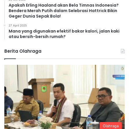
Apakah Erling Haaland akan Bela Timnas Indonesia?
Bendera Merah Putih dalam Selebrasi Hattrick Bikin
Geger Dunia Sepak Bola!
27 April 2025
Mana yang digunakan efektif bakar kalori, jalan kaki
atau bersih-bersih rumah?
Berita Olahraga
Olahraga