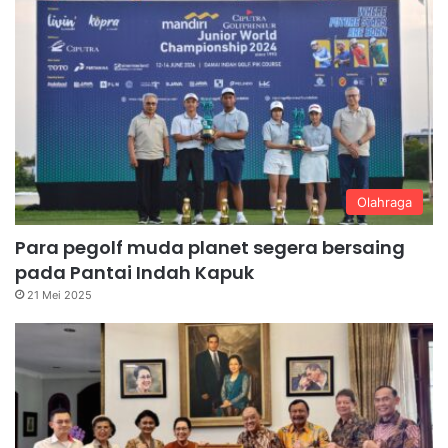
Olahraga
Para pegolf muda planet segera bersaing
pada Pantai Indah Kapuk
21 Mei 2025