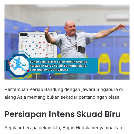
Pertemuan Persib Bandung dengan jawara Singapura di
ajang Asia memang bukan sekadar pertandingan biasa.
Persiapan Intens Skuad Biru
Sejak beberapa pekan lalu, Bojan Hodak menyampaikan