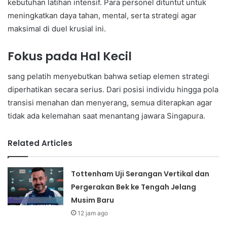
kebutuhan latihan intensif. Para personel dituntut untuk
meningkatkan daya tahan, mental, serta strategi agar
maksimal di duel krusial ini.
Fokus pada Hal Kecil
sang pelatih menyebutkan bahwa setiap elemen strategi
diperhatikan secara serius. Dari posisi individu hingga pola
transisi menahan dan menyerang, semua diterapkan agar
tidak ada kelemahan saat menantang jawara Singapura.
Related Articles
Tottenham Uji Serangan Vertikal dan
Pergerakan Bek ke Tengah Jelang
Musim Baru
12 jam ago