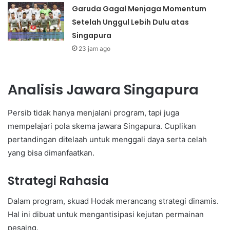
Garuda Gagal Menjaga Momentum
Setelah Unggul Lebih Dulu atas
Singapura
23 jam ago
Analisis Jawara Singapura
Persib tidak hanya menjalani program, tapi juga
mempelajari pola skema jawara Singapura. Cuplikan
pertandingan ditelaah untuk menggali daya serta celah
yang bisa dimanfaatkan.
Strategi Rahasia
Dalam program, skuad Hodak merancang strategi dinamis.
Hal ini dibuat untuk mengantisipasi kejutan permainan
pesaing.