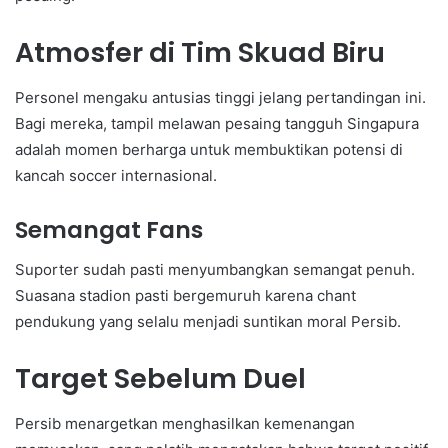
Atmosfer di Tim Skuad Biru
Personel mengaku antusias tinggi jelang pertandingan ini.
Bagi mereka, tampil melawan pesaing tangguh Singapura
adalah momen berharga untuk membuktikan potensi di
kancah soccer internasional.
Semangat Fans
Suporter sudah pasti menyumbangkan semangat penuh.
Suasana stadion pasti bergemuruh karena chant
pendukung yang selalu menjadi suntikan moral Persib.
Target Sebelum Duel
Persib menargetkan menghasilkan kemenangan