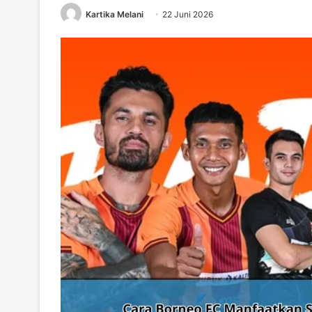
Kartika Melani
22 Juni 2026