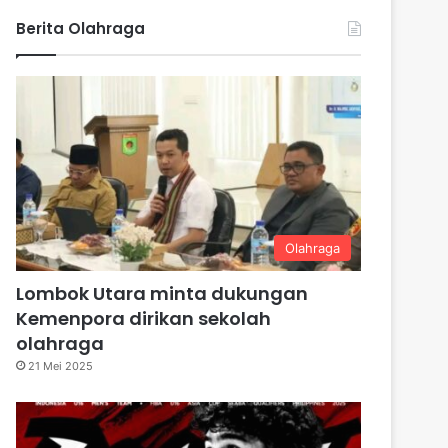
Berita Olahraga
Olahraga
Lombok Utara minta dukungan
Kemenpora dirikan sekolah
olahraga
21 Mei 2025