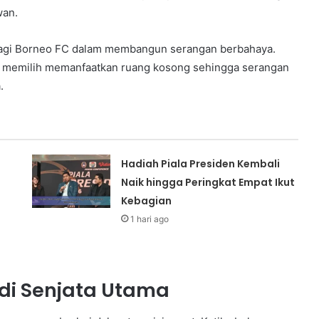
wan.
bagi Borneo FC dalam membangun serangan berbahaya.
 memilih memanfaatkan ruang kosong sehingga serangan
.
Hadiah Piala Presiden Kembali
Naik hingga Peringkat Empat Ikut
Kebagian
1 hari ago
di Senjata Utama