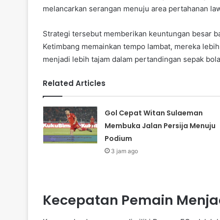
melancarkan serangan menuju area pertahanan la
Strategi tersebut memberikan keuntungan besar 
Ketimbang memainkan tempo lambat, mereka lebih
menjadi lebih tajam dalam pertandingan sepak bola
Related Articles
Gol Cepat Witan Sulaeman
Membuka Jalan Persija Menuju
Podium
3 jam ago
Kecepatan Pemain Menja