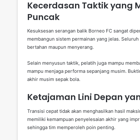
Kecerdasan Taktik yang 
Puncak
Kesuksesan serangan balik Borneo FC sangat dipen
membangun sistem permainan yang jelas. Seluruh
bertahan maupun menyerang.
Selain menyusun taktik, pelatih juga mampu memba
mampu menjaga performa sepanjang musim. Buktin
akhir musim sepak bola.
Ketajaman Lini Depan ya
Transisi cepat tidak akan menghasilkan hasil maks
memiliki kemampuan penyelesaian akhir yang impr
sehingga tim memperoleh poin penting.