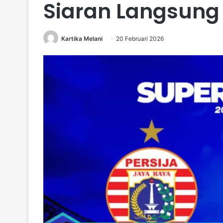
Siaran Langsung
Kartika Melani
20 Februari 2026