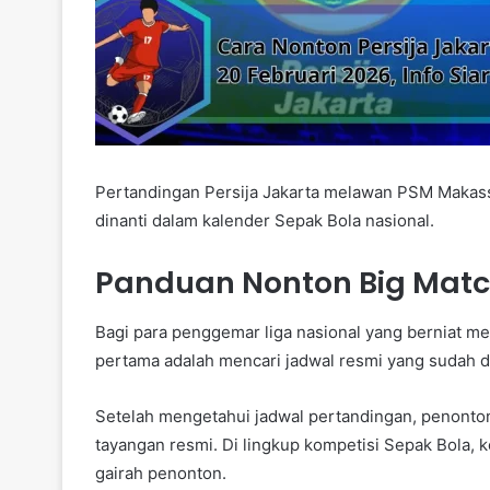
Pertandingan Persija Jakarta melawan PSM Makassa
dinanti dalam kalender Sepak Bola nasional.
Panduan Nonton Big Matc
Bagi para penggemar liga nasional yang berniat me
pertama adalah mencari jadwal resmi yang sudah dir
Setelah mengetahui jadwal pertandingan, penonto
tayangan resmi. Di lingkup kompetisi Sepak Bola,
gairah penonton.