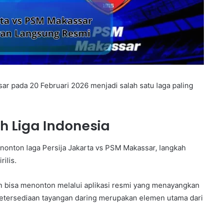
r pada 20 Februari 2026 menjadi salah satu laga paling
h Liga Indonesia
nonton laga Persija Jakarta vs PSM Makassar, langkah
ilis.
n bisa menonton melalui aplikasi resmi yang menayangkan
 ketersediaan tayangan daring merupakan elemen utama dari