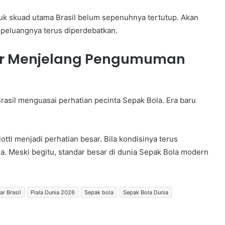
uk skuad utama Brasil belum sepenuhnya tertutup. Akan
n peluangnya terus diperdebatkan.
ar Menjelang Pengumuman
sil menguasai perhatian pecinta Sepak Bola. Era baru
otti menjadi perhatian besar. Bila kondisinya terus
a. Meski begitu, standar besar di dunia Sepak Bola modern
r Brasil
Piala Dunia 2026
Sepak bola
Sepak Bola Dunia