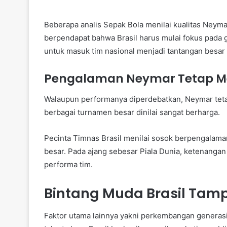
Beberapa analis Sepak Bola menilai kualitas Neymar
berpendapat bahwa Brasil harus mulai fokus pada ge
untuk masuk tim nasional menjadi tantangan besar
Pengalaman Neymar Tetap Men
Walaupun performanya diperdebatkan, Neymar teta
berbagai turnamen besar dinilai sangat berharga.
Pecinta Timnas Brasil menilai sosok berpengalama
besar. Pada ajang sebesar Piala Dunia, ketenang
performa tim.
Bintang Muda Brasil Tamp
Faktor utama lainnya yakni perkembangan generasi