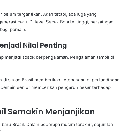
 belum tergantikan. Akan tetapi, ada juga yang
nerasi baru. Di level Sepak Bola tertinggi, persaingan
 bagi pemain.
jadi Nilai Penting
p menjadi sosok berpengalaman. Pengalaman tampil di
n di skuad Brasil memberikan ketenangan di pertandingan
an pemain senior memberikan pengaruh besar terhadap
il Semakin Menjanjikan
 baru Brasil. Dalam beberapa musim terakhir, sejumlah