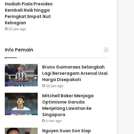
Hadiah Piala Presiden
Kembali Naik hingga
Peringkat Empat Ikut
Kebagian
20 jam ago
Info Pemain
Bruno Guimaraes Selangkah
Lagi Berseragam Arsenal Usai
Harga Disepakati
20 jam ago
Mitchell Baker Menjaga
Optimisme Garuda
Menjelang Lawatan ke
Singapura
2 hari ago
Nguyen Xuan Son Siap