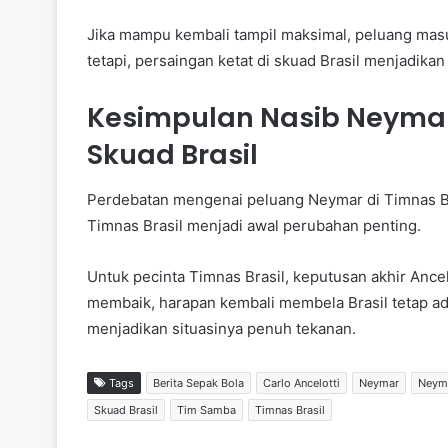
Jika mampu kembali tampil maksimal, peluang mas
tetapi, persaingan ketat di skuad Brasil menjadika
Kesimpulan Nasib Neym
Skuad Brasil
Perdebatan mengenai peluang Neymar di Timnas Bra
Timnas Brasil menjadi awal perubahan penting.
Untuk pecinta Timnas Brasil, keputusan akhir Ancel
membaik, harapan kembali membela Brasil tetap ad
menjadikan situasinya penuh tekanan.
Tags
Berita Sepak Bola
Carlo Ancelotti
Neymar
Neyma
Skuad Brasil
Tim Samba
Timnas Brasil