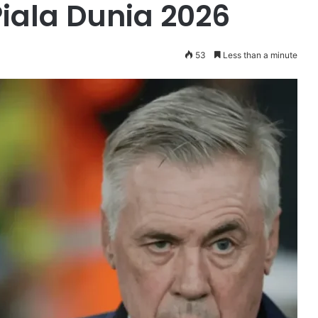
Piala Dunia 2026
53
Less than a minute