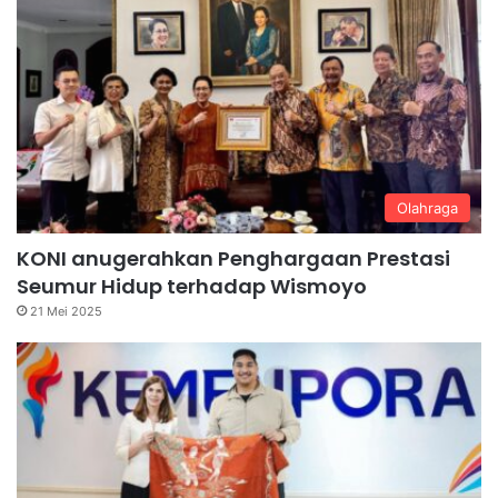
Olahraga
KONI anugerahkan Penghargaan Prestasi
Seumur Hidup terhadap Wismoyo
21 Mei 2025