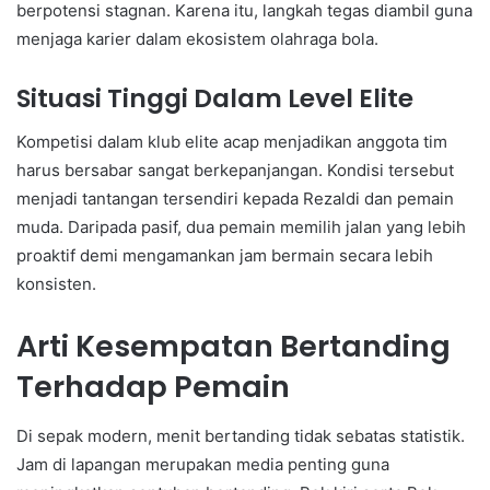
berpotensi stagnan. Karena itu, langkah tegas diambil guna
menjaga karier dalam ekosistem olahraga bola.
Situasi Tinggi Dalam Level Elite
Kompetisi dalam klub elite acap menjadikan anggota tim
harus bersabar sangat berkepanjangan. Kondisi tersebut
menjadi tantangan tersendiri kepada Rezaldi dan pemain
muda. Daripada pasif, dua pemain memilih jalan yang lebih
proaktif demi mengamankan jam bermain secara lebih
konsisten.
Arti Kesempatan Bertanding
Terhadap Pemain
Di sepak modern, menit bertanding tidak sebatas statistik.
Jam di lapangan merupakan media penting guna