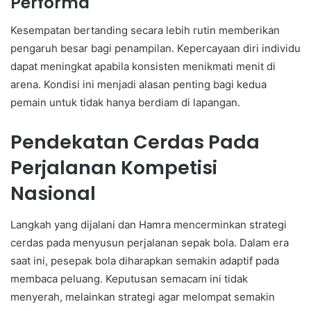
Performa
Kesempatan bertanding secara lebih rutin memberikan
pengaruh besar bagi penampilan. Kepercayaan diri individu
dapat meningkat apabila konsisten menikmati menit di
arena. Kondisi ini menjadi alasan penting bagi kedua
pemain untuk tidak hanya berdiam di lapangan.
Pendekatan Cerdas Pada
Perjalanan Kompetisi
Nasional
Langkah yang dijalani dan Hamra mencerminkan strategi
cerdas pada menyusun perjalanan sepak bola. Dalam era
saat ini, pesepak bola diharapkan semakin adaptif pada
membaca peluang. Keputusan semacam ini tidak
menyerah, melainkan strategi agar melompat semakin