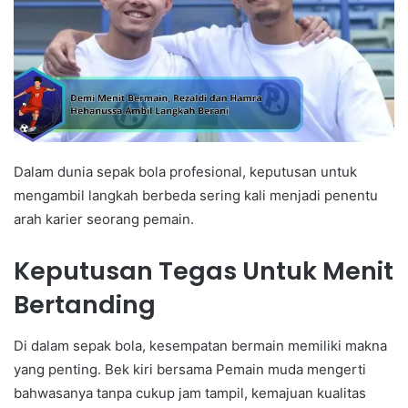
Dalam dunia sepak bola profesional, keputusan untuk
mengambil langkah berbeda sering kali menjadi penentu
arah karier seorang pemain.
Keputusan Tegas Untuk Menit
Bertanding
Di dalam sepak bola, kesempatan bermain memiliki makna
yang penting. Bek kiri bersama Pemain muda mengerti
bahwasanya tanpa cukup jam tampil, kemajuan kualitas