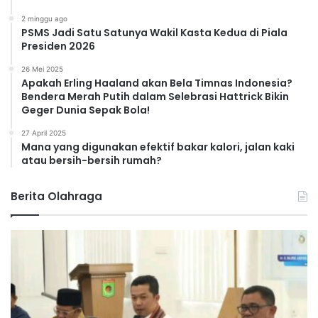
2 minggu ago
PSMS Jadi Satu Satunya Wakil Kasta Kedua di Piala
Presiden 2026
26 Mei 2025
Apakah Erling Haaland akan Bela Timnas Indonesia?
Bendera Merah Putih dalam Selebrasi Hattrick Bikin
Geger Dunia Sepak Bola!
27 April 2025
Mana yang digunakan efektif bakar kalori, jalan kaki
atau bersih-bersih rumah?
Berita Olahraga