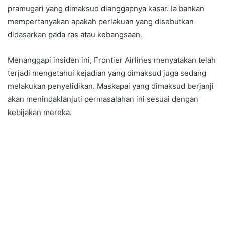
pramugari yang dimaksud dianggapnya kasar. Ia bahkan
mempertanyakan apakah perlakuan yang disebutkan
didasarkan pada ras atau kebangsaan.
Menanggapi insiden ini, Frontier Airlines menyatakan telah
terjadi mengetahui kejadian yang dimaksud juga sedang
melakukan penyelidikan. Maskapai yang dimaksud berjanji
akan menindaklanjuti permasalahan ini sesuai dengan
kebijakan mereka.