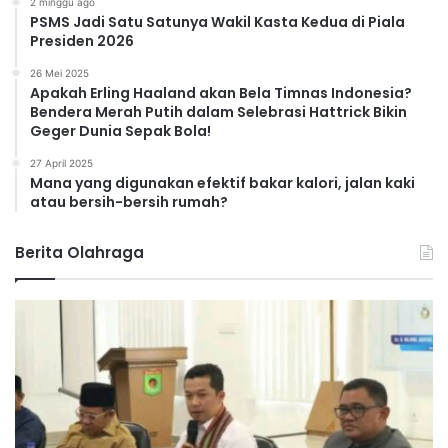
2 minggu ago
PSMS Jadi Satu Satunya Wakil Kasta Kedua di Piala
Presiden 2026
26 Mei 2025
Apakah Erling Haaland akan Bela Timnas Indonesia?
Bendera Merah Putih dalam Selebrasi Hattrick Bikin
Geger Dunia Sepak Bola!
27 April 2025
Mana yang digunakan efektif bakar kalori, jalan kaki
atau bersih-bersih rumah?
Berita Olahraga