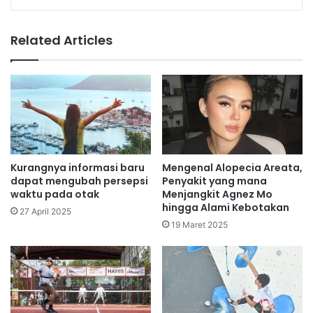
Related Articles
Kurangnya informasi baru
Mengenal Alopecia Areata,
dapat mengubah persepsi
Penyakit yang mana
waktu pada otak
Menjangkit Agnez Mo
hingga Alami Kebotakan
27 April 2025
19 Maret 2025