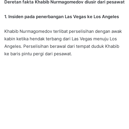
Deretan fakta Khabib Nurmagomedov diusir dari pesawat
1. Insiden pada penerbangan Las Vegas ke Los Angeles
Khabib Nurmagomedov terlibat perselisihan dengan awak
kabin ketika hendak terbang dari Las Vegas menuju Los
Angeles. Perselisihan berawal dari tempat duduk Khabib
ke baris pintu pergi dari pesawat.