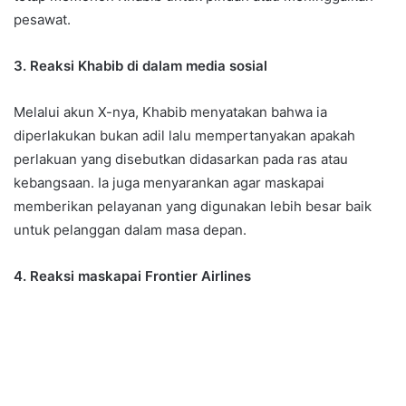
pesawat.
3. Reaksi Khabib di dalam media sosial
Melalui akun X-nya, Khabib menyatakan bahwa ia
diperlakukan bukan adil lalu mempertanyakan apakah
perlakuan yang disebutkan didasarkan pada ras atau
kebangsaan. Ia juga menyarankan agar maskapai
memberikan pelayanan yang digunakan lebih besar baik
untuk pelanggan dalam masa depan.
4. Reaksi maskapai Frontier Airlines