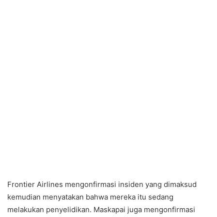
Frontier Airlines mengonfirmasi insiden yang dimaksud
kemudian menyatakan bahwa mereka itu sedang
melakukan penyelidikan. Maskapai juga mengonfirmasi