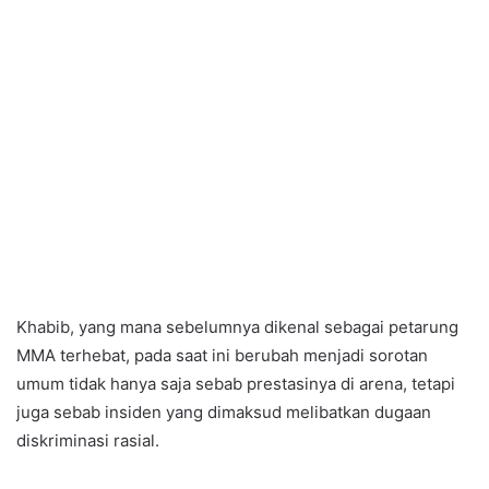
Khabib, yang mana sebelumnya dikenal sebagai petarung
MMA terhebat, pada saat ini berubah menjadi sorotan
umum tidak hanya saja sebab prestasinya di arena, tetapi
juga sebab insiden yang dimaksud melibatkan dugaan
diskriminasi rasial.