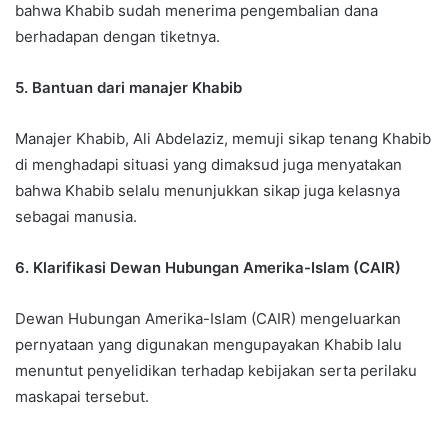
bahwa Khabib sudah menerima pengembalian dana
berhadapan dengan tiketnya.
5. Bantuan dari manajer Khabib
Manajer Khabib, Ali Abdelaziz, memuji sikap tenang Khabib
di menghadapi situasi yang dimaksud juga menyatakan
bahwa Khabib selalu menunjukkan sikap juga kelasnya
sebagai manusia.
6. Klarifikasi Dewan Hubungan Amerika-Islam (CAIR)
Dewan Hubungan Amerika-Islam (CAIR) mengeluarkan
pernyataan yang digunakan mengupayakan Khabib lalu
menuntut penyelidikan terhadap kebijakan serta perilaku
maskapai tersebut.