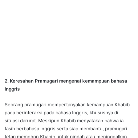
2. Keresahan Pramugari mengenai kemampuan bahasa
Inggris
Seorang pramugari mempertanyakan kemampuan Khabib
pada berinteraksi pada bahasa Inggris, khususnya di
situasi darurat. Meskipun Khabib menyatakan bahwa ia
fasih berbahasa Inggris serta siap membantu, pramugari
tetap memohon Khabib untuk pindah atau meninggalkan