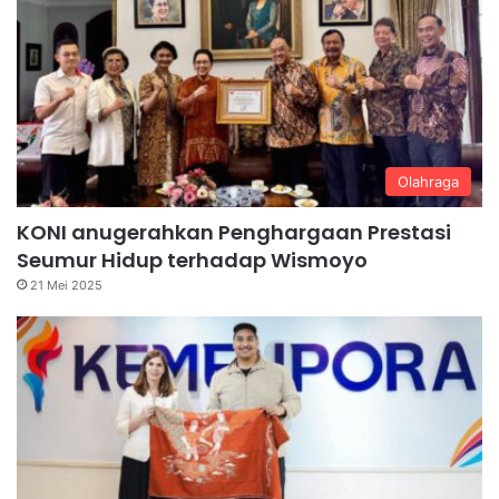
Olahraga
KONI anugerahkan Penghargaan Prestasi
Seumur Hidup terhadap Wismoyo
21 Mei 2025