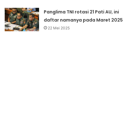
Panglima TNI rotasi 21 Pati AU, ini
daftar namanya pada Maret 2025
22 Mei 2025