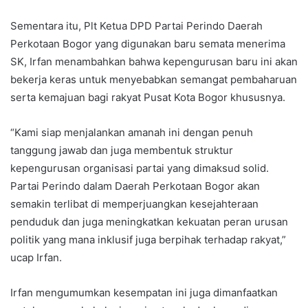
Sementara itu, Plt Ketua DPD Partai Perindo Daerah
Perkotaan Bogor yang digunakan baru semata menerima
SK, Irfan menambahkan bahwa kepengurusan baru ini akan
bekerja keras untuk menyebabkan semangat pembaharuan
serta kemajuan bagi rakyat Pusat Kota Bogor khususnya.
“Kami siap menjalankan amanah ini dengan penuh
tanggung jawab dan juga membentuk struktur
kepengurusan organisasi partai yang dimaksud solid.
Partai Perindo dalam Daerah Perkotaan Bogor akan
semakin terlibat di memperjuangkan kesejahteraan
penduduk dan juga meningkatkan kekuatan peran urusan
politik yang mana inklusif juga berpihak terhadap rakyat,”
ucap Irfan.
Irfan mengumumkan kesempatan ini juga dimanfaatkan