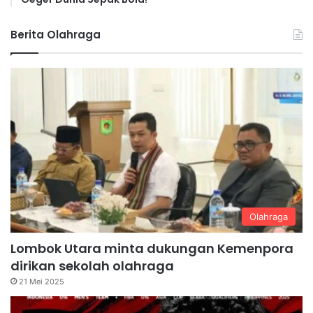
Berita Olahraga
Olahraga
Lombok Utara minta dukungan Kemenpora
dirikan sekolah olahraga
21 Mei 2025