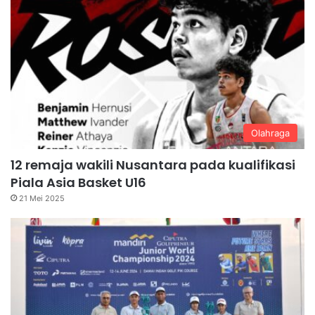
Olahraga
12 remaja wakili Nusantara pada kualifikasi
Piala Asia Basket U16
21 Mei 2025