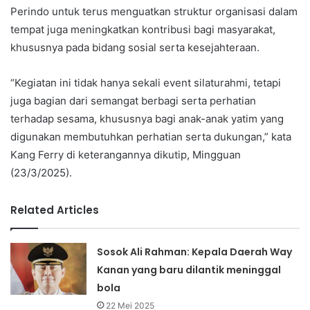
Perindo untuk terus menguatkan struktur organisasi dalam
tempat juga meningkatkan kontribusi bagi masyarakat,
khususnya pada bidang sosial serta kesejahteraan.
“Kegiatan ini tidak hanya sekali event silaturahmi, tetapi
juga bagian dari semangat berbagi serta perhatian
terhadap sesama, khususnya bagi anak-anak yatim yang
digunakan membutuhkan perhatian serta dukungan,” kata
Kang Ferry di keterangannya dikutip, Mingguan
(23/3/2025).
Related Articles
Sosok Ali Rahman: Kepala Daerah Way
Kanan yang baru dilantik meninggal
bola
22 Mei 2025