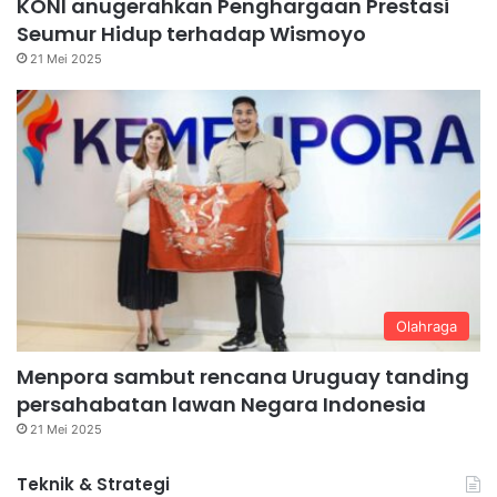
KONI anugerahkan Penghargaan Prestasi
Seumur Hidup terhadap Wismoyo
21 Mei 2025
Olahraga
Menpora sambut rencana Uruguay tanding
persahabatan lawan Negara Indonesia
21 Mei 2025
Teknik & Strategi