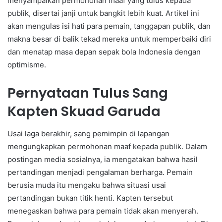
menyampaikan permohonan maaf yang tulus kepada
publik, disertai janji untuk bangkit lebih kuat. Artikel ini
akan mengulas isi hati para pemain, tanggapan publik, dan
makna besar di balik tekad mereka untuk memperbaiki diri
dan menatap masa depan sepak bola Indonesia dengan
optimisme.
Pernyataan Tulus Sang
Kapten Skuad Garuda
Usai laga berakhir, sang pemimpin di lapangan
mengungkapkan permohonan maaf kepada publik. Dalam
postingan media sosialnya, ia mengatakan bahwa hasil
pertandingan menjadi pengalaman berharga. Pemain
berusia muda itu mengaku bahwa situasi usai
pertandingan bukan titik henti. Kapten tersebut
menegaskan bahwa para pemain tidak akan menyerah.