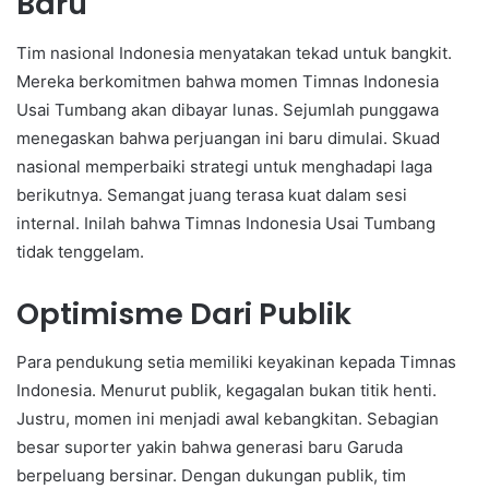
Baru
Tim nasional Indonesia menyatakan tekad untuk bangkit.
Mereka berkomitmen bahwa momen Timnas Indonesia
Usai Tumbang akan dibayar lunas. Sejumlah punggawa
menegaskan bahwa perjuangan ini baru dimulai. Skuad
nasional memperbaiki strategi untuk menghadapi laga
berikutnya. Semangat juang terasa kuat dalam sesi
internal. Inilah bahwa Timnas Indonesia Usai Tumbang
tidak tenggelam.
Optimisme Dari Publik
Para pendukung setia memiliki keyakinan kepada Timnas
Indonesia. Menurut publik, kegagalan bukan titik henti.
Justru, momen ini menjadi awal kebangkitan. Sebagian
besar suporter yakin bahwa generasi baru Garuda
berpeluang bersinar. Dengan dukungan publik, tim