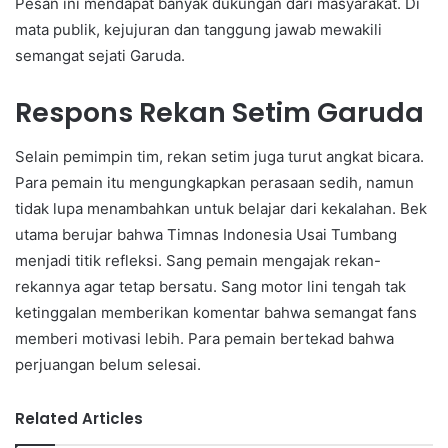
Pesan ini mendapat banyak dukungan dari masyarakat. Di
mata publik, kejujuran dan tanggung jawab mewakili
semangat sejati Garuda.
Respons Rekan Setim Garuda
Selain pemimpin tim, rekan setim juga turut angkat bicara.
Para pemain itu mengungkapkan perasaan sedih, namun
tidak lupa menambahkan untuk belajar dari kekalahan. Bek
utama berujar bahwa Timnas Indonesia Usai Tumbang
menjadi titik refleksi. Sang pemain mengajak rekan-
rekannya agar tetap bersatu. Sang motor lini tengah tak
ketinggalan memberikan komentar bahwa semangat fans
memberi motivasi lebih. Para pemain bertekad bahwa
perjuangan belum selesai.
Related Articles