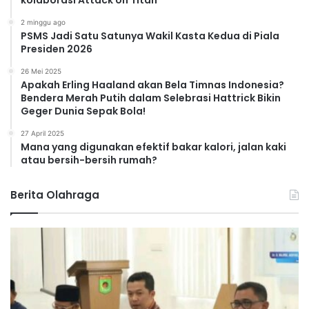
2 minggu ago
PSMS Jadi Satu Satunya Wakil Kasta Kedua di Piala
Presiden 2026
26 Mei 2025
Apakah Erling Haaland akan Bela Timnas Indonesia?
Bendera Merah Putih dalam Selebrasi Hattrick Bikin
Geger Dunia Sepak Bola!
27 April 2025
Mana yang digunakan efektif bakar kalori, jalan kaki
atau bersih-bersih rumah?
Berita Olahraga