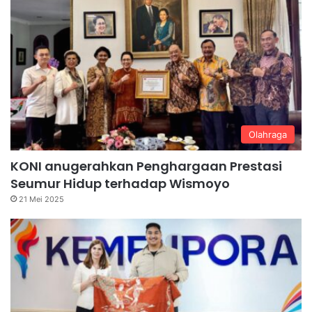
Olahraga
KONI anugerahkan Penghargaan Prestasi
Seumur Hidup terhadap Wismoyo
21 Mei 2025