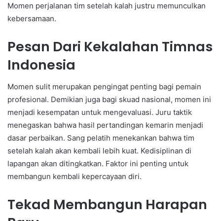
Momen perjalanan tim setelah kalah justru memunculkan
kebersamaan.
Pesan Dari Kekalahan Timnas
Indonesia
Momen sulit merupakan pengingat penting bagi pemain
profesional. Demikian juga bagi skuad nasional, momen ini
menjadi kesempatan untuk mengevaluasi. Juru taktik
menegaskan bahwa hasil pertandingan kemarin menjadi
dasar perbaikan. Sang pelatih menekankan bahwa tim
setelah kalah akan kembali lebih kuat. Kedisiplinan di
lapangan akan ditingkatkan. Faktor ini penting untuk
membangun kembali kepercayaan diri.
Tekad Membangun Harapan