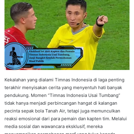
Kekalahan yang dialami Timnas Indonesia di laga penting
terakhir menyisakan cerita yang menyentuh hati banyak
pendukung. Momen “Timnas Indonesia Usai Tumbang”
tidak hanya menjadi perbincangan hangat di kalangan
pecinta sepak bola Tanah Air, tetapi juga memunculkan
reaksi emosional dari para pemain dan kapten tim. Melalui
media sosial dan wawancara eksklusif, mereka