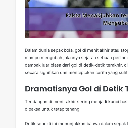
Dalam dunia sepak bola, gol di menit akhir atau s
mampu mengubah jalannya sejarah sebuah pertandi
dampak luar biasa dari gol di detik-detik terakhi
secara signifikan dan menciptakan cerita yang sulit
Dramatisnya Gol di Detik 
Tendangan di menit akhir sering menjadi kunci hasi
dipaksa untuk tetap tenang.
Detik seperti ini menunjukkan bahwa dalam sepak b