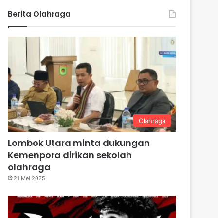
Berita Olahraga
Olahraga
Lombok Utara minta dukungan
Kemenpora dirikan sekolah
olahraga
21 Mei 2025