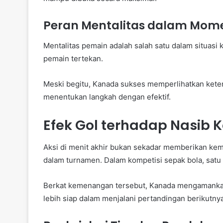
Peran Mentalitas dalam Mome
Mentalitas pemain adalah salah satu dalam situasi 
pemain tertekan.
Meski begitu, Kanada sukses memperlihatkan keten
menentukan langkah dengan efektif.
Efek Gol terhadap Nasib
Aksi di menit akhir bukan sekadar memberikan ke
dalam turnamen. Dalam kompetisi sepak bola, sa
Berkat kemenangan tersebut, Kanada mengamankan 
lebih siap dalam menjalani pertandingan berikutnya