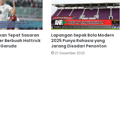
kan Tepat Sasaran
Lapangan Sepak Bola Modern
er Berbuah Hattrick
2025 Punya Rahasia yang
 Garuda
Jarang Disadari Penonton
21 Desember 2025