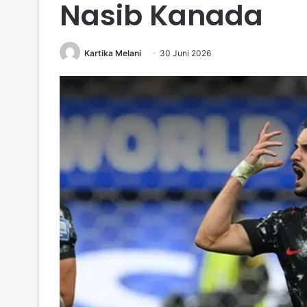
Nasib Kanada
Kartika Melani
30 Juni 2026