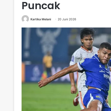
Puncak
Kartika Melani
20 Juni 2026