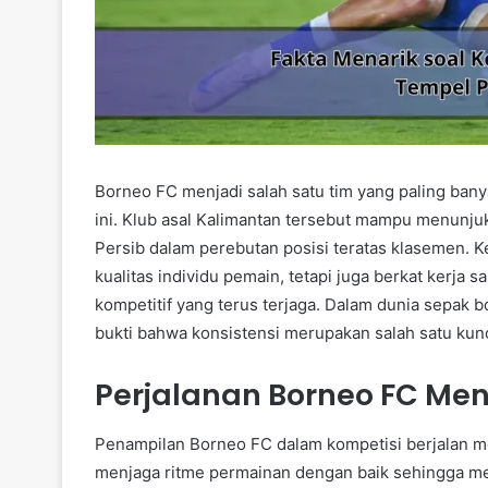
Borneo FC menjadi salah satu tim yang paling ban
ini. Klub asal Kalimantan tersebut mampu menunj
Persib dalam perebutan posisi teratas klasemen. 
kualitas individu pemain, tetapi juga berkat kerja 
kompetitif yang terus terjaga. Dalam dunia sepak
bukti bahwa konsistensi merupakan salah satu ku
Perjalanan Borneo FC Men
Penampilan Borneo FC dalam kompetisi berjalan me
menjaga ritme permainan dengan baik sehingga men