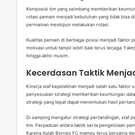
Komposisi tim yang seimbang memberikan keuntun
rotasi pemain menjadi kebutuhan yang tidak bisa di
permainan meskipun melakukan rotasi.
Kualitas pemain di berbagai posisi menjadi faktor 
motivasi untuk tampil lebih baik terus terjaga. Fa
hingga akhir musim.
Kecerdasan Taktik Menja
Kinerja staf kepelatihan menjadi salah satu faktor
penyesuaian strategi memberikan keuntungan dala
strategi yang tepat dapat menentukan hasil pertan
Di samping mengatur strategi pertandingan, staf 
tim. Perpaduan antara taktik serta pengelolaan p
Karena itulah Borneo FC mampu terus bersaing deng