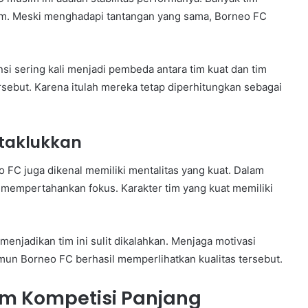
m. Meski menghadapi tantangan yang sama, Borneo FC
nsi sering kali menjadi pembeda antara tim kuat dan tim
rsebut. Karena itulah mereka tetap diperhitungkan sebagai
itaklukkan
 FC juga dikenal memiliki mentalitas yang kuat. Dalam
mempertahankan fokus. Karakter tim yang kuat memiliki
njadikan tim ini sulit dikalahkan. Menjaga motivasi
un Borneo FC berhasil memperlihatkan kualitas tersebut.
am Kompetisi Panjang