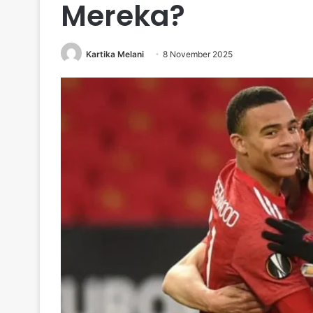
Mereka?
Kartika Melani
8 November 2025