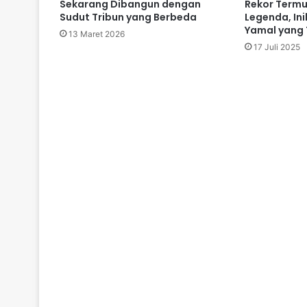
Sekarang Dibangun dengan
Rekor Termu
Sudut Tribun yang Berbeda
Legenda, Ini
Yamal yang 
13 Maret 2026
17 Juli 2025