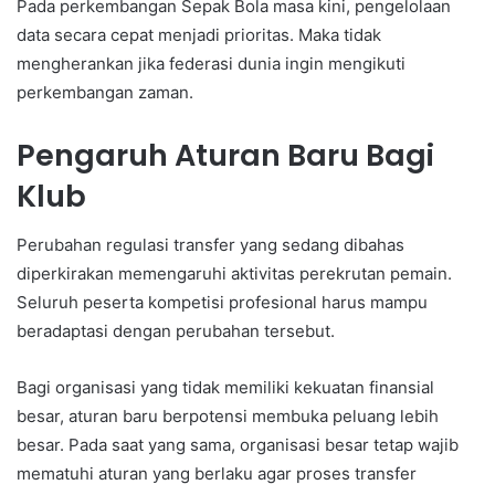
Pada perkembangan Sepak Bola masa kini, pengelolaan
data secara cepat menjadi prioritas. Maka tidak
mengherankan jika federasi dunia ingin mengikuti
perkembangan zaman.
Pengaruh Aturan Baru Bagi
Klub
Perubahan regulasi transfer yang sedang dibahas
diperkirakan memengaruhi aktivitas perekrutan pemain.
Seluruh peserta kompetisi profesional harus mampu
beradaptasi dengan perubahan tersebut.
Bagi organisasi yang tidak memiliki kekuatan finansial
besar, aturan baru berpotensi membuka peluang lebih
besar. Pada saat yang sama, organisasi besar tetap wajib
mematuhi aturan yang berlaku agar proses transfer