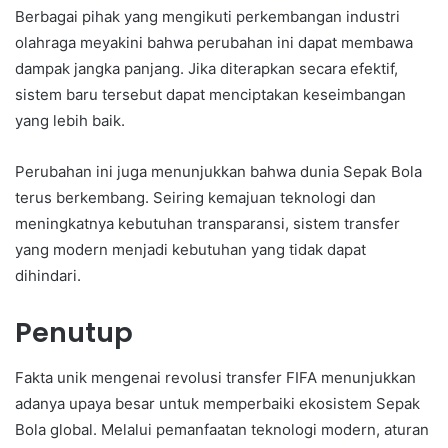
Berbagai pihak yang mengikuti perkembangan industri
olahraga meyakini bahwa perubahan ini dapat membawa
dampak jangka panjang. Jika diterapkan secara efektif,
sistem baru tersebut dapat menciptakan keseimbangan
yang lebih baik.
Perubahan ini juga menunjukkan bahwa dunia Sepak Bola
terus berkembang. Seiring kemajuan teknologi dan
meningkatnya kebutuhan transparansi, sistem transfer
yang modern menjadi kebutuhan yang tidak dapat
dihindari.
Penutup
Fakta unik mengenai revolusi transfer FIFA menunjukkan
adanya upaya besar untuk memperbaiki ekosistem Sepak
Bola global. Melalui pemanfaatan teknologi modern, aturan