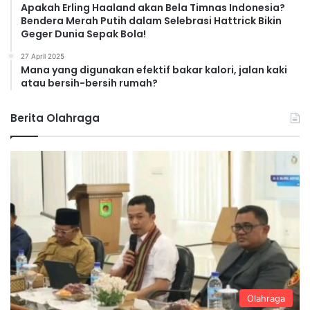
Apakah Erling Haaland akan Bela Timnas Indonesia?
Bendera Merah Putih dalam Selebrasi Hattrick Bikin
Geger Dunia Sepak Bola!
27 April 2025
Mana yang digunakan efektif bakar kalori, jalan kaki
atau bersih-bersih rumah?
Berita Olahraga
Olahraga