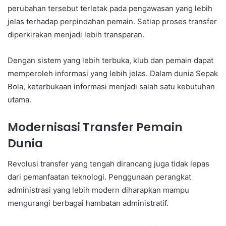
perubahan tersebut terletak pada pengawasan yang lebih
jelas terhadap perpindahan pemain. Setiap proses transfer
diperkirakan menjadi lebih transparan.
Dengan sistem yang lebih terbuka, klub dan pemain dapat
memperoleh informasi yang lebih jelas. Dalam dunia Sepak
Bola, keterbukaan informasi menjadi salah satu kebutuhan
utama.
Modernisasi Transfer Pemain
Dunia
Revolusi transfer yang tengah dirancang juga tidak lepas
dari pemanfaatan teknologi. Penggunaan perangkat
administrasi yang lebih modern diharapkan mampu
mengurangi berbagai hambatan administratif.