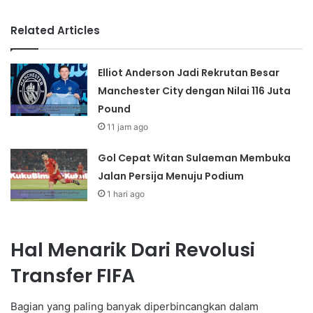
Related Articles
Elliot Anderson Jadi Rekrutan Besar
Manchester City dengan Nilai 116 Juta
Pound
11 jam ago
Gol Cepat Witan Sulaeman Membuka
Jalan Persija Menuju Podium
1 hari ago
Hal Menarik Dari Revolusi
Transfer FIFA
Bagian yang paling banyak diperbincangkan dalam