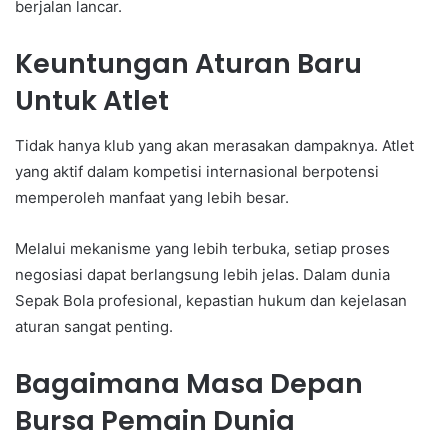
berjalan lancar.
Keuntungan Aturan Baru
Untuk Atlet
Tidak hanya klub yang akan merasakan dampaknya. Atlet
yang aktif dalam kompetisi internasional berpotensi
memperoleh manfaat yang lebih besar.
Melalui mekanisme yang lebih terbuka, setiap proses
negosiasi dapat berlangsung lebih jelas. Dalam dunia
Sepak Bola profesional, kepastian hukum dan kejelasan
aturan sangat penting.
Bagaimana Masa Depan
Bursa Pemain Dunia