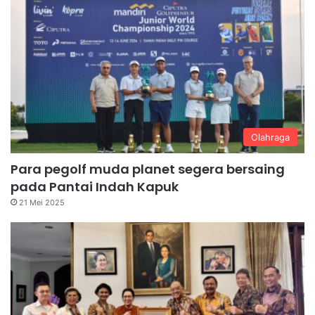
Olahraga
Para pegolf muda planet segera bersaing
pada Pantai Indah Kapuk
21 Mei 2025