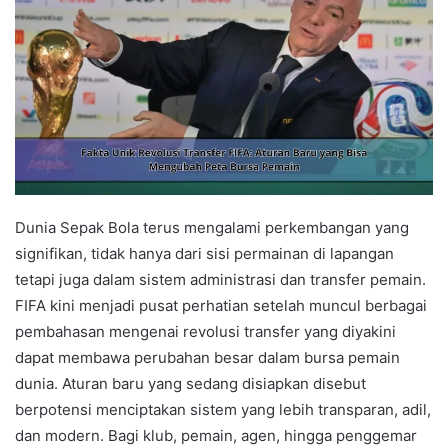
Dunia Sepak Bola terus mengalami perkembangan yang
signifikan, tidak hanya dari sisi permainan di lapangan
tetapi juga dalam sistem administrasi dan transfer pemain.
FIFA kini menjadi pusat perhatian setelah muncul berbagai
pembahasan mengenai revolusi transfer yang diyakini
dapat membawa perubahan besar dalam bursa pemain
dunia. Aturan baru yang sedang disiapkan disebut
berpotensi menciptakan sistem yang lebih transparan, adil,
dan modern. Bagi klub, pemain, agen, hingga penggemar