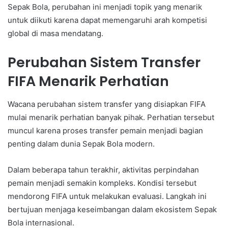
Sepak Bola, perubahan ini menjadi topik yang menarik
untuk diikuti karena dapat memengaruhi arah kompetisi
global di masa mendatang.
Perubahan Sistem Transfer
FIFA Menarik Perhatian
Wacana perubahan sistem transfer yang disiapkan FIFA
mulai menarik perhatian banyak pihak. Perhatian tersebut
muncul karena proses transfer pemain menjadi bagian
penting dalam dunia Sepak Bola modern.
Dalam beberapa tahun terakhir, aktivitas perpindahan
pemain menjadi semakin kompleks. Kondisi tersebut
mendorong FIFA untuk melakukan evaluasi. Langkah ini
bertujuan menjaga keseimbangan dalam ekosistem Sepak
Bola internasional.