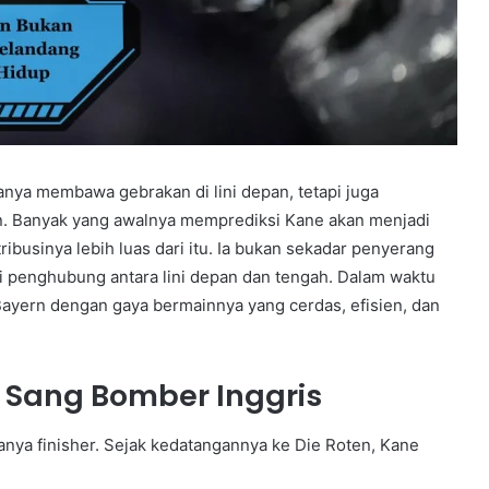
nya membawa gebrakan di lini depan, tetapi juga
. Banyak yang awalnya memprediksi Kane akan menjadi
ibusinya lebih luas dari itu. Ia bukan sekadar penyerang
i penghubung antara lini depan dan tengah. Dalam waktu
ayern dengan gaya bermainnya yang cerdas, efisien, dan
Sang Bomber Inggris
anya finisher. Sejak kedatangannya ke Die Roten, Kane