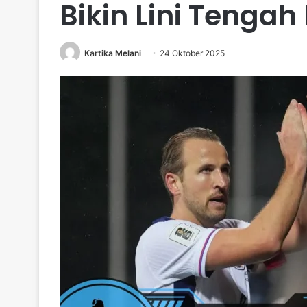
Bikin Lini Tengah
Kartika Melani
24 Oktober 2025