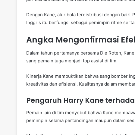
Dengan Kane, alur bola terdistribusi dengan baik. P
Inggris itu berfungsi sebagai pemimpin ritme ser
Angka Mengonfirmasi Efek
Dalam tahun pertamanya bersama Die Roten, Kane m
sang pemain juga menjadi top assist di tim.
Kinerja Kane membuktikan bahwa sang bomber In
kreativitas dan efisiensi. Kualitasnya dalam mem
Pengaruh Harry Kane terhada
Pemain lain di tim menyebut bahwa Kane membawa 
pemimpin selama pertandingan maupun dalam sesi 