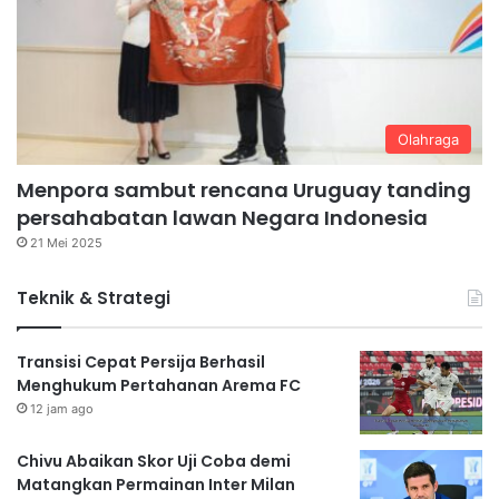
Olahraga
Menpora sambut rencana Uruguay tanding
persahabatan lawan Negara Indonesia
21 Mei 2025
Teknik & Strategi
Transisi Cepat Persija Berhasil
Menghukum Pertahanan Arema FC
12 jam ago
Chivu Abaikan Skor Uji Coba demi
Matangkan Permainan Inter Milan