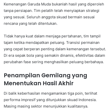
Kemenangan Garuda Muda bukanlah hasil yang diperoleh
tanpa persiapan. Tim pelatih telah menyiapkan strategi
yang sesuai. Seluruh anggota skuad bermain sesuai
rencana yang telah ditentukan.
Tidak hanya kuat dalam menjaga pertahanan, tim tampil
tajam ketika mendapatkan peluang. Transisi permainan
yang cepat berperan penting dalam kemenangan tersebut.
Di era sepak bola yang semakin dinamis, efektivitas dalam
perubahan fase sering menghasilkan peluang berbahaya.
Penampilan Gemilang yang
Menentukan Hasil Akhir
Di balik keberhasilan mengamankan tiga poin, terlihat
performa impresif yang ditunjukkan skuad Indonesia.
Masing masing sektor menunjukkan kualitasnya.