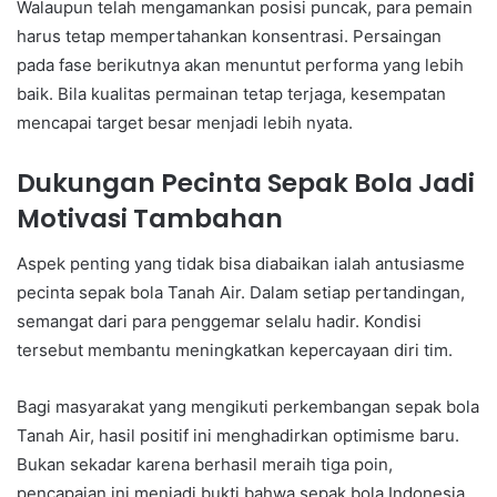
Walaupun telah mengamankan posisi puncak, para pemain
harus tetap mempertahankan konsentrasi. Persaingan
pada fase berikutnya akan menuntut performa yang lebih
baik. Bila kualitas permainan tetap terjaga, kesempatan
mencapai target besar menjadi lebih nyata.
Dukungan Pecinta Sepak Bola Jadi
Motivasi Tambahan
Aspek penting yang tidak bisa diabaikan ialah antusiasme
pecinta sepak bola Tanah Air. Dalam setiap pertandingan,
semangat dari para penggemar selalu hadir. Kondisi
tersebut membantu meningkatkan kepercayaan diri tim.
Bagi masyarakat yang mengikuti perkembangan sepak bola
Tanah Air, hasil positif ini menghadirkan optimisme baru.
Bukan sekadar karena berhasil meraih tiga poin,
pencapaian ini menjadi bukti bahwa sepak bola Indonesia