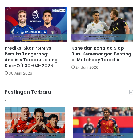
Prediksi Skor PSIM vs
Kane dan Ronaldo Siap
Persita Tangerang:
Buru Kemenangan Penting
Analisis Terbaru Jelang
di Matchday Terakhir
Kick-Off 30-04-2026
24 Juni 2026
30 April 2026
Postingan Terbaru