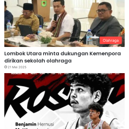
Olahraga
Lombok Utara minta dukungan Kemenpora
dirikan sekolah olahraga
21 Mei 2025