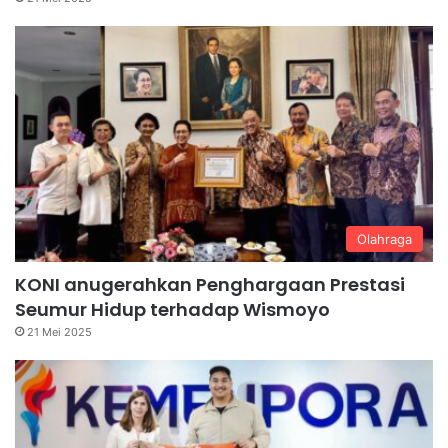
Olahraga
KONI anugerahkan Penghargaan Prestasi
Seumur Hidup terhadap Wismoyo
21 Mei 2025