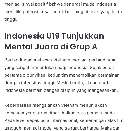
menjadi sinyal positif bahwa generasi muda Indonesia
memiliki potensi besar untuk bersaing di level yang lebih
tinggi.
Indonesia U19 Tunjukkan
Mental Juara di Grup A
Pertandingan melawan Vietnam menjadi pertandingan
yang sangat menentukan bagi Indonesia. Sejak peluit
pertama dibunyikan, kedua tim menampilkan permainan
dengan intensitas tinggi. Meski begitu, skuad muda
Indonesia bermain dengan disiplin yang mengesankan.
Keberhasilan mengalahkan Vietnam menunjukkan
kemajuan yang terus diperlihatkan para pemain muda.
Pada level sepak bola internasional, kemenangan atas tim
tangguh menjadi modal yang sangat berharga. Maka dari