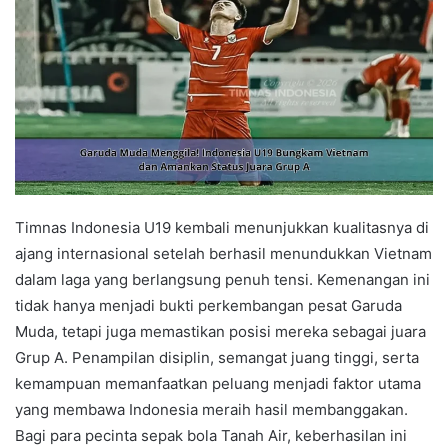
Timnas Indonesia U19 kembali menunjukkan kualitasnya di
ajang internasional setelah berhasil menundukkan Vietnam
dalam laga yang berlangsung penuh tensi. Kemenangan ini
tidak hanya menjadi bukti perkembangan pesat Garuda
Muda, tetapi juga memastikan posisi mereka sebagai juara
Grup A. Penampilan disiplin, semangat juang tinggi, serta
kemampuan memanfaatkan peluang menjadi faktor utama
yang membawa Indonesia meraih hasil membanggakan.
Bagi para pecinta sepak bola Tanah Air, keberhasilan ini