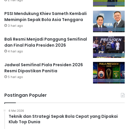
PSSI Mendukung Khiev Sameth Kembali
Memimpin Sepak Bola Asia Tenggara
3 hari ago
Bali Resmi Menjadi Panggung Semifinal
dan Final Piala Presiden 2026
4 hari ago
Jadwal Semifinal Piala Presiden 2026
Resmi Dipastikan Panitia
5 hari ago
Postingan Populer
6 Mei 2026
Teknik dan Strategi Sepak Bola Cepat yang Dipakai
Klub Top Dunia