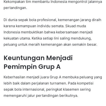
Kekompakan tim membantu Indonesia mengontrol jalannya
pertandingan.
Di dunia sepak bola profesional, kemenangan jarang diraih
karena kemampuan individu semata. Skuad muda
Indonesia membuktikan bahwa kebersamaan menjadi
kekuatan utama. Ketika setiap lini saling mendukung,
peluang untuk meraih kemenangan akan semakin besar.
Keuntungan Menjadi
Pemimpin Grup A
Keberhasilan menjadi juara Grup A membuka peluang yang
lebih baik dalam perjalanan turnamen. Pada kompetisi
sepak bola internasional, peringkat klasemen sering
memengaruhi jalur pertandingan berikutnya.