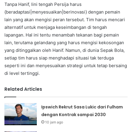
Tanpa Hanif, lini tengah Persija harus
{beradaptasi|menyesuaikan|berinovasi} dengan pemain
lain yang akan mengisi peran tersebut. Tim harus mencari
alternatif untuk menjaga keseimbangan di tengah
lapangan. Hal ini tentu menambah tekanan bagi pemain
lain, terutama gelandang yang harus mengisi kekosongan
yang ditinggalkan oleh Hanif. Namun, di dunia Sepak Bola,
setiap tim harus siap menghadapi situasi tak terduga
seperti ini dan menyesuaikan strategi untuk tetap bersaing
di level tertinggi.
Related Articles
Ipswich Rekrut Sasa Lukic dari Fulham
dengan Kontrak sampai 2030
10 jam ago