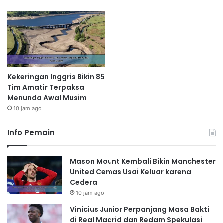
Kekeringan Inggris Bikin 85
Tim Amatir Terpaksa
Menunda Awal Musim
10 jam ago
Info Pemain
Mason Mount Kembali Bikin Manchester
United Cemas Usai Keluar karena
Cedera
10 jam ago
Vinicius Junior Perpanjang Masa Bakti
di Real Madrid dan Redam Spekulasi