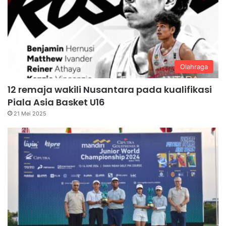
Olahraga
12 remaja wakili Nusantara pada kualifikasi
Piala Asia Basket U16
21 Mei 2025