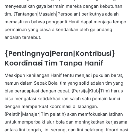
menyesuaikan gaya bermain mereka dengan kebutuhan
tim. {Tantangan|Masalah|Persoalan} berikutnya adalah
memastikan bahwa pengganti Hanif dapat menjaga tempo
permainan yang biasa dikendalikan oleh gelandang
andalan tersebut.
{Pentingnya|Peran|Kontribusi}
Koordinasi Tim Tanpa Hanif
Meskipun kehilangan Hanif tentu menjadi pukulan berat,
namun dalam Sepak Bola, tim yang solid adalah tim yang
bisa beradaptasi dengan cepat. {Persija|Klub|Tim} harus
bisa mengatasi ketidakhadiran salah satu pemain kunci
dengan memperkuat koordinasi di lapangan.
{Pelatih|Manajer|Tim pelatih} akan memfokuskan latihan
untuk memperbaiki alur bola dan meningkatkan kerjasama
antara lini tengah, lini serang, dan lini belakang. Koordinasi