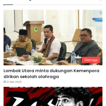
Olahraga
Lombok Utara minta dukungan Kemenpora
dirikan sekolah olahraga
21 Mei 2025