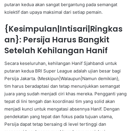
putaran kedua akan sangat bergantung pada semangat
kolektif dan upaya maksimal dari setiap pemain.
{Kesimpulan|Intisari|Ringkas
an}: Persija Harus Bangkit
Setelah Kehilangan Hanif
Secara keseluruhan, kehilangan Hanif Sjahbandi untuk
putaran kedua BRI Super League adalah ujian besar bagi
Persija Jakarta. {Meskipun|Walaupun|Namun demikian},
tim harus beradaptasi dan tetap menunjukkan semangat
juara yang sudah menjadi ciri khas mereka. Pengganti yang
tepat di lini tengah dan koordinasi tim yang solid akan
menjadi kunci untuk mengatasi absennya Hanif. Dengan
pendekatan yang tepat dan fokus pada tujuan utama,
Persija dapat tetap bersaing di level tertinggi dan