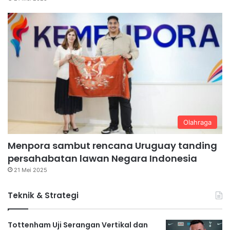
Olahraga
Menpora sambut rencana Uruguay tanding
persahabatan lawan Negara Indonesia
21 Mei 2025
Teknik & Strategi
Tottenham Uji Serangan Vertikal dan