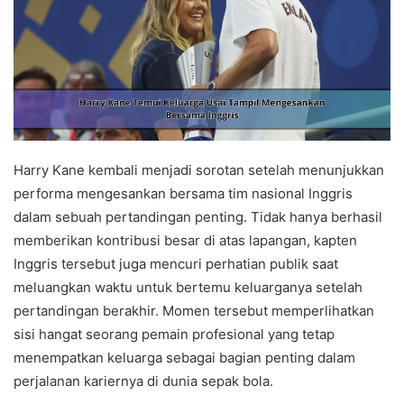
Harry Kane kembali menjadi sorotan setelah menunjukkan
performa mengesankan bersama tim nasional Inggris
dalam sebuah pertandingan penting. Tidak hanya berhasil
memberikan kontribusi besar di atas lapangan, kapten
Inggris tersebut juga mencuri perhatian publik saat
meluangkan waktu untuk bertemu keluarganya setelah
pertandingan berakhir. Momen tersebut memperlihatkan
sisi hangat seorang pemain profesional yang tetap
menempatkan keluarga sebagai bagian penting dalam
perjalanan kariernya di dunia sepak bola.