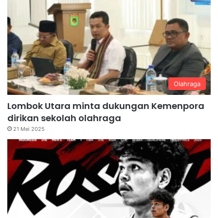
Olahraga
Lombok Utara minta dukungan Kemenpora
dirikan sekolah olahraga
21 Mei 2025