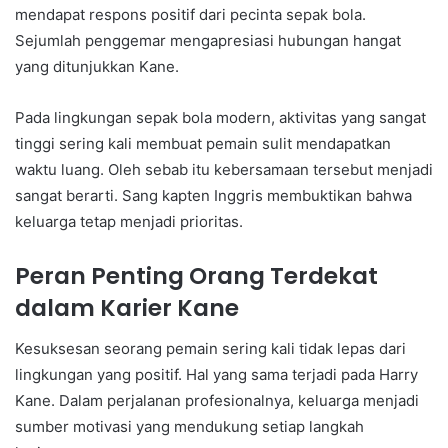
mendapat respons positif dari pecinta sepak bola.
Sejumlah penggemar mengapresiasi hubungan hangat
yang ditunjukkan Kane.
Pada lingkungan sepak bola modern, aktivitas yang sangat
tinggi sering kali membuat pemain sulit mendapatkan
waktu luang. Oleh sebab itu kebersamaan tersebut menjadi
sangat berarti. Sang kapten Inggris membuktikan bahwa
keluarga tetap menjadi prioritas.
Peran Penting Orang Terdekat
dalam Karier Kane
Kesuksesan seorang pemain sering kali tidak lepas dari
lingkungan yang positif. Hal yang sama terjadi pada Harry
Kane. Dalam perjalanan profesionalnya, keluarga menjadi
sumber motivasi yang mendukung setiap langkah