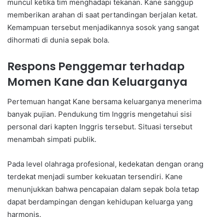
muncul ketika tim menghadapi tekanan. Kane sanggup
memberikan arahan di saat pertandingan berjalan ketat.
Kemampuan tersebut menjadikannya sosok yang sangat
dihormati di dunia sepak bola.
Respons Penggemar terhadap
Momen Kane dan Keluarganya
Pertemuan hangat Kane bersama keluarganya menerima
banyak pujian. Pendukung tim Inggris mengetahui sisi
personal dari kapten Inggris tersebut. Situasi tersebut
menambah simpati publik.
Pada level olahraga profesional, kedekatan dengan orang
terdekat menjadi sumber kekuatan tersendiri. Kane
menunjukkan bahwa pencapaian dalam sepak bola tetap
dapat berdampingan dengan kehidupan keluarga yang
harmonis.