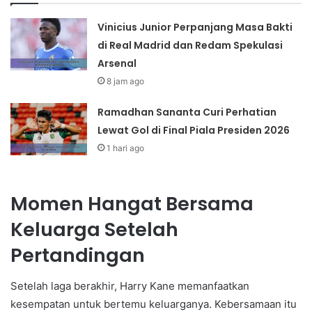
Vinicius Junior Perpanjang Masa Bakti
di Real Madrid dan Redam Spekulasi
Arsenal
8 jam ago
Ramadhan Sananta Curi Perhatian
Lewat Gol di Final Piala Presiden 2026
1 hari ago
Momen Hangat Bersama
Keluarga Setelah
Pertandingan
Setelah laga berakhir, Harry Kane memanfaatkan
kesempatan untuk bertemu keluarganya. Kebersamaan itu