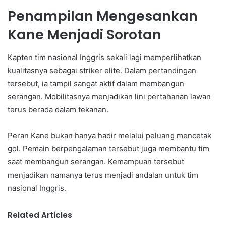
Penampilan Mengesankan
Kane Menjadi Sorotan
Kapten tim nasional Inggris sekali lagi memperlihatkan
kualitasnya sebagai striker elite. Dalam pertandingan
tersebut, ia tampil sangat aktif dalam membangun
serangan. Mobilitasnya menjadikan lini pertahanan lawan
terus berada dalam tekanan.
Peran Kane bukan hanya hadir melalui peluang mencetak
gol. Pemain berpengalaman tersebut juga membantu tim
saat membangun serangan. Kemampuan tersebut
menjadikan namanya terus menjadi andalan untuk tim
nasional Inggris.
Related Articles