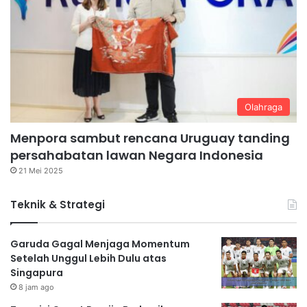
Olahraga
Menpora sambut rencana Uruguay tanding
persahabatan lawan Negara Indonesia
21 Mei 2025
Teknik & Strategi
Garuda Gagal Menjaga Momentum
Setelah Unggul Lebih Dulu atas
Singapura
8 jam ago