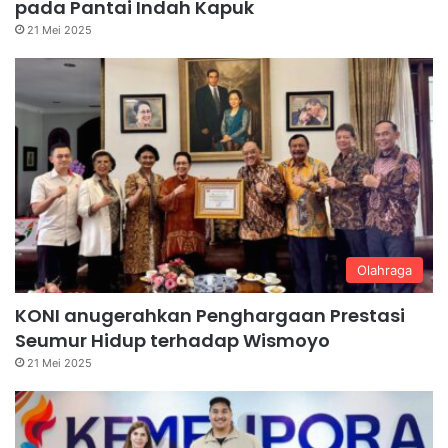
pada Pantai Indah Kapuk
21 Mei 2025
Olahraga
KONI anugerahkan Penghargaan Prestasi
Seumur Hidup terhadap Wismoyo
21 Mei 2025