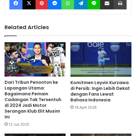
Related Articles
Dari Tribun Penonton ke
Komitmen Layvin Kurzawa
Lapangan Utama:
di Persib: Ingin Lebih Dekat
Bagaimana Pemain
dengan Fans Lewat
Cadangan Tak Tersentuh
Bahasa Indonesia
di 2024 Jadi Motor
18 April 2026
Serangan Klub Elit Musim
Ini
12 Juli 2025