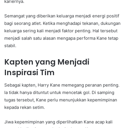
kariernya.
Semangat yang diberikan keluarga menjadi energi positif
bagi seorang atlet. Ketika menghadapi tekanan, dukungan
keluarga sering kali menjadi faktor penting. Hal tersebut
menjadi salah satu alasan mengapa performa Kane tetap
stabil.
Kapten yang Menjadi
Inspirasi Tim
Sebagai kapten, Harry Kane memegang peranan penting.
Ia tidak hanya dituntut untuk mencetak gol. Di samping
tugas tersebut, Kane perlu menunjukkan kepemimpinan
kepada rekan setim.
Jiwa kepemimpinan yang diperlihatkan Kane acap kali