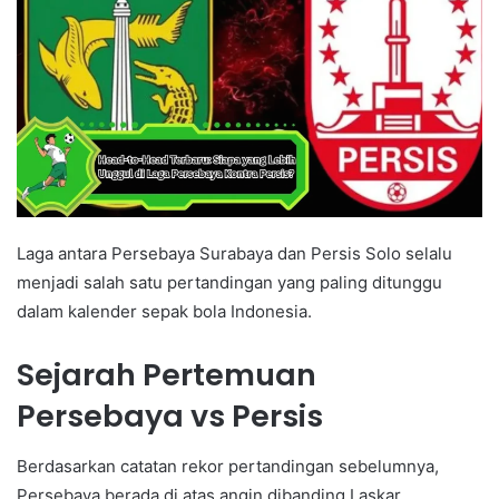
Laga antara Persebaya Surabaya dan Persis Solo selalu
menjadi salah satu pertandingan yang paling ditunggu
dalam kalender sepak bola Indonesia.
Sejarah Pertemuan
Persebaya vs Persis
Berdasarkan catatan rekor pertandingan sebelumnya,
Persebaya berada di atas angin dibanding Laskar