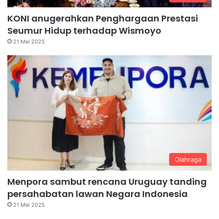
KONI anugerahkan Penghargaan Prestasi
Seumur Hidup terhadap Wismoyo
21 Mei 2025
Olahraga
Menpora sambut rencana Uruguay tanding
persahabatan lawan Negara Indonesia
21 Mei 2025