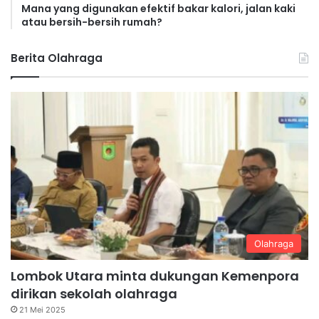
Mana yang digunakan efektif bakar kalori, jalan kaki
atau bersih-bersih rumah?
Berita Olahraga
Olahraga
Lombok Utara minta dukungan Kemenpora
dirikan sekolah olahraga
21 Mei 2025