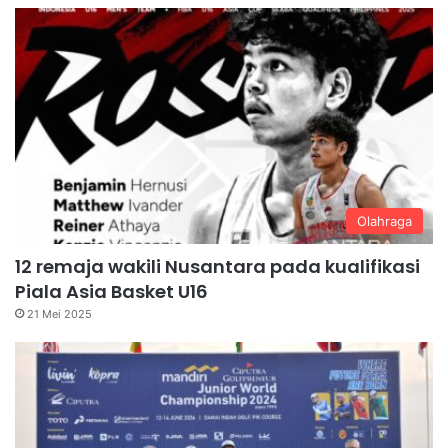
Olahraga
12 remaja wakili Nusantara pada kualifikasi
Piala Asia Basket U16
21 Mei 2025