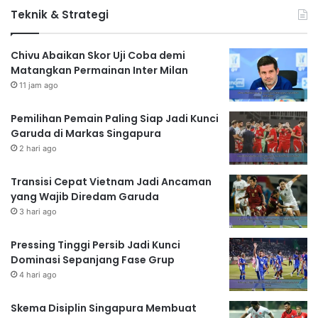
Teknik & Strategi
Chivu Abaikan Skor Uji Coba demi
Matangkan Permainan Inter Milan
11 jam ago
Pemilihan Pemain Paling Siap Jadi Kunci
Garuda di Markas Singapura
2 hari ago
Transisi Cepat Vietnam Jadi Ancaman
yang Wajib Diredam Garuda
3 hari ago
Pressing Tinggi Persib Jadi Kunci
Dominasi Sepanjang Fase Grup
4 hari ago
Skema Disiplin Singapura Membuat