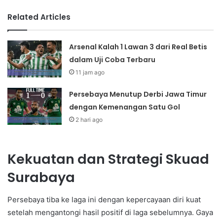
Related Articles
Arsenal Kalah 1 Lawan 3 dari Real Betis
dalam Uji Coba Terbaru
11 jam ago
Persebaya Menutup Derbi Jawa Timur
dengan Kemenangan Satu Gol
2 hari ago
Kekuatan dan Strategi Skuad
Surabaya
Persebaya tiba ke laga ini dengan kepercayaan diri kuat
setelah mengantongi hasil positif di laga sebelumnya. Gaya