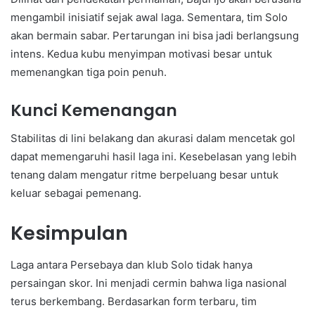
mengambil inisiatif sejak awal laga. Sementara, tim Solo
akan bermain sabar. Pertarungan ini bisa jadi berlangsung
intens. Kedua kubu menyimpan motivasi besar untuk
memenangkan tiga poin penuh.
Kunci Kemenangan
Stabilitas di lini belakang dan akurasi dalam mencetak gol
dapat memengaruhi hasil laga ini. Kesebelasan yang lebih
tenang dalam mengatur ritme berpeluang besar untuk
keluar sebagai pemenang.
Kesimpulan
Laga antara Persebaya dan klub Solo tidak hanya
persaingan skor. Ini menjadi cermin bahwa liga nasional
terus berkembang. Berdasarkan form terbaru, tim