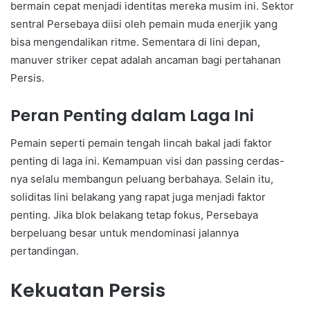
bermain cepat menjadi identitas mereka musim ini. Sektor
sentral Persebaya diisi oleh pemain muda enerjik yang
bisa mengendalikan ritme. Sementara di lini depan,
manuver striker cepat adalah ancaman bagi pertahanan
Persis.
Peran Penting dalam Laga Ini
Pemain seperti pemain tengah lincah bakal jadi faktor
penting di laga ini. Kemampuan visi dan passing cerdas-
nya selalu membangun peluang berbahaya. Selain itu,
soliditas lini belakang yang rapat juga menjadi faktor
penting. Jika blok belakang tetap fokus, Persebaya
berpeluang besar untuk mendominasi jalannya
pertandingan.
Kekuatan Persis