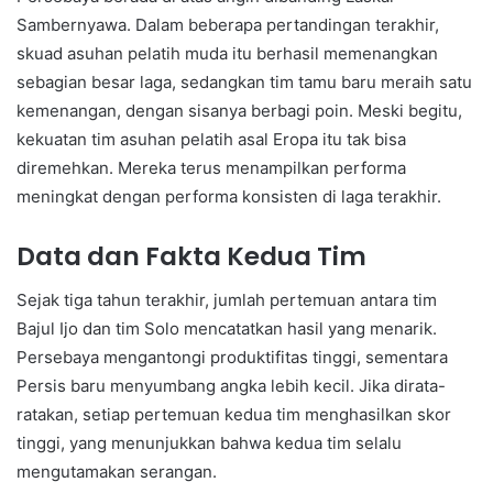
Sambernyawa. Dalam beberapa pertandingan terakhir,
skuad asuhan pelatih muda itu berhasil memenangkan
sebagian besar laga, sedangkan tim tamu baru meraih satu
kemenangan, dengan sisanya berbagi poin. Meski begitu,
kekuatan tim asuhan pelatih asal Eropa itu tak bisa
diremehkan. Mereka terus menampilkan performa
meningkat dengan performa konsisten di laga terakhir.
Data dan Fakta Kedua Tim
Sejak tiga tahun terakhir, jumlah pertemuan antara tim
Bajul Ijo dan tim Solo mencatatkan hasil yang menarik.
Persebaya mengantongi produktifitas tinggi, sementara
Persis baru menyumbang angka lebih kecil. Jika dirata-
ratakan, setiap pertemuan kedua tim menghasilkan skor
tinggi, yang menunjukkan bahwa kedua tim selalu
mengutamakan serangan.