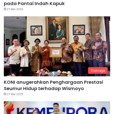
pada Pantai Indah Kapuk
21 Mei 2025
Olahraga
KONI anugerahkan Penghargaan Prestasi
Seumur Hidup terhadap Wismoyo
21 Mei 2025