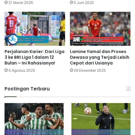
5 Juni 2025
21 Maret 2026
Perjalanan Karier: Dari Liga
Lamine Yamal dan Proses
3 ke BRI Liga 1 dalam 12
Dewasa yang Terjadi Lebih
Bulan – Ini Rahasianya!
Cepat dari Usianya
4 Agustus 2025
29 Desember 2025
Postingan Terbaru