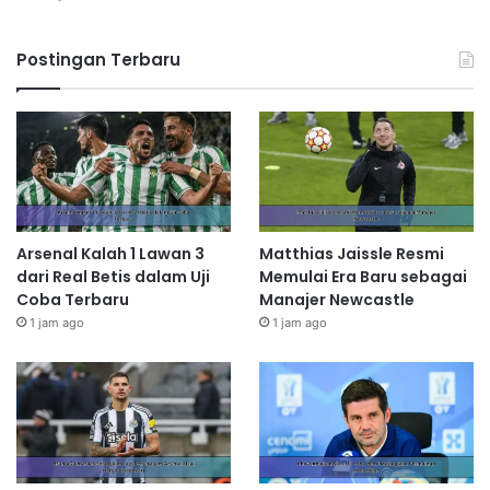
Postingan Terbaru
Arsenal Kalah 1 Lawan 3
Matthias Jaissle Resmi
dari Real Betis dalam Uji
Memulai Era Baru sebagai
Coba Terbaru
Manajer Newcastle
1 jam ago
1 jam ago