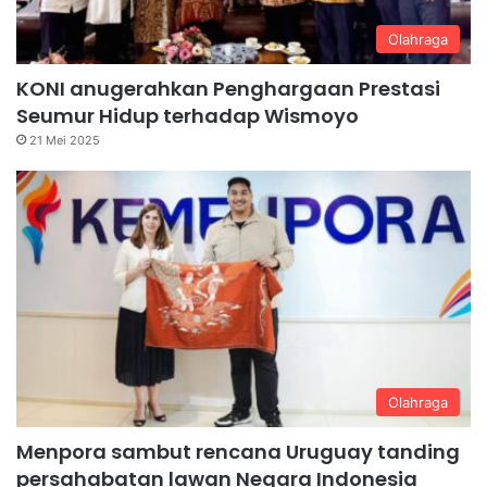
Olahraga
KONI anugerahkan Penghargaan Prestasi
Seumur Hidup terhadap Wismoyo
21 Mei 2025
Olahraga
Menpora sambut rencana Uruguay tanding
persahabatan lawan Negara Indonesia