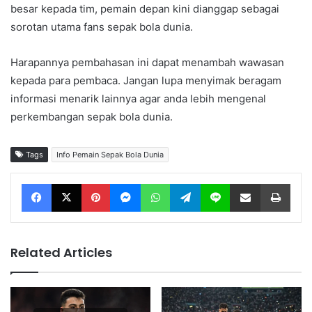
besar kepada tim, pemain depan kini dianggap sebagai
sorotan utama fans sepak bola dunia.
Harapannya pembahasan ini dapat menambah wawasan
kepada para pembaca. Jangan lupa menyimak beragam
informasi menarik lainnya agar anda lebih mengenal
perkembangan sepak bola dunia.
Tags
Info Pemain Sepak Bola Dunia
Facebook
X
Pinterest
Messenger
WhatsApp
Telegram
Line
Share via Email
Print
Related Articles