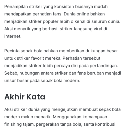
Penampilan striker yang konsisten biasanya mudah
mendapatkan perhatian fans. Dunia online bahkan
menjadikan striker populer lebih dikenal di seluruh dunia.
Aksi menarik yang berhasil striker langsung viral di
internet.
Pecinta sepak bola bahkan memberikan dukungan besar
untuk striker favorit mereka. Perhatian tersebut
menjadikan striker lebih percaya diri pada pertandingan.
Sebab, hubungan antara striker dan fans berubah menjadi
unsur besar pada sepak bola modern.
Akhir Kata
Aksi striker dunia yang mengejutkan membuat sepak bola
modern makin menarik. Menggunakan kemampuan
finishing tajam, pergerakan tanpa bola, serta kontribusi