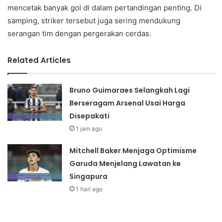
mencetak banyak gol di dalam pertandingan penting. Di
samping, striker tersebut juga sering mendukung
serangan tim dengan pergerakan cerdas.
Related Articles
Bruno Guimaraes Selangkah Lagi
Berseragam Arsenal Usai Harga
Disepakati
1 jam ago
Mitchell Baker Menjaga Optimisme
Garuda Menjelang Lawatan ke
Singapura
1 hari ago