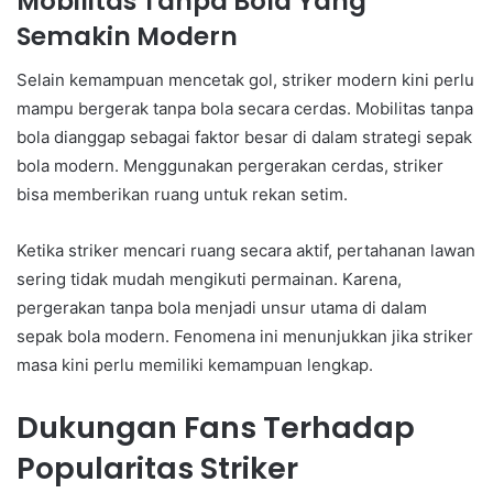
Mobilitas Tanpa Bola Yang
Semakin Modern
Selain kemampuan mencetak gol, striker modern kini perlu
mampu bergerak tanpa bola secara cerdas. Mobilitas tanpa
bola dianggap sebagai faktor besar di dalam strategi sepak
bola modern. Menggunakan pergerakan cerdas, striker
bisa memberikan ruang untuk rekan setim.
Ketika striker mencari ruang secara aktif, pertahanan lawan
sering tidak mudah mengikuti permainan. Karena,
pergerakan tanpa bola menjadi unsur utama di dalam
sepak bola modern. Fenomena ini menunjukkan jika striker
masa kini perlu memiliki kemampuan lengkap.
Dukungan Fans Terhadap
Popularitas Striker