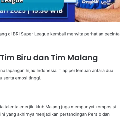
g di BRI Super League kembali menyita perhatian pecinta
 Tim Biru dan Tim Malang
ena lapangan hijau Indonesia. Tiap pertemuan antara dua
 serta emosi tinggi.
 talenta enerjik. klub Malang juga mempunyai komposisi
 ini yang akhirnya menjadikan pertandingan Persib dan