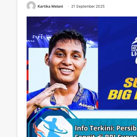
Kartika Melani
21 September 2025