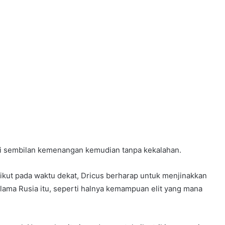
i sembilan kemenangan kemudian tanpa kekalahan.
ikut pada waktu dekat, Dricus berharap untuk menjinakkan
ama Rusia itu, seperti halnya kemampuan elit yang mana