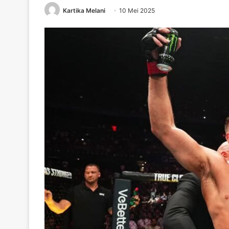
Kartika Melani
10 Mei 2025