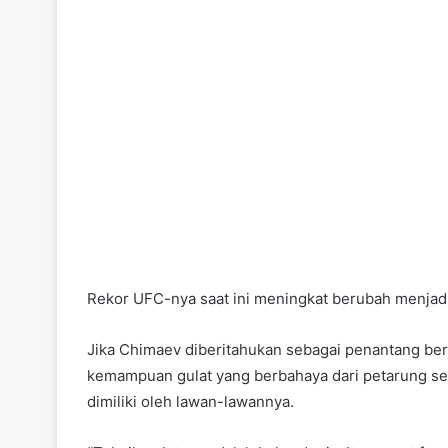
Rekor UFC-nya saat ini meningkat berubah menjad
Jika Chimaev diberitahukan sebagai penantang ber
kemampuan gulat yang berbahaya dari petarung sel
dimiliki oleh lawan-lawannya.