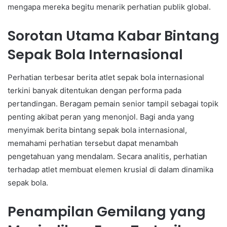
mengapa mereka begitu menarik perhatian publik global.
Sorotan Utama Kabar Bintang
Sepak Bola Internasional
Perhatian terbesar berita atlet sepak bola internasional
terkini banyak ditentukan dengan performa pada
pertandingan. Beragam pemain senior tampil sebagai topik
penting akibat peran yang menonjol. Bagi anda yang
menyimak berita bintang sepak bola internasional,
memahami perhatian tersebut dapat menambah
pengetahuan yang mendalam. Secara analitis, perhatian
terhadap atlet membuat elemen krusial di dalam dinamika
sepak bola.
Penampilan Gemilang yang