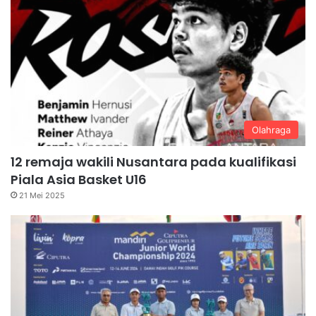
Olahraga
12 remaja wakili Nusantara pada kualifikasi
Piala Asia Basket U16
21 Mei 2025