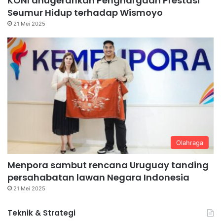
KONI anugerahkan Penghargaan Prestasi
Seumur Hidup terhadap Wismoyo
21 Mei 2025
Olahraga
Menpora sambut rencana Uruguay tanding
persahabatan lawan Negara Indonesia
21 Mei 2025
Teknik & Strategi