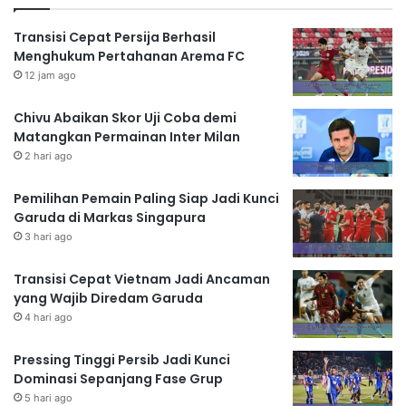
Transisi Cepat Persija Berhasil
Menghukum Pertahanan Arema FC
12 jam ago
Chivu Abaikan Skor Uji Coba demi
Matangkan Permainan Inter Milan
2 hari ago
Pemilihan Pemain Paling Siap Jadi Kunci
Garuda di Markas Singapura
3 hari ago
Transisi Cepat Vietnam Jadi Ancaman
yang Wajib Diredam Garuda
4 hari ago
Pressing Tinggi Persib Jadi Kunci
Dominasi Sepanjang Fase Grup
5 hari ago