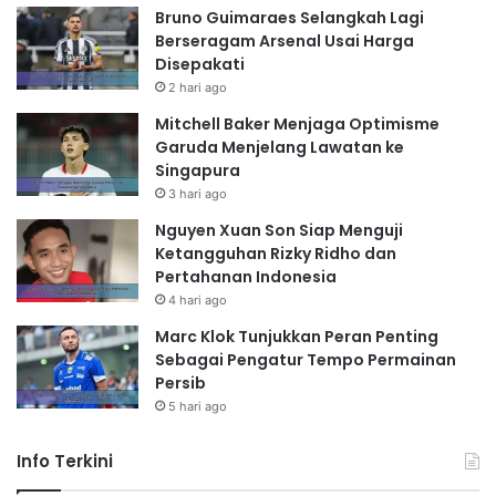
Bruno Guimaraes Selangkah Lagi
Berseragam Arsenal Usai Harga
Disepakati
2 hari ago
Mitchell Baker Menjaga Optimisme
Garuda Menjelang Lawatan ke
Singapura
3 hari ago
Nguyen Xuan Son Siap Menguji
Ketangguhan Rizky Ridho dan
Pertahanan Indonesia
4 hari ago
Marc Klok Tunjukkan Peran Penting
Sebagai Pengatur Tempo Permainan
Persib
5 hari ago
Info Terkini