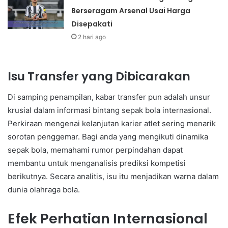
Berseragam Arsenal Usai Harga
Disepakati
2 hari ago
Isu Transfer yang Dibicarakan
Di samping penampilan, kabar transfer pun adalah unsur
krusial dalam informasi bintang sepak bola internasional.
Perkiraan mengenai kelanjutan karier atlet sering menarik
sorotan penggemar. Bagi anda yang mengikuti dinamika
sepak bola, memahami rumor perpindahan dapat
membantu untuk menganalisis prediksi kompetisi
berikutnya. Secara analitis, isu itu menjadikan warna dalam
dunia olahraga bola.
Efek Perhatian Internasional