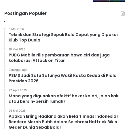
Postingan Populer
6 Mei 2026
Teknik dan Strategi Sepak Bola Cepat yang Dipakai
Klub Top Dunia
10 Mei 2025
PUBG Mobile rilis pembaruan bawa ciri dan juga
kolaborasi Attack on Titan
2 minggu ago
PSMS Jadi Satu Satunya Wakil Kasta Kedua di Piala
Presiden 2026
27 April 2025
Mana yang digunakan efektif bakar kalori, jalan kaki
atau bersih-bersih rumah?
26 Mei 2025
Apakah Erling Haaland akan Bela Timnas Indonesia?
Bendera Merah Putih dalam Selebrasi Hattrick Bikin
Geger Dunia Sepak Bola!