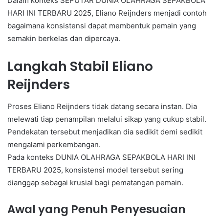
Dalam konteks SEPUTAR DUNIA OLAHRAGA SEPAKBOLA
HARI INI TERBARU 2025, Eliano Reijnders menjadi contoh
bagaimana konsistensi dapat membentuk pemain yang
semakin berkelas dan dipercaya.
Langkah Stabil Eliano
Reijnders
Proses Eliano Reijnders tidak datang secara instan. Dia
melewati tiap penampilan melalui sikap yang cukup stabil.
Pendekatan tersebut menjadikan dia sedikit demi sedikit
mengalami perkembangan.
Pada konteks DUNIA OLAHRAGA SEPAKBOLA HARI INI
TERBARU 2025, konsistensi model tersebut sering
dianggap sebagai krusial bagi pematangan pemain.
Awal yang Penuh Penyesuaian