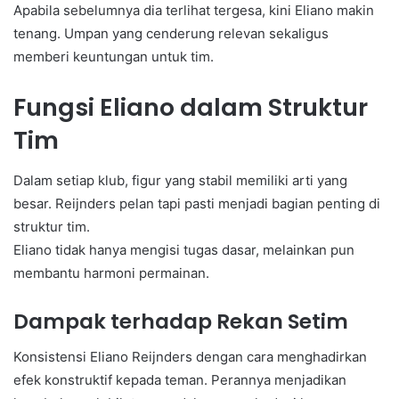
Apabila sebelumnya dia terlihat tergesa, kini Eliano makin
tenang. Umpan yang cenderung relevan sekaligus
memberi keuntungan untuk tim.
Fungsi Eliano dalam Struktur
Tim
Dalam setiap klub, figur yang stabil memiliki arti yang
besar. Reijnders pelan tapi pasti menjadi bagian penting di
struktur tim.
Eliano tidak hanya mengisi tugas dasar, melainkan pun
membantu harmoni permainan.
Dampak terhadap Rekan Setim
Konsistensi Eliano Reijnders dengan cara menghadirkan
efek konstruktif kepada teman. Perannya menjadikan