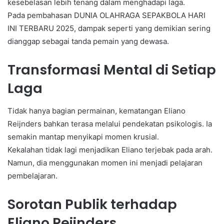
kesebelasan lebih tenang dalam menghadapi laga.
Pada pembahasan DUNIA OLAHRAGA SEPAKBOLA HARI
INI TERBARU 2025, dampak seperti yang demikian sering
dianggap sebagai tanda pemain yang dewasa.
Transformasi Mental di Setiap
Laga
Tidak hanya bagian permainan, kematangan Eliano
Reijnders bahkan terasa melalui pendekatan psikologis. Ia
semakin mantap menyikapi momen krusial.
Kekalahan tidak lagi menjadikan Eliano terjebak pada arah.
Namun, dia menggunakan momen ini menjadi pelajaran
pembelajaran.
Sorotan Publik terhadap
Eliano Reijnders