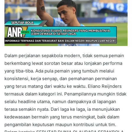
Dalam perjalanan sepakbola modern, tidak semua pemain
berkembang lewat sorotan besar atau lonjakan performa
yang tiba-tiba. Ada pula pemain yang tumbuh melalui
konsistensi, kerja senyap, dan pemahaman permainan
yang terus matang dari waktu ke waktu. Eliano Reijnders
termasuk dalam kategori ini. Penampilannya mungkin tidak
selalu headline utama, namun dampaknya di lapangan
terasa semakin nyata. Dari laga ke laga, ia menunjukkan
kedewasaan bermain yang terus meningkat, baik dalam
pengambilan keputusan maupun kontribusi untuk tim.