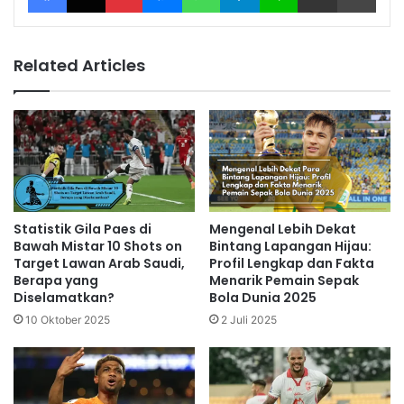
Related Articles
Mengenal Lebih Dekat
Statistik Gila Paes di
Bintang Lapangan Hijau:
Bawah Mistar 10 Shots on
Profil Lengkap dan Fakta
Target Lawan Arab Saudi,
Menarik Pemain Sepak
Berapa yang
Bola Dunia 2025
Diselamatkan?
2 Juli 2025
10 Oktober 2025