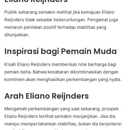
Publik sekarang semakin melihat jika kemajuan Eliano
Reijnders tidak sekadar keberuntungan. Pengamat juga
menaruh penilaian positif terhadap stabilitas yang
ditunjukkan.
Inspirasi bagi Pemain Muda
Kisah Eliano Reijnders memberikan nilai berharga bagi
pemain belia. Bahwa kesabaran dikombinasikan dengan
komitmen akan menghasilkan perkembangan yang nyata.
Arah Eliano Reijnders
Mengamati perkembangan yang saat sekarang, prospek
Eliano Reijnders terlihat semakin menjanjikan. Jika dia
mampu mempertahankan stabilitas, bukan dia berpotensi