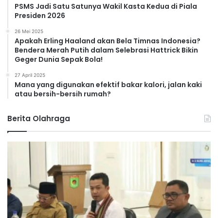
PSMS Jadi Satu Satunya Wakil Kasta Kedua di Piala
Presiden 2026
26 Mei 2025
Apakah Erling Haaland akan Bela Timnas Indonesia?
Bendera Merah Putih dalam Selebrasi Hattrick Bikin
Geger Dunia Sepak Bola!
27 April 2025
Mana yang digunakan efektif bakar kalori, jalan kaki
atau bersih-bersih rumah?
Berita Olahraga