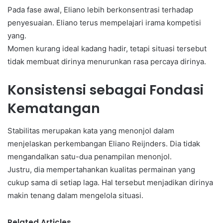
Pada fase awal, Eliano lebih berkonsentrasi terhadap
penyesuaian. Eliano terus mempelajari irama kompetisi
yang.
Momen kurang ideal kadang hadir, tetapi situasi tersebut
tidak membuat dirinya menurunkan rasa percaya dirinya.
Konsistensi sebagai Fondasi
Kematangan
Stabilitas merupakan kata yang menonjol dalam
menjelaskan perkembangan Eliano Reijnders. Dia tidak
mengandalkan satu-dua penampilan menonjol.
Justru, dia mempertahankan kualitas permainan yang
cukup sama di setiap laga. Hal tersebut menjadikan dirinya
makin tenang dalam mengelola situasi.
Related Articles