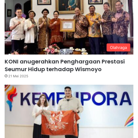
Olahraga
KONI anugerahkan Penghargaan Prestasi
Seumur Hidup terhadap Wismoyo
21 Mei 2025