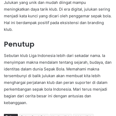
Julukan yang unik dan mudah diingat mampu
meningkatkan daya tarik klub. Di era digital, julukan sering
menjadi kata kunci yang dicari oleh penggemar sepak bola.
Hal ini berdampak positif pada eksistensi dan branding
klub.
Penutup
Sebutan klub Liga Indonesia lebih dari sekadar nama. Ia
menyimpan makna mendalam tentang sejarah, budaya, dan
identitas dalam dunia Sepak Bola. Memahami makna
tersembunyi di balik julukan akan membuat kita lebih
menghargai perjalanan klub dan peran suporter di dalam
perkembangan sepak bola Indonesia. Mari terus menjadi
bagian dari cerita besar ini dengan antusias dan
kebanggaan.