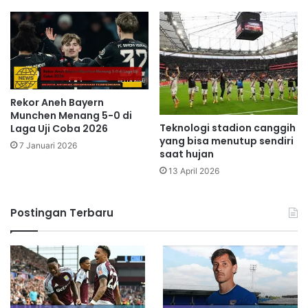
Rekor Aneh Bayern
Munchen Menang 5-0 di
Teknologi stadion canggih
Laga Uji Coba 2026
yang bisa menutup sendiri
7 Januari 2026
saat hujan
13 April 2026
Postingan Terbaru