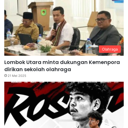
Olahraga
Lombok Utara minta dukungan Kemenpora
dirikan sekolah olahraga
21 Mei 2025