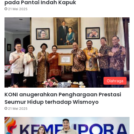
pada Pantai Indah Kapuk
21 Mei 2025
Olahraga
KONI anugerahkan Penghargaan Prestasi
Seumur Hidup terhadap Wismoyo
21 Mei 2025