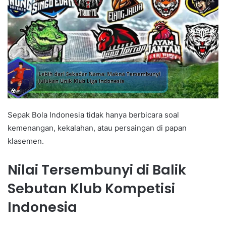
Sepak Bola Indonesia tidak hanya berbicara soal
kemenangan, kekalahan, atau persaingan di papan
klasemen.
Nilai Tersembunyi di Balik
Sebutan Klub Kompetisi
Indonesia