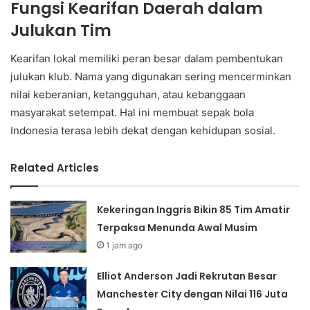
Fungsi Kearifan Daerah dalam
Julukan Tim
Kearifan lokal memiliki peran besar dalam pembentukan
julukan klub. Nama yang digunakan sering mencerminkan
nilai keberanian, ketangguhan, atau kebanggaan
masyarakat setempat. Hal ini membuat sepak bola
Indonesia terasa lebih dekat dengan kehidupan sosial.
Related Articles
Kekeringan Inggris Bikin 85 Tim Amatir
Terpaksa Menunda Awal Musim
1 jam ago
Elliot Anderson Jadi Rekrutan Besar
Manchester City dengan Nilai 116 Juta