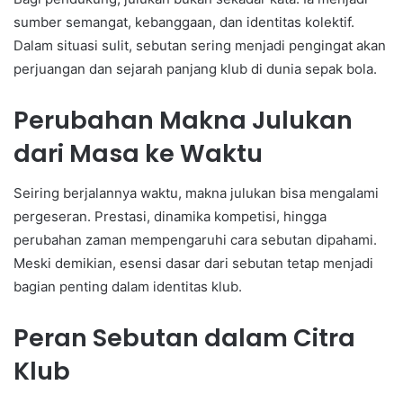
sumber semangat, kebanggaan, dan identitas kolektif.
Dalam situasi sulit, sebutan sering menjadi pengingat akan
perjuangan dan sejarah panjang klub di dunia sepak bola.
Perubahan Makna Julukan
dari Masa ke Waktu
Seiring berjalannya waktu, makna julukan bisa mengalami
pergeseran. Prestasi, dinamika kompetisi, hingga
perubahan zaman mempengaruhi cara sebutan dipahami.
Meski demikian, esensi dasar dari sebutan tetap menjadi
bagian penting dalam identitas klub.
Peran Sebutan dalam Citra
Klub