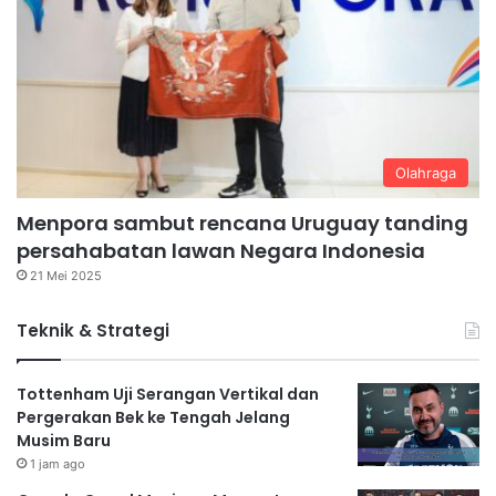
Olahraga
Menpora sambut rencana Uruguay tanding
persahabatan lawan Negara Indonesia
21 Mei 2025
Teknik & Strategi
Tottenham Uji Serangan Vertikal dan
Pergerakan Bek ke Tengah Jelang
Musim Baru
1 jam ago