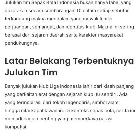
Julukan tim Sepak Bola Indonesia bukan hanya label yang
diciptakan secara sembarangan. Di dalam setiap sebutan
terkandung makna mendalam yang mewakili nilai
perjuangan, semangat, dan identitas klub. Makna ini sering
berasal dari sejarah daerah serta karakter masyarakat
pendukungnya.
Latar Belakang Terbentuknya
Julukan Tim
Banyak julukan klub Liga Indonesia lahir dari kisah panjang
yang berkaitan erat dengan sejarah klub itu sendiri. Ada
yang terinspirasi dari tokoh legendaris, simbol alam,
hingga nilai kepahlawanan. Di konteks sepak bola, cerita ini
menjadi bagian penting yang memperkaya narasi
kompetisi.