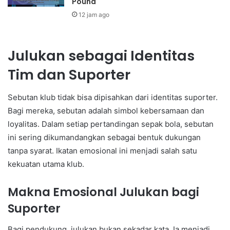
Pound
12 jam ago
Julukan sebagai Identitas
Tim dan Suporter
Sebutan klub tidak bisa dipisahkan dari identitas suporter.
Bagi mereka, sebutan adalah simbol kebersamaan dan
loyalitas. Dalam setiap pertandingan sepak bola, sebutan
ini sering dikumandangkan sebagai bentuk dukungan
tanpa syarat. Ikatan emosional ini menjadi salah satu
kekuatan utama klub.
Makna Emosional Julukan bagi
Suporter
Bagi pendukung, julukan bukan sekadar kata. Ia menjadi