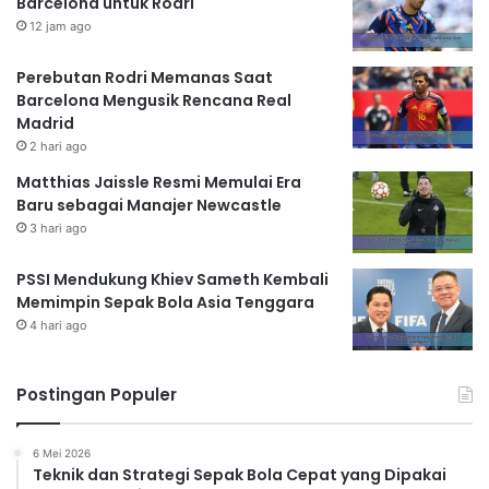
Barcelona untuk Rodri
12 jam ago
Perebutan Rodri Memanas Saat
Barcelona Mengusik Rencana Real
Madrid
2 hari ago
Matthias Jaissle Resmi Memulai Era
Baru sebagai Manajer Newcastle
3 hari ago
PSSI Mendukung Khiev Sameth Kembali
Memimpin Sepak Bola Asia Tenggara
4 hari ago
Postingan Populer
6 Mei 2026
Teknik dan Strategi Sepak Bola Cepat yang Dipakai