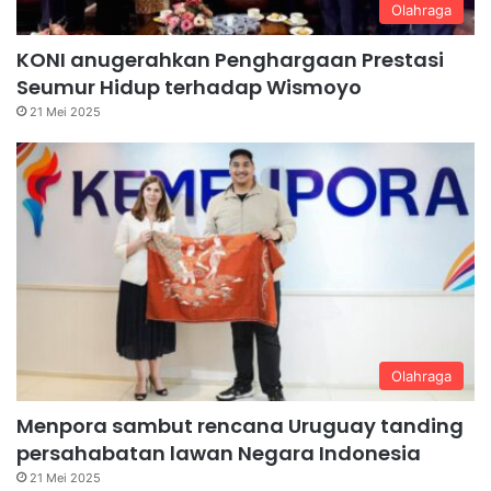
Olahraga
KONI anugerahkan Penghargaan Prestasi
Seumur Hidup terhadap Wismoyo
21 Mei 2025
Olahraga
Menpora sambut rencana Uruguay tanding
persahabatan lawan Negara Indonesia
21 Mei 2025