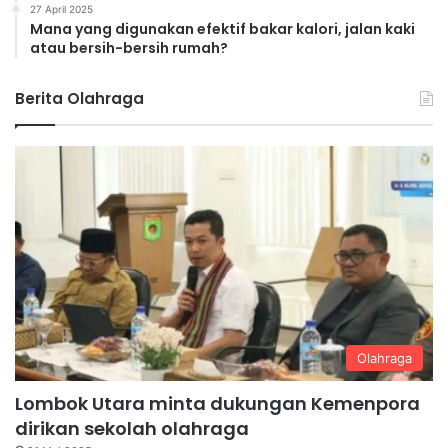
27 April 2025
Mana yang digunakan efektif bakar kalori, jalan kaki
atau bersih-bersih rumah?
Berita Olahraga
Olahraga
Lombok Utara minta dukungan Kemenpora
dirikan sekolah olahraga