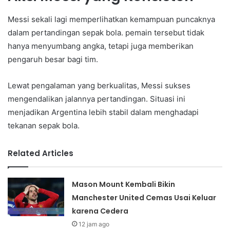
Messi sekali lagi memperlihatkan kemampuan puncaknya
dalam pertandingan sepak bola. pemain tersebut tidak
hanya menyumbang angka, tetapi juga memberikan
pengaruh besar bagi tim.
Lewat pengalaman yang berkualitas, Messi sukses
mengendalikan jalannya pertandingan. Situasi ini
menjadikan Argentina lebih stabil dalam menghadapi
tekanan sepak bola.
Related Articles
Mason Mount Kembali Bikin
Manchester United Cemas Usai Keluar
karena Cedera
12 jam ago