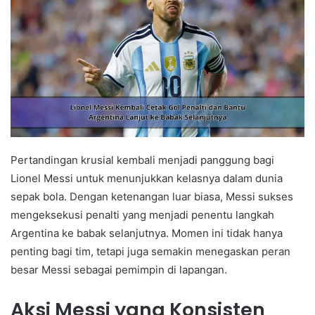
Pertandingan krusial kembali menjadi panggung bagi
Lionel Messi untuk menunjukkan kelasnya dalam dunia
sepak bola. Dengan ketenangan luar biasa, Messi sukses
mengeksekusi penalti yang menjadi penentu langkah
Argentina ke babak selanjutnya. Momen ini tidak hanya
penting bagi tim, tetapi juga semakin menegaskan peran
besar Messi sebagai pemimpin di lapangan.
Aksi Messi yang Konsisten