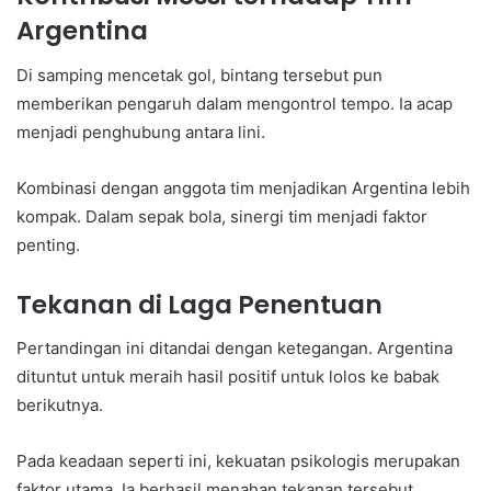
Argentina
Di samping mencetak gol, bintang tersebut pun
memberikan pengaruh dalam mengontrol tempo. Ia acap
menjadi penghubung antara lini.
Kombinasi dengan anggota tim menjadikan Argentina lebih
kompak. Dalam sepak bola, sinergi tim menjadi faktor
penting.
Tekanan di Laga Penentuan
Pertandingan ini ditandai dengan ketegangan. Argentina
dituntut untuk meraih hasil positif untuk lolos ke babak
berikutnya.
Pada keadaan seperti ini, kekuatan psikologis merupakan
faktor utama. Ia berhasil menahan tekanan tersebut