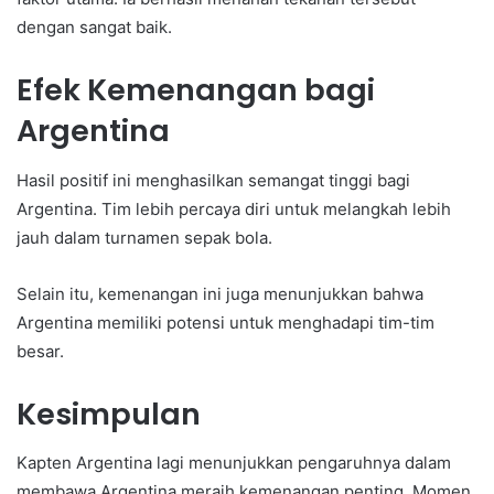
dengan sangat baik.
Efek Kemenangan bagi
Argentina
Hasil positif ini menghasilkan semangat tinggi bagi
Argentina. Tim lebih percaya diri untuk melangkah lebih
jauh dalam turnamen sepak bola.
Selain itu, kemenangan ini juga menunjukkan bahwa
Argentina memiliki potensi untuk menghadapi tim-tim
besar.
Kesimpulan
Kapten Argentina lagi menunjukkan pengaruhnya dalam
membawa Argentina meraih kemenangan penting. Momen