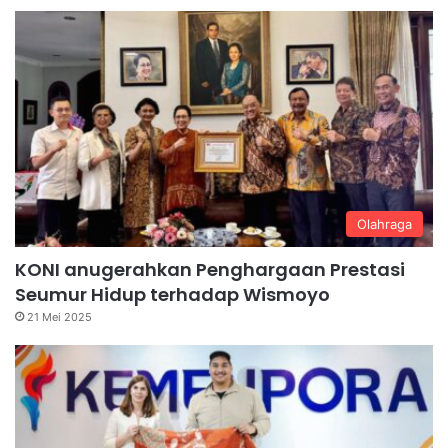
Olahraga
KONI anugerahkan Penghargaan Prestasi
Seumur Hidup terhadap Wismoyo
21 Mei 2025