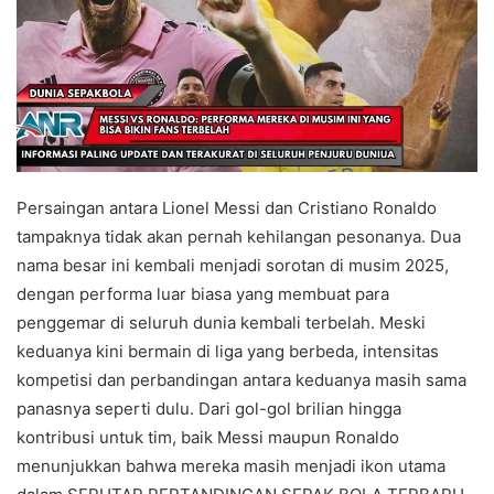
Persaingan antara Lionel Messi dan Cristiano Ronaldo
tampaknya tidak akan pernah kehilangan pesonanya. Dua
nama besar ini kembali menjadi sorotan di musim 2025,
dengan performa luar biasa yang membuat para
penggemar di seluruh dunia kembali terbelah. Meski
keduanya kini bermain di liga yang berbeda, intensitas
kompetisi dan perbandingan antara keduanya masih sama
panasnya seperti dulu. Dari gol-gol brilian hingga
kontribusi untuk tim, baik Messi maupun Ronaldo
menunjukkan bahwa mereka masih menjadi ikon utama