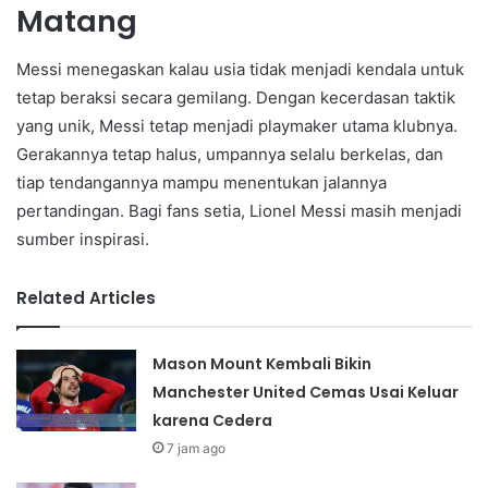
Matang
Messi menegaskan kalau usia tidak menjadi kendala untuk
tetap beraksi secara gemilang. Dengan kecerdasan taktik
yang unik, Messi tetap menjadi playmaker utama klubnya.
Gerakannya tetap halus, umpannya selalu berkelas, dan
tiap tendangannya mampu menentukan jalannya
pertandingan. Bagi fans setia, Lionel Messi masih menjadi
sumber inspirasi.
Related Articles
Mason Mount Kembali Bikin
Manchester United Cemas Usai Keluar
karena Cedera
7 jam ago