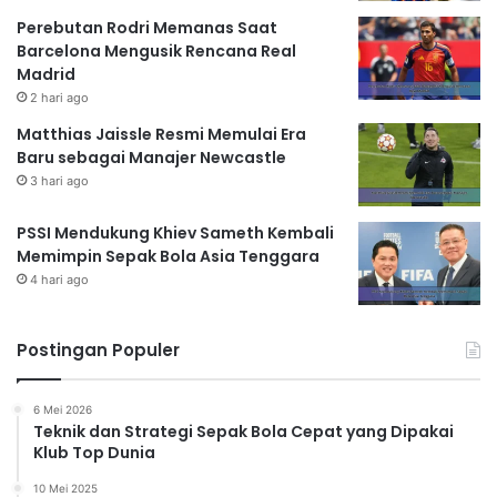
Perebutan Rodri Memanas Saat
Barcelona Mengusik Rencana Real
Madrid
2 hari ago
Matthias Jaissle Resmi Memulai Era
Baru sebagai Manajer Newcastle
3 hari ago
PSSI Mendukung Khiev Sameth Kembali
Memimpin Sepak Bola Asia Tenggara
4 hari ago
Postingan Populer
6 Mei 2026
Teknik dan Strategi Sepak Bola Cepat yang Dipakai
Klub Top Dunia
10 Mei 2025