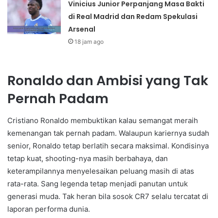
Vinicius Junior Perpanjang Masa Bakti
di Real Madrid dan Redam Spekulasi
Arsenal
18 jam ago
Ronaldo dan Ambisi yang Tak
Pernah Padam
Cristiano Ronaldo membuktikan kalau semangat meraih
kemenangan tak pernah padam. Walaupun kariernya sudah
senior, Ronaldo tetap berlatih secara maksimal. Kondisinya
tetap kuat, shooting-nya masih berbahaya, dan
keterampilannya menyelesaikan peluang masih di atas
rata-rata. Sang legenda tetap menjadi panutan untuk
generasi muda. Tak heran bila sosok CR7 selalu tercatat di
laporan performa dunia.