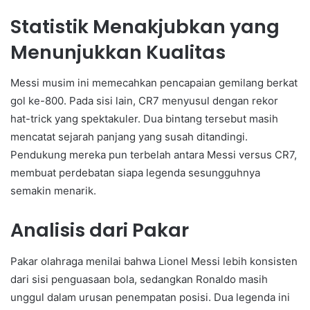
Statistik Menakjubkan yang
Menunjukkan Kualitas
Messi musim ini memecahkan pencapaian gemilang berkat
gol ke-800. Pada sisi lain, CR7 menyusul dengan rekor
hat-trick yang spektakuler. Dua bintang tersebut masih
mencatat sejarah panjang yang susah ditandingi.
Pendukung mereka pun terbelah antara Messi versus CR7,
membuat perdebatan siapa legenda sesungguhnya
semakin menarik.
Analisis dari Pakar
Pakar olahraga menilai bahwa Lionel Messi lebih konsisten
dari sisi penguasaan bola, sedangkan Ronaldo masih
unggul dalam urusan penempatan posisi. Dua legenda ini