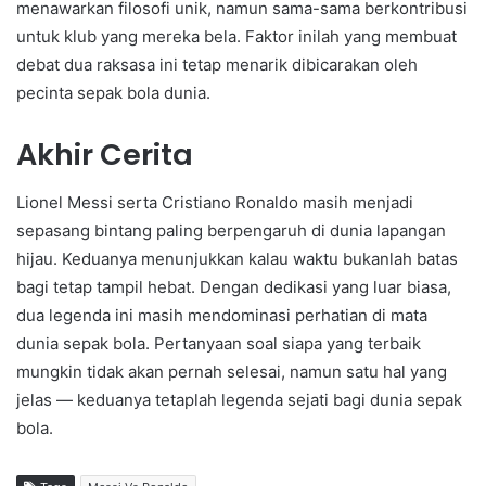
menawarkan filosofi unik, namun sama-sama berkontribusi
untuk klub yang mereka bela. Faktor inilah yang membuat
debat dua raksasa ini tetap menarik dibicarakan oleh
pecinta sepak bola dunia.
Akhir Cerita
Lionel Messi serta Cristiano Ronaldo masih menjadi
sepasang bintang paling berpengaruh di dunia lapangan
hijau. Keduanya menunjukkan kalau waktu bukanlah batas
bagi tetap tampil hebat. Dengan dedikasi yang luar biasa,
dua legenda ini masih mendominasi perhatian di mata
dunia sepak bola. Pertanyaan soal siapa yang terbaik
mungkin tidak akan pernah selesai, namun satu hal yang
jelas — keduanya tetaplah legenda sejati bagi dunia sepak
bola.