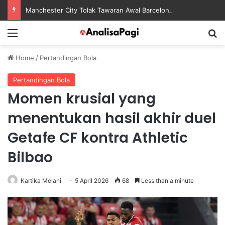
Manchester City Tolak Tawaran Awal Barcelona untuk Rodri
Menu
S
Home
/
Pertandingan Bola
Pertandingan Bola
Momen krusial yang
menentukan hasil akhir duel
Getafe CF kontra Athletic
Bilbao
Kartika Melani
5 April 2026
68
Less than a minute