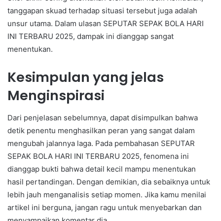
tanggapan skuad terhadap situasi tersebut juga adalah
unsur utama. Dalam ulasan SEPUTAR SEPAK BOLA HARI
INI TERBARU 2025, dampak ini dianggap sangat
menentukan.
Kesimpulan yang jelas
Menginspirasi
Dari penjelasan sebelumnya, dapat disimpulkan bahwa
detik penentu menghasilkan peran yang sangat dalam
mengubah jalannya laga. Pada pembahasan SEPUTAR
SEPAK BOLA HARI INI TERBARU 2025, fenomena ini
dianggap bukti bahwa detail kecil mampu menentukan
hasil pertandingan. Dengan demikian, dia sebaiknya untuk
lebih jauh menganalisis setiap momen. Jika kamu menilai
artikel ini berguna, jangan ragu untuk menyebarkan dan
menyampaikan komentar dia.