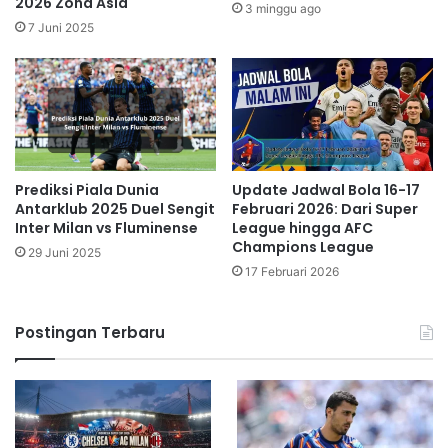
2026 Zona Asia
3 minggu ago
7 Juni 2025
Prediksi Piala Dunia
Update Jadwal Bola 16-17
Antarklub 2025 Duel Sengit
Februari 2026: Dari Super
Inter Milan vs Fluminense
League hingga AFC
Champions League
29 Juni 2025
17 Februari 2026
Postingan Terbaru