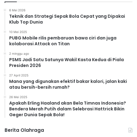
6 Mei 2026
Teknik dan Strategi Sepak Bola Cepat yang Dipakai
Klub Top Dunia
10 Mei 2025
PUBG Mobile rilis pembaruan bawa ciri dan juga
kolaborasi Attack on Titan
2 minggu ago
PSMS Jadi Satu Satunya Wakil Kasta Kedua di Piala
Presiden 2026
27 April 2025
Mana yang digunakan efektif bakar kalori, jalan kaki
atau bersih-bersih rumah?
26 Mei 2025
Apakah Erling Haaland akan Bela Timnas Indonesia?
Bendera Merah Putih dalam Selebrasi Hattrick Bikin
Geger Dunia Sepak Bola!
Berita Olahraga