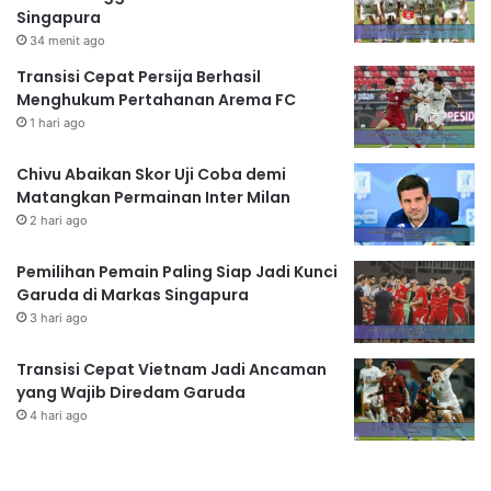
Singapura
34 menit ago
Transisi Cepat Persija Berhasil
Menghukum Pertahanan Arema FC
1 hari ago
Chivu Abaikan Skor Uji Coba demi
Matangkan Permainan Inter Milan
2 hari ago
Pemilihan Pemain Paling Siap Jadi Kunci
Garuda di Markas Singapura
3 hari ago
Transisi Cepat Vietnam Jadi Ancaman
yang Wajib Diredam Garuda
4 hari ago