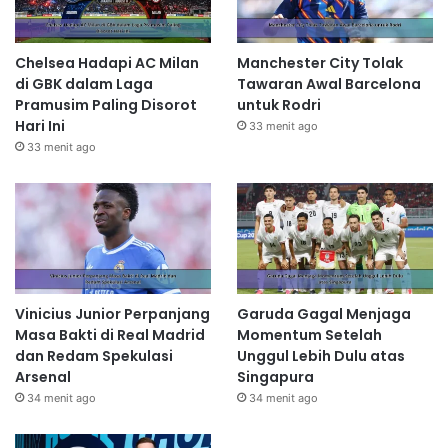
Chelsea Hadapi AC Milan
Manchester City Tolak
di GBK dalam Laga
Tawaran Awal Barcelona
Pramusim Paling Disorot
untuk Rodri
Hari Ini
33 menit ago
33 menit ago
Vinicius Junior Perpanjang
Garuda Gagal Menjaga
Masa Bakti di Real Madrid
Momentum Setelah
dan Redam Spekulasi
Unggul Lebih Dulu atas
Arsenal
Singapura
34 menit ago
34 menit ago