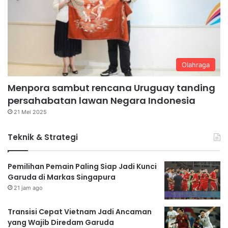
Olahraga
Menpora sambut rencana Uruguay tanding
persahabatan lawan Negara Indonesia
21 Mei 2025
Teknik & Strategi
Pemilihan Pemain Paling Siap Jadi Kunci
Garuda di Markas Singapura
21 jam ago
Transisi Cepat Vietnam Jadi Ancaman
yang Wajib Diredam Garuda