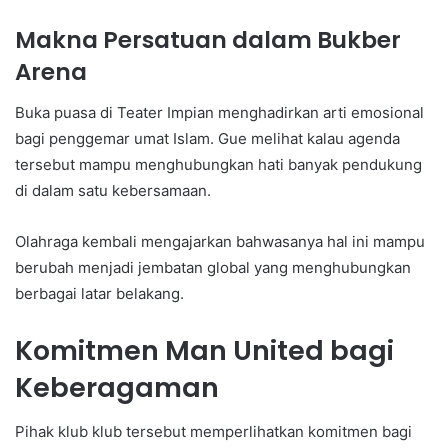
Makna Persatuan dalam Bukber
Arena
Buka puasa di Teater Impian menghadirkan arti emosional
bagi penggemar umat Islam. Gue melihat kalau agenda
tersebut mampu menghubungkan hati banyak pendukung
di dalam satu kebersamaan.
Olahraga kembali mengajarkan bahwasanya hal ini mampu
berubah menjadi jembatan global yang menghubungkan
berbagai latar belakang.
Komitmen Man United bagi
Keberagaman
Pihak klub klub tersebut memperlihatkan komitmen bagi