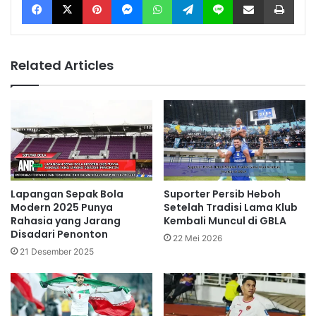
Related Articles
Lapangan Sepak Bola
Suporter Persib Heboh
Modern 2025 Punya
Setelah Tradisi Lama Klub
Rahasia yang Jarang
Kembali Muncul di GBLA
Disadari Penonton
22 Mei 2026
21 Desember 2025