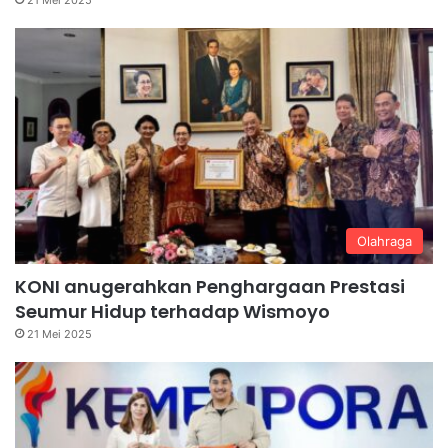
Olahraga
KONI anugerahkan Penghargaan Prestasi
Seumur Hidup terhadap Wismoyo
21 Mei 2025