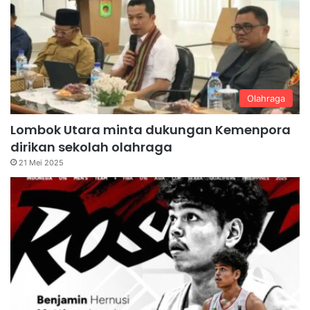
Olahraga
Lombok Utara minta dukungan Kemenpora
dirikan sekolah olahraga
21 Mei 2025