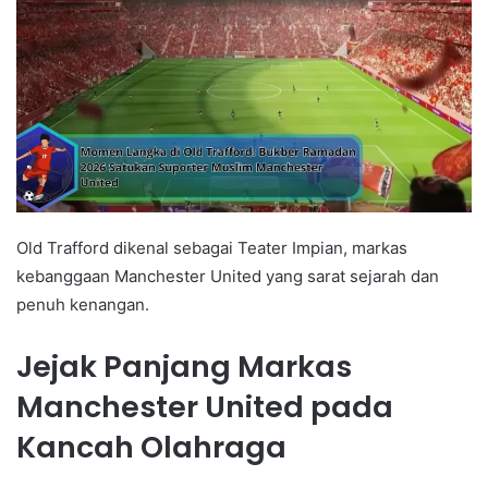
Old Trafford dikenal sebagai Teater Impian, markas
kebanggaan Manchester United yang sarat sejarah dan
penuh kenangan.
Jejak Panjang Markas
Manchester United pada
Kancah Olahraga