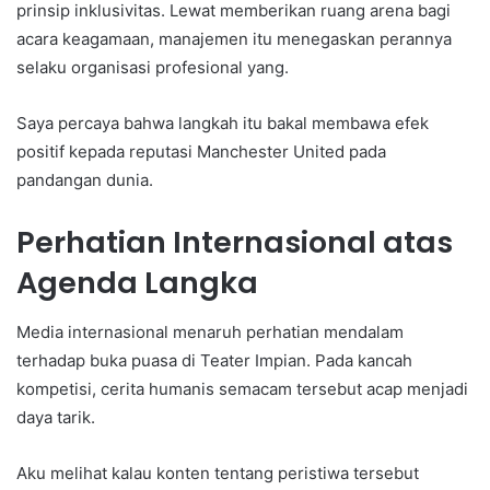
prinsip inklusivitas. Lewat memberikan ruang arena bagi
acara keagamaan, manajemen itu menegaskan perannya
selaku organisasi profesional yang.
Saya percaya bahwa langkah itu bakal membawa efek
positif kepada reputasi Manchester United pada
pandangan dunia.
Perhatian Internasional atas
Agenda Langka
Media internasional menaruh perhatian mendalam
terhadap buka puasa di Teater Impian. Pada kancah
kompetisi, cerita humanis semacam tersebut acap menjadi
daya tarik.
Aku melihat kalau konten tentang peristiwa tersebut