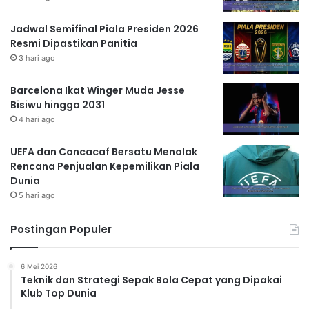
Jadwal Semifinal Piala Presiden 2026
Resmi Dipastikan Panitia
3 hari ago
Barcelona Ikat Winger Muda Jesse
Bisiwu hingga 2031
4 hari ago
UEFA dan Concacaf Bersatu Menolak
Rencana Penjualan Kepemilikan Piala
Dunia
5 hari ago
Postingan Populer
6 Mei 2026
Teknik dan Strategi Sepak Bola Cepat yang Dipakai
Klub Top Dunia