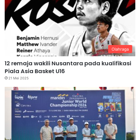
Olahraga
12 remaja wakili Nusantara pada kualifikasi
Piala Asia Basket U16
21 Mei 2025