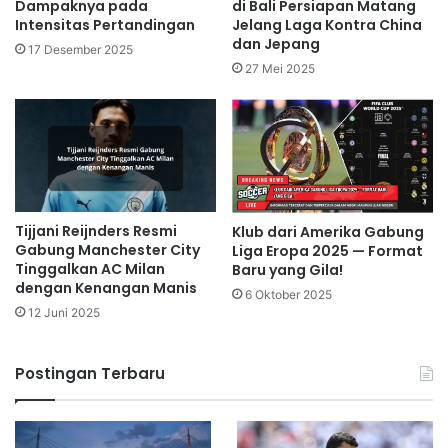
Dampaknya pada
di Bali Persiapan Matang
Intensitas Pertandingan
Jelang Laga Kontra China
dan Jepang
17 Desember 2025
27 Mei 2025
Tijjani Reijnders Resmi
Klub dari Amerika Gabung
Gabung Manchester City
Liga Eropa 2025 — Format
Tinggalkan AC Milan
Baru yang Gila!
dengan Kenangan Manis
6 Oktober 2025
12 Juni 2025
Postingan Terbaru