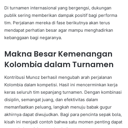
Di turnamen internasional yang bergengsi, dukungan
publik sering memberikan dampak positif bagi performa
tim. Perjalanan mereka di fase berikutnya akan terus
mendapat perhatian besar agar mampu menghadirkan
kebanggaan bagi negaranya.
Makna Besar Kemenangan
Kolombia dalam Turnamen
Kontribusi Munoz berhasil mengubah arah perjalanan
Kolombia dalam kompetisi. Hasil ini mencerminkan kerja
keras seluruh tim sepanjang turnamen. Dengan kombinasi
disiplin, semangat juang, dan efektivitas dalam
memanfaatkan peluang, langkah menuju babak gugur
akhirnya dapat diwujudkan. Bagi para pencinta sepak bola,
kisah ini menjadi contoh bahwa satu momen penting dapat