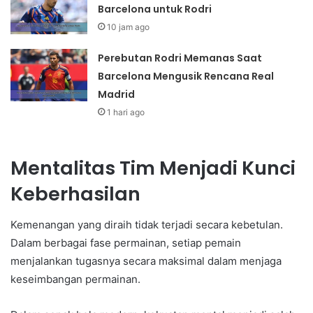
Barcelona untuk Rodri
10 jam ago
Perebutan Rodri Memanas Saat
Barcelona Mengusik Rencana Real
Madrid
1 hari ago
Mentalitas Tim Menjadi Kunci
Keberhasilan
Kemenangan yang diraih tidak terjadi secara kebetulan.
Dalam berbagai fase permainan, setiap pemain
menjalankan tugasnya secara maksimal dalam menjaga
keseimbangan permainan.