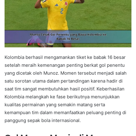
Kolombia berhasil mengamankan tiket ke babak 16 besar
setelah meraih kemenangan penting berkat gol penentu
yang dicetak oleh Munoz. Momen tersebut menjadi salah
satu sorotan utama dalam pertandingan karena hadir di
saat tim sangat membutuhkan hasil positif. Keberhasilan
Kolombia melangkah ke fase berikutnya menunjukkan
kualitas permainan yang semakin matang serta
kemampuan tim dalam memanfaatkan peluang penting di
panggung sepak bola internasional.