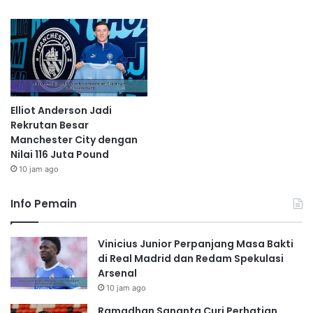
Elliot Anderson Jadi
Rekrutan Besar
Manchester City dengan
Nilai 116 Juta Pound
10 jam ago
Info Pemain
Vinicius Junior Perpanjang Masa Bakti
di Real Madrid dan Redam Spekulasi
Arsenal
10 jam ago
Ramadhan Sananta Curi Perhatian