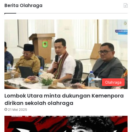
Berita Olahraga
Olahraga
Lombok Utara minta dukungan Kemenpora
dirikan sekolah olahraga
21 Mei 2025