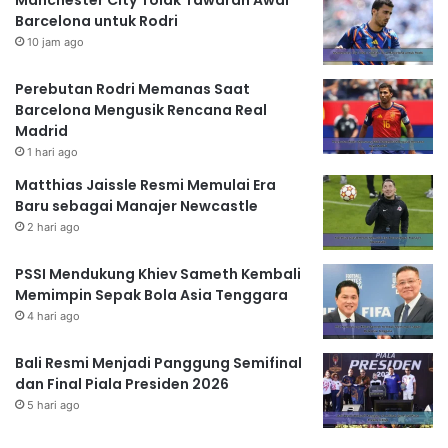
Barcelona untuk Rodri
10 jam ago
Perebutan Rodri Memanas Saat
Barcelona Mengusik Rencana Real
Madrid
1 hari ago
Matthias Jaissle Resmi Memulai Era
Baru sebagai Manajer Newcastle
2 hari ago
PSSI Mendukung Khiev Sameth Kembali
Memimpin Sepak Bola Asia Tenggara
4 hari ago
Bali Resmi Menjadi Panggung Semifinal
dan Final Piala Presiden 2026
5 hari ago