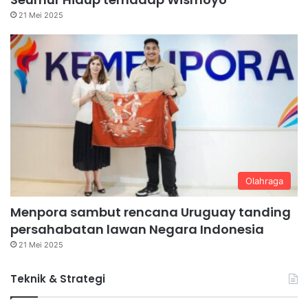
21 Mei 2025
Olahraga
Menpora sambut rencana Uruguay tanding
persahabatan lawan Negara Indonesia
21 Mei 2025
Teknik & Strategi