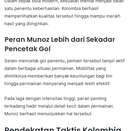
Dalam sepak bola modern, kekuatan mental menjadi salah
satu penentu keberhasilan. Kolombia berhasil
memperlihatkan kualitas tersebut hingga mampu meraih
hasil yang diinginkan.
Peran Munoz Lebih dari Sekadar
Pencetak Gol
Selain mencetak gol penentu, pemain tersebut tampil aktif
dalam berbagai situasi permainan. Mobilitas yang
dimilikinya memberikan banyak keuntungan bagi tim
hingga permainan menyerang menjadi lebih efektif.
Pada laga dengan intensitas tinggi, peran penting
terkadang hadir melalui detail kecil dalam permainan.
Munoz berhasil menunjukkan hal tersebut.
Pendekatan Taktis Kolombia