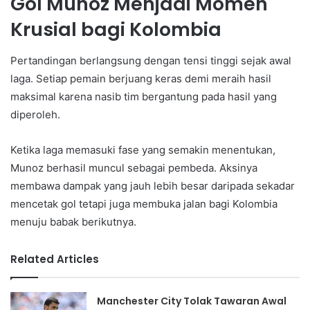
Gol Munoz Menjadi Momen
Krusial bagi Kolombia
Pertandingan berlangsung dengan tensi tinggi sejak awal
laga. Setiap pemain berjuang keras demi meraih hasil
maksimal karena nasib tim bergantung pada hasil yang
diperoleh.
Ketika laga memasuki fase yang semakin menentukan,
Munoz berhasil muncul sebagai pembeda. Aksinya
membawa dampak yang jauh lebih besar daripada sekadar
mencetak gol tetapi juga membuka jalan bagi Kolombia
menuju babak berikutnya.
Related Articles
Manchester City Tolak Tawaran Awal