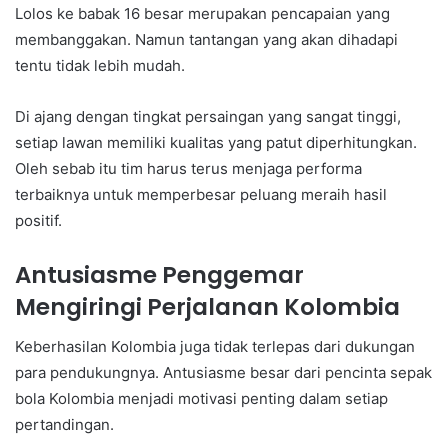
Lolos ke babak 16 besar merupakan pencapaian yang
membanggakan. Namun tantangan yang akan dihadapi
tentu tidak lebih mudah.
Di ajang dengan tingkat persaingan yang sangat tinggi,
setiap lawan memiliki kualitas yang patut diperhitungkan.
Oleh sebab itu tim harus terus menjaga performa
terbaiknya untuk memperbesar peluang meraih hasil
positif.
Antusiasme Penggemar
Mengiringi Perjalanan Kolombia
Keberhasilan Kolombia juga tidak terlepas dari dukungan
para pendukungnya. Antusiasme besar dari pencinta sepak
bola Kolombia menjadi motivasi penting dalam setiap
pertandingan.