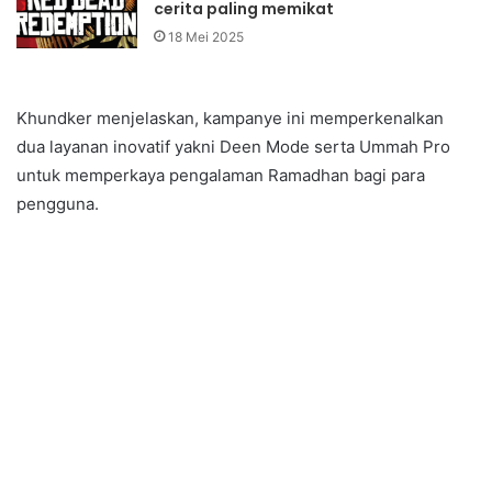
cerita paling memikat
18 Mei 2025
Khundker menjelaskan, kampanye ini memperkenalkan
dua layanan inovatif yakni Deen Mode serta Ummah Pro
untuk memperkaya pengalaman Ramadhan bagi para
pengguna.