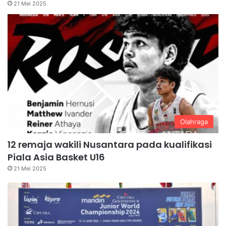
21 Mei 2025
Olahraga
12 remaja wakili Nusantara pada kualifikasi
Piala Asia Basket U16
21 Mei 2025