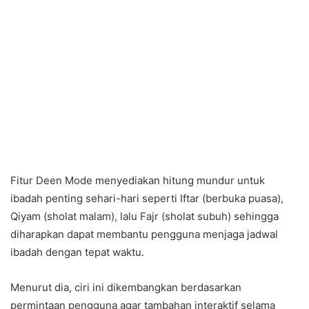
Fitur Deen Mode menyediakan hitung mundur untuk
ibadah penting sehari-hari seperti Iftar (berbuka puasa),
Qiyam (sholat malam), lalu Fajr (sholat subuh) sehingga
diharapkan dapat membantu pengguna menjaga jadwal
ibadah dengan tepat waktu.
Menurut dia, ciri ini dikembangkan berdasarkan
permintaan pengguna agar tambahan interaktif selama