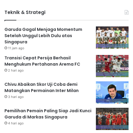
Teknik & Strategi
Garuda Gagal Menjaga Momentum
Setelah Unggul Lebih Dulu atas
Singapura
11 jam ago
Transisi Cepat Persija Berhasil
Menghukum Pertahanan Arema FC
2 hari ago
Chivu Abaikan Skor Uji Coba demi
Matangkan Permainan Inter Milan
3 hari ago
Pemilihan Pemain Paling Siap Jadi Kunci
Garuda di Markas Singapura
4 hari ago