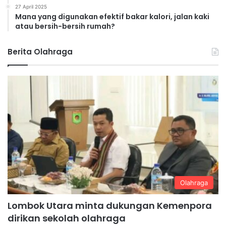
27 April 2025
Mana yang digunakan efektif bakar kalori, jalan kaki
atau bersih-bersih rumah?
Berita Olahraga
Olahraga
Lombok Utara minta dukungan Kemenpora
dirikan sekolah olahraga