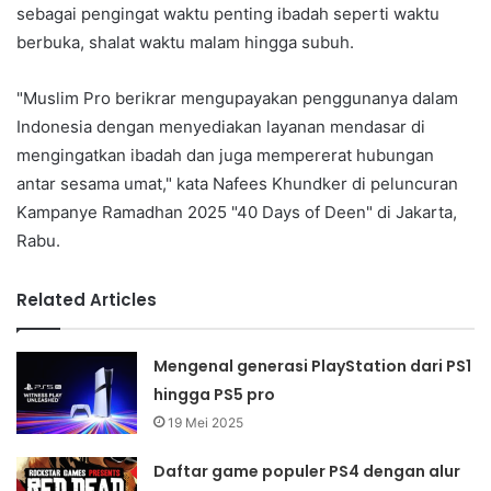
sebagai pengingat waktu penting ibadah seperti waktu
berbuka, shalat waktu malam hingga subuh.
"Muslim Pro berikrar mengupayakan penggunanya dalam
Indonesia dengan menyediakan layanan mendasar di
mengingatkan ibadah dan juga mempererat hubungan
antar sesama umat," kata Nafees Khundker di peluncuran
Kampanye Ramadhan 2025 "40 Days of Deen" di Jakarta,
Rabu.
Related Articles
Mengenal generasi PlayStation dari PS1
hingga PS5 pro
19 Mei 2025
Daftar game populer PS4 dengan alur