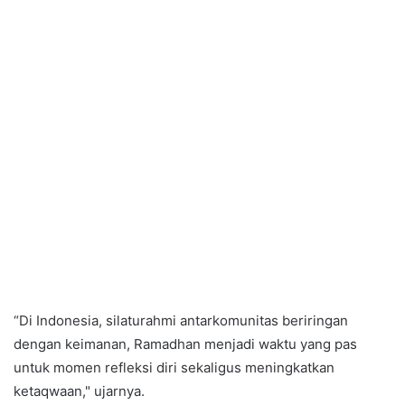
“Di Indonesia, silaturahmi antarkomunitas beriringan
dengan keimanan, Ramadhan menjadi waktu yang pas
untuk momen refleksi diri sekaligus meningkatkan
ketaqwaan," ujarnya.