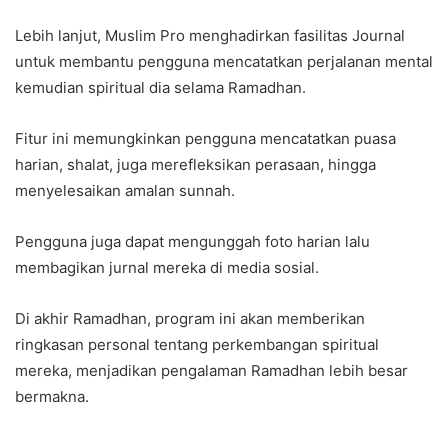
Lebih lanjut, Muslim Pro menghadirkan fasilitas Journal
untuk membantu pengguna mencatatkan perjalanan mental
kemudian spiritual dia selama Ramadhan.
Fitur ini memungkinkan pengguna mencatatkan puasa
harian, shalat, juga merefleksikan perasaan, hingga
menyelesaikan amalan sunnah.
Pengguna juga dapat mengunggah foto harian lalu
membagikan jurnal mereka di media sosial.
Di akhir Ramadhan, program ini akan memberikan
ringkasan personal tentang perkembangan spiritual
mereka, menjadikan pengalaman Ramadhan lebih besar
bermakna.