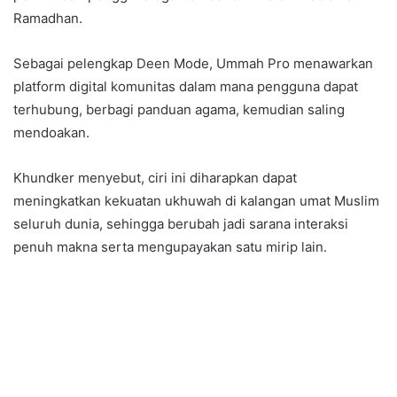
Ramadhan.
Sebagai pelengkap Deen Mode, Ummah Pro menawarkan
platform digital komunitas dalam mana pengguna dapat
terhubung, berbagi panduan agama, kemudian saling
mendoakan.
Khundker menyebut, ciri ini diharapkan dapat
meningkatkan kekuatan ukhuwah di kalangan umat Muslim
seluruh dunia, sehingga berubah jadi sarana interaksi
penuh makna serta mengupayakan satu mirip lain.