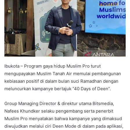
Ibukota – Program gaya hidup Muslim Pro turut
mengupayakan Muslim Tanah Air memulai pembangunan
kebiasaan positif di dalam bulan suci Ramadhan dengan
meluncurkan kampanye bertajuk “40 Days of Deen”.
Group Managing Director & direktur utama Bitsmedia,
Nafees Khundker selaku pengembang serta penerbit
Muslim Pro menyatakan bahwa kampanye yang dimaksud
diwujudkan melalui ciri Deen Mode di dalam pada aplikasi,