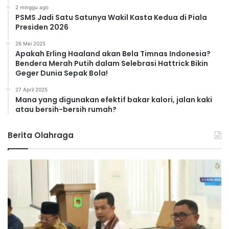
2 minggu ago
PSMS Jadi Satu Satunya Wakil Kasta Kedua di Piala
Presiden 2026
26 Mei 2025
Apakah Erling Haaland akan Bela Timnas Indonesia?
Bendera Merah Putih dalam Selebrasi Hattrick Bikin
Geger Dunia Sepak Bola!
27 April 2025
Mana yang digunakan efektif bakar kalori, jalan kaki
atau bersih-bersih rumah?
Berita Olahraga