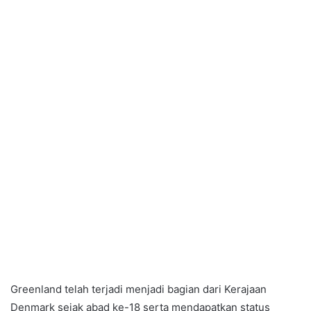
Greenland telah terjadi menjadi bagian dari Kerajaan
Denmark sejak abad ke-18 serta mendapatkan status