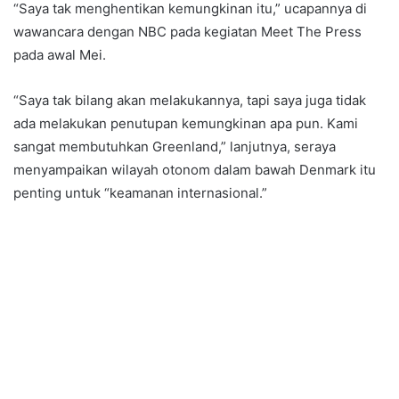
“Saya tak menghentikan kemungkinan itu,” ucapannya di
wawancara dengan NBC pada kegiatan Meet The Press
pada awal Mei.
“Saya tak bilang akan melakukannya, tapi saya juga tidak
ada melakukan penutupan kemungkinan apa pun. Kami
sangat membutuhkan Greenland,” lanjutnya, seraya
menyampaikan wilayah otonom dalam bawah Denmark itu
penting untuk “keamanan internasional.”