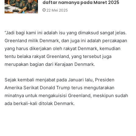
daftar namanya pada Maret 2025
22 Mei 2025
“Jadi bagi kami ini adalah isu yang dimaksud sangat jelas.
Greenland milik Denmark, dan juga ini adalah percakapan
yang harus dikerjakan oleh rakyat Denmark, kemudian
tentu belaka rakyat Greenland, yang tersebut juga
merupakan bagian dari Kerajaan Denmark.
Sejak kembali menjabat pada Januari lalu, Presiden
Amerika Serikat Donald Trump terus mengutarakan
minatnya untuk mengakuisisi Greenland, meskipun sudah
ada berkali-kali ditolak Denmark.