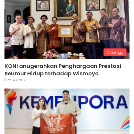
Olahraga
KONI anugerahkan Penghargaan Prestasi
Seumur Hidup terhadap Wismoyo
21 Mei 2025