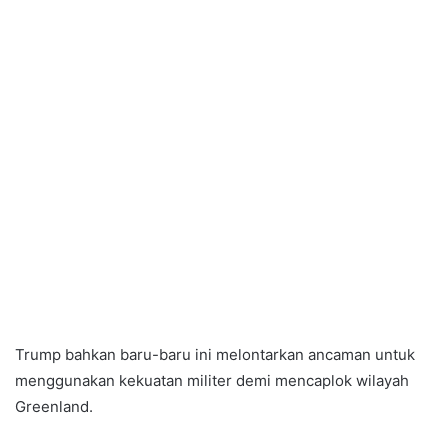
Trump bahkan baru-baru ini melontarkan ancaman untuk
menggunakan kekuatan militer demi mencaplok wilayah
Greenland.