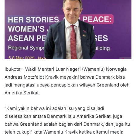
Ibukota – Wakil Menteri Luar Negeri (Wamenlu) Norwegia
Andreas Motzfeldt Kravik meyakini bahwa Denmark bisa
jadi mengatasi upaya pencaplokan wilayah Greenland oleh
Amerika Serikat.
“Kami yakin bahwa ini adalah isu yang bisa jadi
diselesaikan antara Denmark lalu Amerika Serikat, juga
bahwa Greenland adalah bagian dari Denmark, dan juga itu
telah cukup,” kata Wamenlu Kravik ketika ditemui media