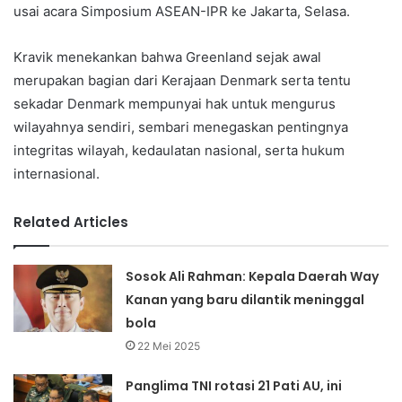
usai acara Simposium ASEAN-IPR ke Jakarta, Selasa.
Kravik menekankan bahwa Greenland sejak awal
merupakan bagian dari Kerajaan Denmark serta tentu
sekadar Denmark mempunyai hak untuk mengurus
wilayahnya sendiri, sembari menegaskan pentingnya
integritas wilayah, kedaulatan nasional, serta hukum
internasional.
Related Articles
Sosok Ali Rahman: Kepala Daerah Way
Kanan yang baru dilantik meninggal
bola
22 Mei 2025
Panglima TNI rotasi 21 Pati AU, ini