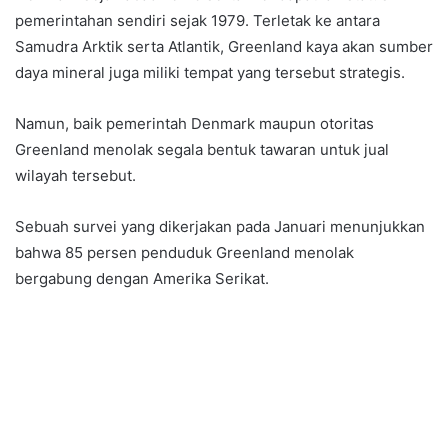
pemerintahan sendiri sejak 1979. Terletak ke antara
Samudra Arktik serta Atlantik, Greenland kaya akan sumber
daya mineral juga miliki tempat yang tersebut strategis.
Namun, baik pemerintah Denmark maupun otoritas
Greenland menolak segala bentuk tawaran untuk jual
wilayah tersebut.
Sebuah survei yang dikerjakan pada Januari menunjukkan
bahwa 85 persen penduduk Greenland menolak
bergabung dengan Amerika Serikat.