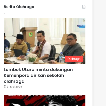
Berita Olahraga
Olahraga
Lombok Utara minta dukungan
Kemenpora dirikan sekolah
olahraga
21 Mei 2025