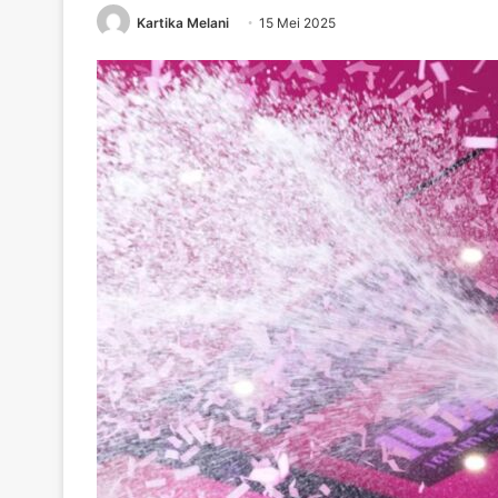
Kartika Melani
15 Mei 2025