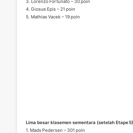
3. Lorenzo Fortunato – 30 poin
4. Giosue Epis – 21 poin
5. Mathias Vacek – 19 poin
Lima besar klasemen sementara (setelah Etape 5
1. Mads Pedersen – 301 poin