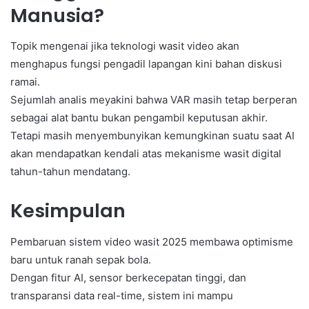
Manusia?
Topik mengenai jika teknologi wasit video akan
menghapus fungsi pengadil lapangan kini bahan diskusi
ramai.
Sejumlah analis meyakini bahwa VAR masih tetap berperan
sebagai alat bantu bukan pengambil keputusan akhir.
Tetapi masih menyembunyikan kemungkinan suatu saat AI
akan mendapatkan kendali atas mekanisme wasit digital
tahun-tahun mendatang.
Kesimpulan
Pembaruan sistem video wasit 2025 membawa optimisme
baru untuk ranah sepak bola.
Dengan fitur AI, sensor berkecepatan tinggi, dan
transparansi data real-time, sistem ini mampu