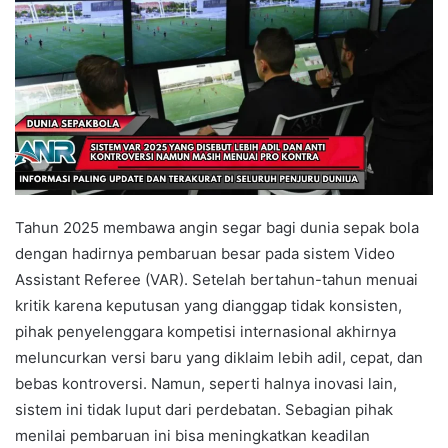
Tahun 2025 membawa angin segar bagi dunia sepak bola
dengan hadirnya pembaruan besar pada sistem Video
Assistant Referee (VAR). Setelah bertahun-tahun menuai
kritik karena keputusan yang dianggap tidak konsisten,
pihak penyelenggara kompetisi internasional akhirnya
meluncurkan versi baru yang diklaim lebih adil, cepat, dan
bebas kontroversi. Namun, seperti halnya inovasi lain,
sistem ini tidak luput dari perdebatan. Sebagian pihak
menilai pembaruan ini bisa meningkatkan keadilan