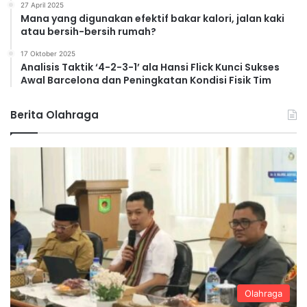
27 April 2025
Mana yang digunakan efektif bakar kalori, jalan kaki
atau bersih-bersih rumah?
17 Oktober 2025
Analisis Taktik ‘4-2-3-1’ ala Hansi Flick Kunci Sukses
Awal Barcelona dan Peningkatan Kondisi Fisik Tim
Berita Olahraga
Olahraga