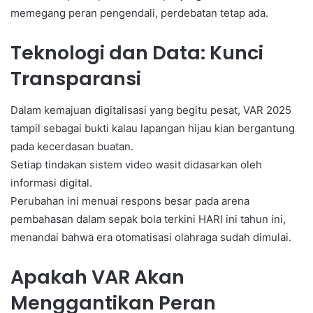
memegang peran pengendali, perdebatan tetap ada.
Teknologi dan Data: Kunci
Transparansi
Dalam kemajuan digitalisasi yang begitu pesat, VAR 2025
tampil sebagai bukti kalau lapangan hijau kian bergantung
pada kecerdasan buatan.
Setiap tindakan sistem video wasit didasarkan oleh
informasi digital.
Perubahan ini menuai respons besar pada arena
pembahasan dalam sepak bola terkini HARI ini tahun ini,
menandai bahwa era otomatisasi olahraga sudah dimulai.
Apakah VAR Akan
Menggantikan Peran