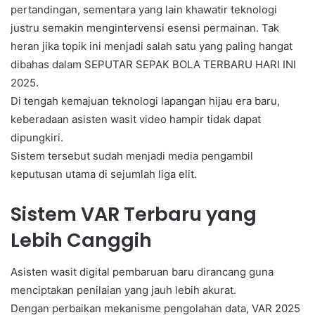
pertandingan, sementara yang lain khawatir teknologi
justru semakin mengintervensi esensi permainan. Tak
heran jika topik ini menjadi salah satu yang paling hangat
dibahas dalam SEPUTAR SEPAK BOLA TERBARU HARI INI
2025.
Di tengah kemajuan teknologi lapangan hijau era baru,
keberadaan asisten wasit video hampir tidak dapat
dipungkiri.
Sistem tersebut sudah menjadi media pengambil
keputusan utama di sejumlah liga elit.
Sistem VAR Terbaru yang
Lebih Canggih
Asisten wasit digital pembaruan baru dirancang guna
menciptakan penilaian yang jauh lebih akurat.
Dengan perbaikan mekanisme pengolahan data, VAR 2025