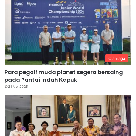
Olahraga
Para pegolf muda planet segera bersaing
pada Pantai Indah Kapuk
21 Mei 2025