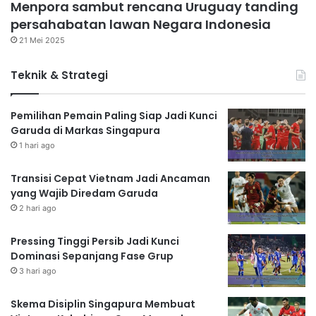
Menpora sambut rencana Uruguay tanding
persahabatan lawan Negara Indonesia
21 Mei 2025
Teknik & Strategi
Pemilihan Pemain Paling Siap Jadi Kunci
Garuda di Markas Singapura
1 hari ago
Transisi Cepat Vietnam Jadi Ancaman
yang Wajib Diredam Garuda
2 hari ago
Pressing Tinggi Persib Jadi Kunci
Dominasi Sepanjang Fase Grup
3 hari ago
Skema Disiplin Singapura Membuat