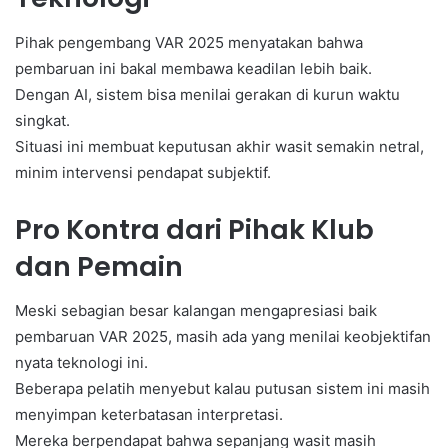
Pihak pengembang VAR 2025 menyatakan bahwa
pembaruan ini bakal membawa keadilan lebih baik.
Dengan AI, sistem bisa menilai gerakan di kurun waktu
singkat.
Situasi ini membuat keputusan akhir wasit semakin netral,
minim intervensi pendapat subjektif.
Pro Kontra dari Pihak Klub
dan Pemain
Meski sebagian besar kalangan mengapresiasi baik
pembaruan VAR 2025, masih ada yang menilai keobjektifan
nyata teknologi ini.
Beberapa pelatih menyebut kalau putusan sistem ini masih
menyimpan keterbatasan interpretasi.
Mereka berpendapat bahwa sepanjang wasit masih