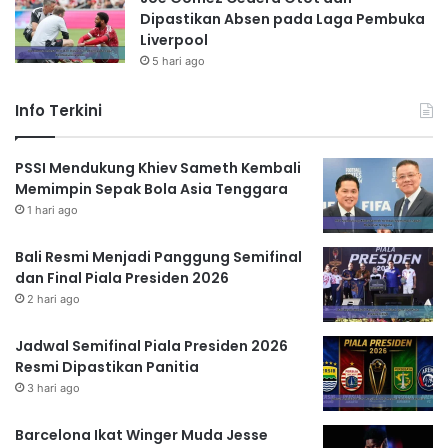
Dipastikan Absen pada Laga Pembuka
Liverpool
5 hari ago
Info Terkini
PSSI Mendukung Khiev Sameth Kembali
Memimpin Sepak Bola Asia Tenggara
1 hari ago
Bali Resmi Menjadi Panggung Semifinal
dan Final Piala Presiden 2026
2 hari ago
Jadwal Semifinal Piala Presiden 2026
Resmi Dipastikan Panitia
3 hari ago
Barcelona Ikat Winger Muda Jesse