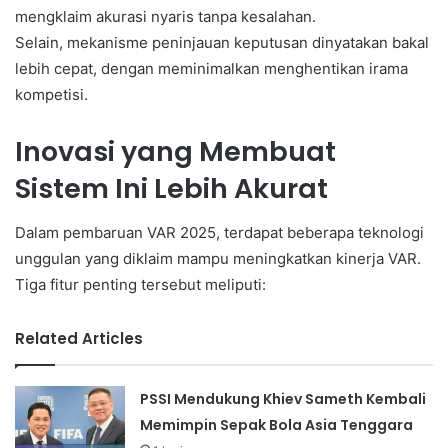
mengklaim akurasi nyaris tanpa kesalahan.
Selain, mekanisme peninjauan keputusan dinyatakan bakal
lebih cepat, dengan meminimalkan menghentikan irama
kompetisi.
Inovasi yang Membuat
Sistem Ini Lebih Akurat
Dalam pembaruan VAR 2025, terdapat beberapa teknologi
unggulan yang diklaim mampu meningkatkan kinerja VAR.
Tiga fitur penting tersebut meliputi:
Related Articles
PSSI Mendukung Khiev Sameth Kembali
Memimpin Sepak Bola Asia Tenggara