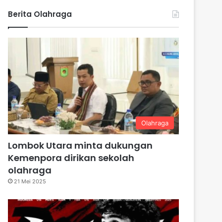
Berita Olahraga
Olahraga
Lombok Utara minta dukungan
Kemenpora dirikan sekolah
olahraga
21 Mei 2025