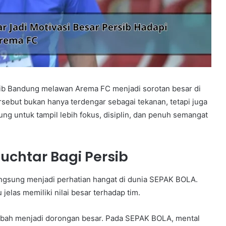
ib Bandung melawan Arema FC menjadi sorotan besar di
sebut bukan hanya terdengar sebagai tekanan, tetapi juga
ng untuk tampil lebih fokus, disiplin, dan penuh semangat
uchtar Bagi Persib
ngsung menjadi perhatian hangat di dunia SEPAK BOLA.
 jelas memiliki nilai besar terhadap tim.
ubah menjadi dorongan besar. Pada SEPAK BOLA, mental