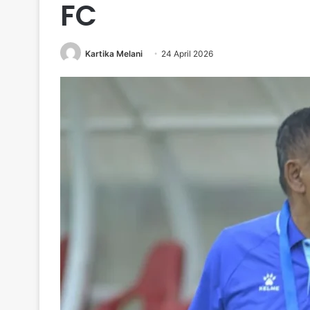
FC
Kartika Melani
24 April 2026