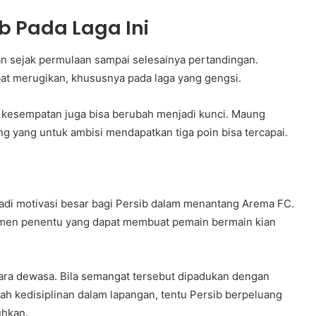
b Pada Laga Ini
n sejak permulaan sampai selesainya pertandingan.
at merugikan, khususnya pada laga yang gengsi.
 kesempatan juga bisa berubah menjadi kunci. Maung
 yang untuk ambisi mendapatkan tiga poin bisa tercapai.
adi motivasi besar bagi Persib dalam menantang Arema FC.
emen penentu yang dapat membuat pemain bermain kian
ara dewasa. Bila semangat tersebut dipadukan dengan
h kedisiplinan dalam lapangan, tentu Persib berpeluang
uhkan.