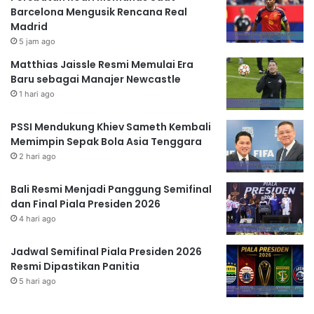
Barcelona Mengusik Rencana Real
Madrid
5 jam ago
Matthias Jaissle Resmi Memulai Era
Baru sebagai Manajer Newcastle
1 hari ago
PSSI Mendukung Khiev Sameth Kembali
Memimpin Sepak Bola Asia Tenggara
2 hari ago
Bali Resmi Menjadi Panggung Semifinal
dan Final Piala Presiden 2026
4 hari ago
Jadwal Semifinal Piala Presiden 2026
Resmi Dipastikan Panitia
5 hari ago