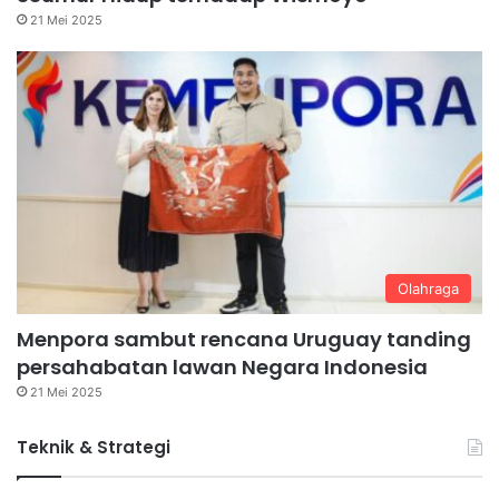
21 Mei 2025
Olahraga
Menpora sambut rencana Uruguay tanding
persahabatan lawan Negara Indonesia
21 Mei 2025
Teknik & Strategi