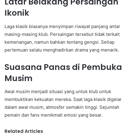
Latar Belakang Persaingan
Ikonik
Laga klasik biasanya menyimpan riwayat panjang antar
masing-masing klub. Persaingan tersebut tidak terkait
kemenangan, namun bahkan tentang gengsi. Setiap
pertemuan selalu menghadirkan drama yang menarik.
Suasana Panas di Pembuka
Musim
Awal musim menjadi situasi yang untuk klub untuk
membuktikan kekuatan mereka. Saat laga klasik digelar
dalam awal musim, atmosfer semakin tinggi. Sejumlah
pemain dan fans menikmati emosi yang besar.
Related Articles