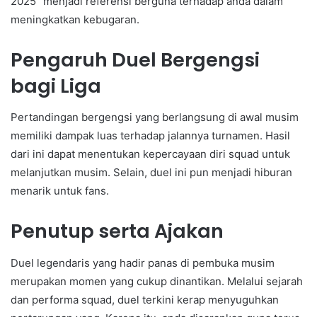
2025” menjadi referensi berguna terhadap anda dalam
meningkatkan kebugaran.
Pengaruh Duel Bergengsi
bagi Liga
Pertandingan bergengsi yang berlangsung di awal musim
memiliki dampak luas terhadap jalannya turnamen. Hasil
dari ini dapat menentukan kepercayaan diri squad untuk
melanjutkan musim. Selain, duel ini pun menjadi hiburan
menarik untuk fans.
Penutup serta Ajakan
Duel legendaris yang hadir panas di pembuka musim
merupakan momen yang cukup dinantikan. Melalui sejarah
dan performa squad, duel terkini kerap menyuguhkan