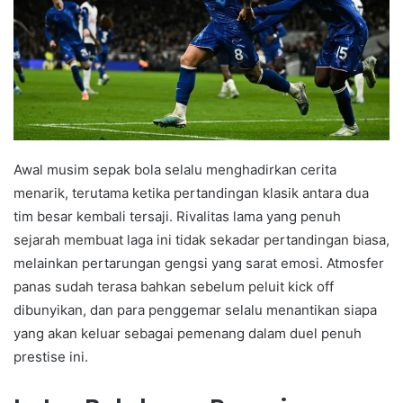
Awal musim sepak bola selalu menghadirkan cerita
menarik, terutama ketika pertandingan klasik antara dua
tim besar kembali tersaji. Rivalitas lama yang penuh
sejarah membuat laga ini tidak sekadar pertandingan biasa,
melainkan pertarungan gengsi yang sarat emosi. Atmosfer
panas sudah terasa bahkan sebelum peluit kick off
dibunyikan, dan para penggemar selalu menantikan siapa
yang akan keluar sebagai pemenang dalam duel penuh
prestise ini.