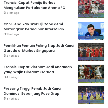
Transisi Cepat Persija Berhasil
Menghukum Pertahanan Arema FC
5 jam ago
Chivu Abaikan Skor Uji Coba demi
Matangkan Permainan Inter Milan
1 hari ago
Pemilihan Pemain Paling Siap Jadi Kunci
Garuda di Markas Singapura
2 hari ago
Transisi Cepat Vietnam Jadi Ancaman
yang Wajib Diredam Garuda
4 hari ago
Pressing Tinggi Persib Jadi Kunci
Dominasi Sepanjang Fase Grup
5 hari ago