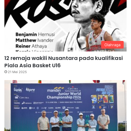
Olahraga
12 remaja wakili Nusantara pada kualifikasi
Piala Asia Basket U16
21 Mei 2025