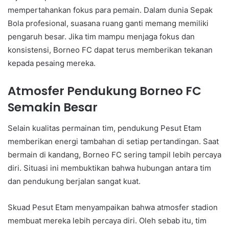
mempertahankan fokus para pemain. Dalam dunia Sepak
Bola profesional, suasana ruang ganti memang memiliki
pengaruh besar. Jika tim mampu menjaga fokus dan
konsistensi, Borneo FC dapat terus memberikan tekanan
kepada pesaing mereka.
Atmosfer Pendukung Borneo FC
Semakin Besar
Selain kualitas permainan tim, pendukung Pesut Etam
memberikan energi tambahan di setiap pertandingan. Saat
bermain di kandang, Borneo FC sering tampil lebih percaya
diri. Situasi ini membuktikan bahwa hubungan antara tim
dan pendukung berjalan sangat kuat.
Skuad Pesut Etam menyampaikan bahwa atmosfer stadion
membuat mereka lebih percaya diri. Oleh sebab itu, tim