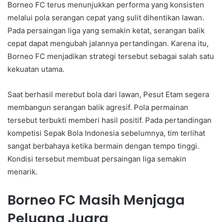
Borneo FC terus menunjukkan performa yang konsisten
melalui pola serangan cepat yang sulit dihentikan lawan.
Pada persaingan liga yang semakin ketat, serangan balik
cepat dapat mengubah jalannya pertandingan. Karena itu,
Borneo FC menjadikan strategi tersebut sebagai salah satu
kekuatan utama.
Saat berhasil merebut bola dari lawan, Pesut Etam segera
membangun serangan balik agresif. Pola permainan
tersebut terbukti memberi hasil positif. Pada pertandingan
kompetisi Sepak Bola Indonesia sebelumnya, tim terlihat
sangat berbahaya ketika bermain dengan tempo tinggi.
Kondisi tersebut membuat persaingan liga semakin
menarik.
Borneo FC Masih Menjaga
Peluang Juara