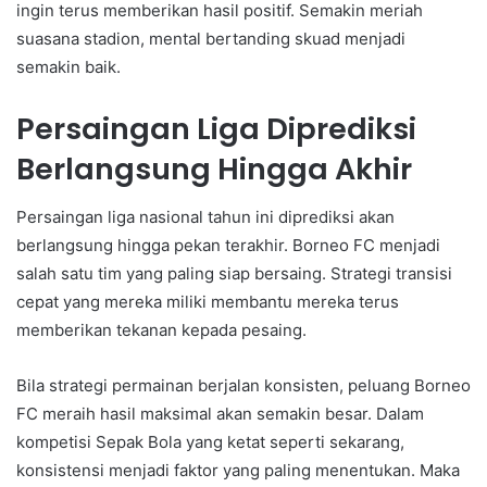
ingin terus memberikan hasil positif. Semakin meriah
suasana stadion, mental bertanding skuad menjadi
semakin baik.
Persaingan Liga Diprediksi
Berlangsung Hingga Akhir
Persaingan liga nasional tahun ini diprediksi akan
berlangsung hingga pekan terakhir. Borneo FC menjadi
salah satu tim yang paling siap bersaing. Strategi transisi
cepat yang mereka miliki membantu mereka terus
memberikan tekanan kepada pesaing.
Bila strategi permainan berjalan konsisten, peluang Borneo
FC meraih hasil maksimal akan semakin besar. Dalam
kompetisi Sepak Bola yang ketat seperti sekarang,
konsistensi menjadi faktor yang paling menentukan. Maka