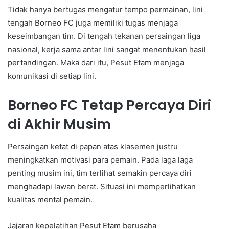
Tidak hanya bertugas mengatur tempo permainan, lini
tengah Borneo FC juga memiliki tugas menjaga
keseimbangan tim. Di tengah tekanan persaingan liga
nasional, kerja sama antar lini sangat menentukan hasil
pertandingan. Maka dari itu, Pesut Etam menjaga
komunikasi di setiap lini.
Borneo FC Tetap Percaya Diri
di Akhir Musim
Persaingan ketat di papan atas klasemen justru
meningkatkan motivasi para pemain. Pada laga laga
penting musim ini, tim terlihat semakin percaya diri
menghadapi lawan berat. Situasi ini memperlihatkan
kualitas mental pemain.
Jajaran kepelatihan Pesut Etam berusaha