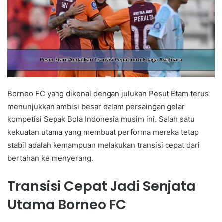
Borneo FC yang dikenal dengan julukan Pesut Etam terus
menunjukkan ambisi besar dalam persaingan gelar
kompetisi Sepak Bola Indonesia musim ini. Salah satu
kekuatan utama yang membuat performa mereka tetap
stabil adalah kemampuan melakukan transisi cepat dari
bertahan ke menyerang.
Transisi Cepat Jadi Senjata
Utama Borneo FC