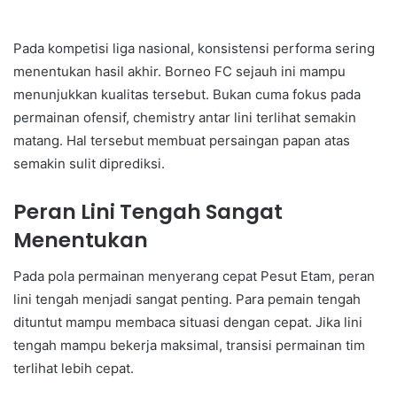
Pada kompetisi liga nasional, konsistensi performa sering
menentukan hasil akhir. Borneo FC sejauh ini mampu
menunjukkan kualitas tersebut. Bukan cuma fokus pada
permainan ofensif, chemistry antar lini terlihat semakin
matang. Hal tersebut membuat persaingan papan atas
semakin sulit diprediksi.
Peran Lini Tengah Sangat
Menentukan
Pada pola permainan menyerang cepat Pesut Etam, peran
lini tengah menjadi sangat penting. Para pemain tengah
dituntut mampu membaca situasi dengan cepat. Jika lini
tengah mampu bekerja maksimal, transisi permainan tim
terlihat lebih cepat.