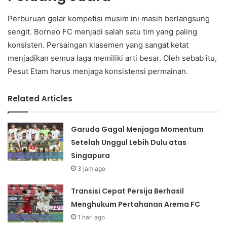
Perburuan gelar kompetisi musim ini masih berlangsung
sengit. Borneo FC menjadi salah satu tim yang paling
konsisten. Persaingan klasemen yang sangat ketat
menjadikan semua laga memiliki arti besar. Oleh sebab itu,
Pesut Etam harus menjaga konsistensi permainan.
Related Articles
Garuda Gagal Menjaga Momentum
Setelah Unggul Lebih Dulu atas
Singapura
3 jam ago
Transisi Cepat Persija Berhasil
Menghukum Pertahanan Arema FC
1 hari ago