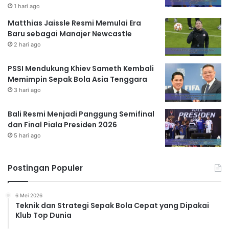
1 hari ago
Matthias Jaissle Resmi Memulai Era
Baru sebagai Manajer Newcastle
2 hari ago
PSSI Mendukung Khiev Sameth Kembali
Memimpin Sepak Bola Asia Tenggara
3 hari ago
Bali Resmi Menjadi Panggung Semifinal
dan Final Piala Presiden 2026
5 hari ago
Postingan Populer
6 Mei 2026
Teknik dan Strategi Sepak Bola Cepat yang Dipakai
Klub Top Dunia