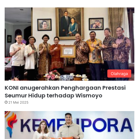
Olahraga
KONI anugerahkan Penghargaan Prestasi
Seumur Hidup terhadap Wismoyo
21 Mei 2025