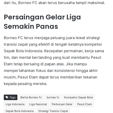
dari itu, Borneo FC akan terus berusaha tampil maksimal.
Persaingan Gelar Liga
Semakin Panas
Borneo FC terus menjaga peluang juara lewat strategi
transisi cepat yang efektif di tengah ketatnya kompetisi
Sepak Bola Indonesia. Kecepatan permainan, kerja sama
tim, dan mental bertanding yang kuat membantu Pesut
Etam tetap bersaing di papan atas. Jika mampu
mempertahankan fokus dan konsistensi hingga akhir
musim, Pesut Etam dapat terus memberikan tekanan
kepada pesaing mereka.
Tags
Berita Borneo Fc
borneo fc
Kompetisi Sepak Bola
Liga Indonesia
Liga Nasional
Perburuan Gelar
Pesut Etam
Sepak Bola Indonesia
Strategi Transisi Cepat