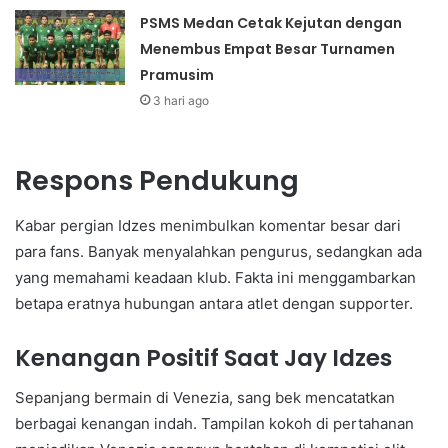
PSMS Medan Cetak Kejutan dengan
Menembus Empat Besar Turnamen
Pramusim
3 hari ago
Respons Pendukung
Kabar pergian Idzes menimbulkan komentar besar dari
para fans. Banyak menyalahkan pengurus, sedangkan ada
yang memahami keadaan klub. Fakta ini menggambarkan
betapa eratnya hubungan antara atlet dengan supporter.
Kenangan Positif Saat Jay Idzes
Sepanjang bermain di Venezia, sang bek mencatatkan
berbagai kenangan indah. Tampilan kokoh di pertahanan