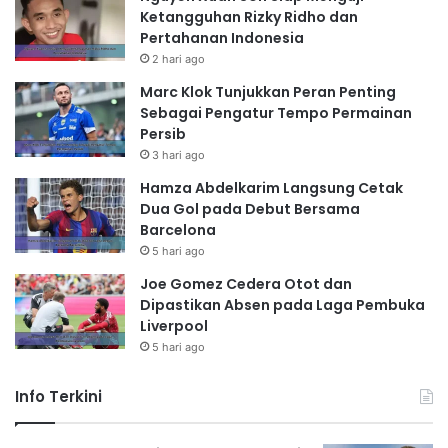
Ketangguhan Rizky Ridho dan
Pertahanan Indonesia
2 hari ago
Marc Klok Tunjukkan Peran Penting
Sebagai Pengatur Tempo Permainan
Persib
3 hari ago
Hamza Abdelkarim Langsung Cetak
Dua Gol pada Debut Bersama
Barcelona
5 hari ago
Joe Gomez Cedera Otot dan
Dipastikan Absen pada Laga Pembuka
Liverpool
5 hari ago
Info Terkini