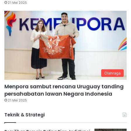
21 Mei 2025
Olahraga
Menpora sambut rencana Uruguay tanding
persahabatan lawan Negara Indonesia
21 Mei 2025
Teknik & Strategi