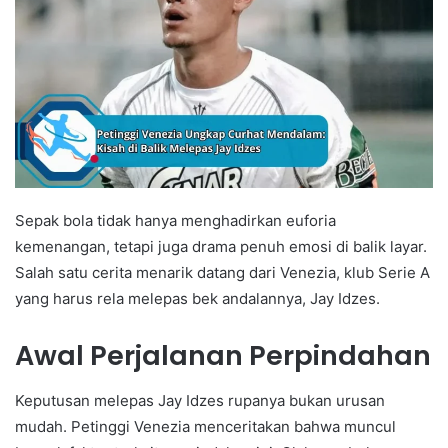
Sepak bola tidak hanya menghadirkan euforia
kemenangan, tetapi juga drama penuh emosi di balik layar.
Salah satu cerita menarik datang dari Venezia, klub Serie A
yang harus rela melepas bek andalannya, Jay Idzes.
Awal Perjalanan Perpindahan
Keputusan melepas Jay Idzes rupanya bukan urusan
mudah. Petinggi Venezia menceritakan bahwa muncul