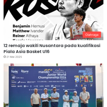
Olahraga
12 remaja wakili Nusantara pada kualifikasi
Piala Asia Basket U16
21 Mei 2025