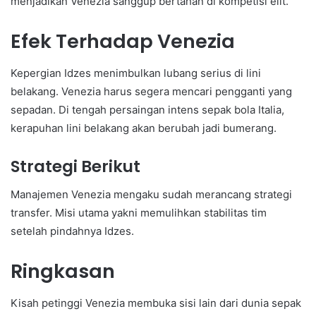
menjadikan Venezia sanggup bertahan di kompetisi elit.
Efek Terhadap Venezia
Kepergian Idzes menimbulkan lubang serius di lini
belakang. Venezia harus segera mencari pengganti yang
sepadan. Di tengah persaingan intens sepak bola Italia,
kerapuhan lini belakang akan berubah jadi bumerang.
Strategi Berikut
Manajemen Venezia mengaku sudah merancang strategi
transfer. Misi utama yakni memulihkan stabilitas tim
setelah pindahnya Idzes.
Ringkasan
Kisah petinggi Venezia membuka sisi lain dari dunia sepak