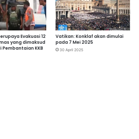
Berupaya Evakuasi 12
Vatikan: Konklaf akan dimulai
Emas yang dimaksud
pada 7 Mei 2025
i Pembantaian KKB
30 April 2025