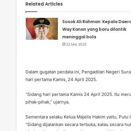
Related Articles
Sosok Ali Rahman: Kepala Daer
Way Kanan yang baru dilantik
meninggal bola
22 Mei 2025
Dalam gugatan perdata ini, Pengadilan Negeri Sura
hari pertama Kamis, 24 April 2025.
“Sidang hari pertama Kamis 24 April 2025. Itu me
pihak-pihak,” ujarnya.
Sementara selaku Ketua Majelis Hakim yaitu, Putu
“Sidang dijalankan secara terbuka, kalau secara h