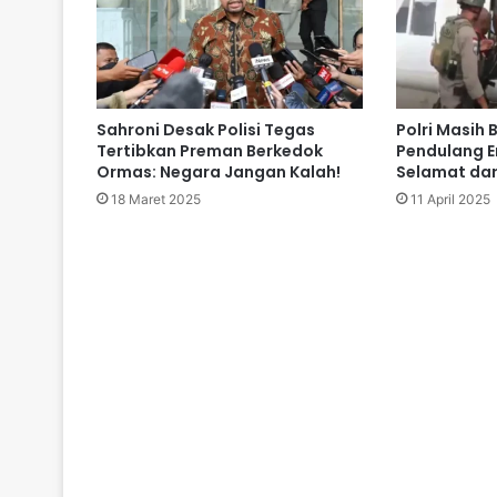
Sahroni Desak Polisi Tegas
Polri Masih 
Tertibkan Preman Berkedok
Pendulang 
Ormas: Negara Jangan Kalah!
Selamat dar
18 Maret 2025
11 April 2025