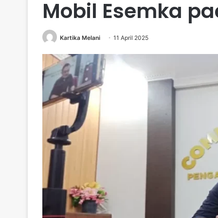
Mobil Esemka pad
Kartika Melani
11 April 2025